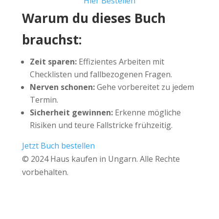
Hier Bestellen
Warum du dieses Buch
brauchst:
Zeit sparen:
Effizientes Arbeiten mit
Checklisten und fallbezogenen Fragen.
Nerven schonen:
Gehe vorbereitet zu jedem
Termin.
Sicherheit gewinnen:
Erkenne mögliche
Risiken und teure Fallstricke frühzeitig.
Jetzt Buch bestellen
© 2024 Haus kaufen in Ungarn. Alle Rechte
vorbehalten.