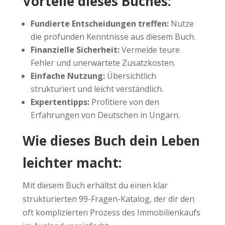
Vorteile dieses Buches:
Fundierte Entscheidungen treffen:
Nutze
die profunden Kenntnisse aus diesem Buch.
Finanzielle Sicherheit:
Vermeide teure
Fehler und unerwartete Zusatzkosten.
Einfache Nutzung:
Übersichtlich
strukturiert und leicht verständlich.
Expertentipps:
Profitiere von den
Erfahrungen von Deutschen in Ungarn.
Wie dieses Buch dein Leben
leichter macht:
Mit diesem Buch erhältst du einen klar
strukturierten 99-Fragen-Katalog, der dir den
oft komplizierten Prozess des Immobilienkaufs