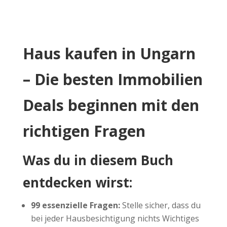
Haus kaufen in Ungarn
– Die besten Immobilien
Deals beginnen mit den
richtigen Fragen
Was du in diesem Buch
entdecken wirst:
99 essenzielle Fragen:
Stelle sicher, dass du
bei jeder Hausbesichtigung nichts Wichtiges