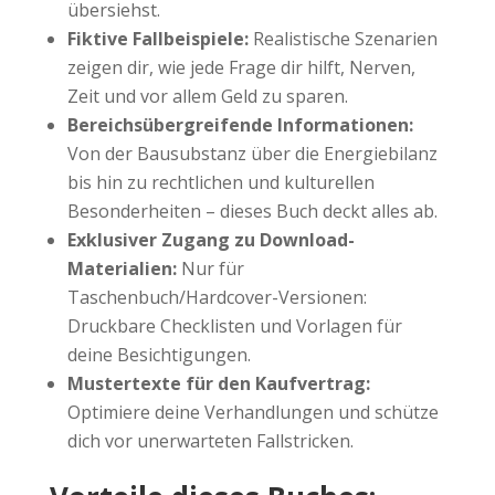
übersiehst.
Fiktive Fallbeispiele:
Realistische Szenarien
zeigen dir, wie jede Frage dir hilft, Nerven,
Zeit und vor allem Geld zu sparen.
Bereichsübergreifende Informationen:
Von der Bausubstanz über die Energiebilanz
bis hin zu rechtlichen und kulturellen
Besonderheiten – dieses Buch deckt alles ab.
Exklusiver Zugang zu Download-
Materialien:
Nur für
Taschenbuch/Hardcover-Versionen:
Druckbare Checklisten und Vorlagen für
deine Besichtigungen.
Mustertexte für den Kaufvertrag:
Optimiere deine Verhandlungen und schütze
dich vor unerwarteten Fallstricken.