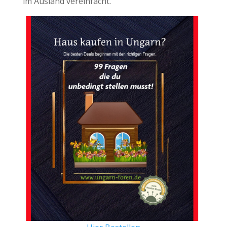
im Ausland vereinfacht.