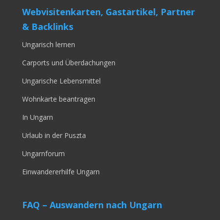
Webvisitenkarten, Gastartikel, Partner
& Backlinks
Ungarisch lernen
Carports und Überdachungen
Ungarische Lebensmittel
Wohnkarte beantragen
In Ungarn
Urlaub in der Puszta
Ungarnforum
Einwandererhilfe Ungarn
FAQ – Auswandern nach Ungarn