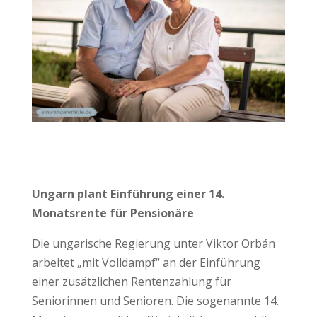
Ungarn plant Einführung einer 14.
Monatsrente für Pensionäre
Die ungarische Regierung unter Viktor Orbán
arbeitet „mit Volldampf“ an der Einführung
einer zusätzlichen Rentenzahlung für
Seniorinnen und Senioren. Die sogenannte 14.