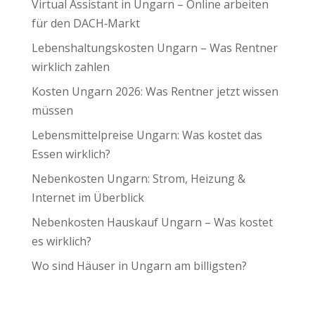
Virtual Assistant in Ungarn – Online arbeiten
für den DACH‑Markt
Lebenshaltungskosten Ungarn – Was Rentner
wirklich zahlen
Kosten Ungarn 2026: Was Rentner jetzt wissen
müssen
Lebensmittelpreise Ungarn: Was kostet das
Essen wirklich?
Nebenkosten Ungarn: Strom, Heizung &
Internet im Überblick
Nebenkosten Hauskauf Ungarn – Was kostet
es wirklich?
Wo sind Häuser in Ungarn am billigsten?