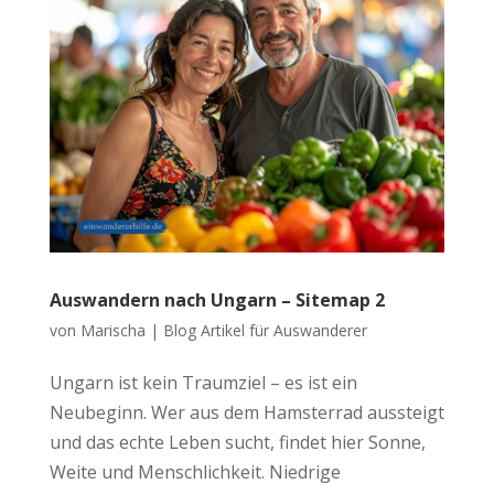
Auswandern nach Ungarn – Sitemap 2
von
Marischa
|
Blog Artikel für Auswanderer
Ungarn ist kein Traumziel – es ist ein
Neubeginn. Wer aus dem Hamsterrad aussteigt
und das echte Leben sucht, findet hier Sonne,
Weite und Menschlichkeit. Niedrige