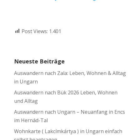
Post Views:
1.401
Neueste Beiträge
Auswandern nach Zala: Leben, Wohnen & Alltag
in Ungarn
Auswandern nach Bük 2026 Leben, Wohnen
und Alltag
Auswandern nach Ungarn – Neuanfang in Encs
im Hernád-Tal
Wohnkarte ( Lakcímkártya ) in Ungarn einfach
selbst beantragen