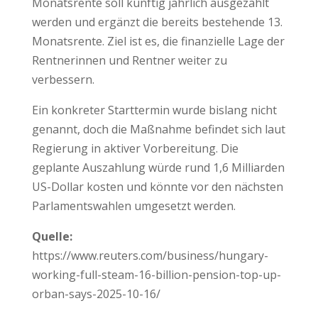
Monatsrente soll künftig jährlich ausgezahlt
werden und ergänzt die bereits bestehende 13.
Monatsrente. Ziel ist es, die finanzielle Lage der
Rentnerinnen und Rentner weiter zu
verbessern.
Ein konkreter Starttermin wurde bislang nicht
genannt, doch die Maßnahme befindet sich laut
Regierung in aktiver Vorbereitung. Die
geplante Auszahlung würde rund 1,6 Milliarden
US-Dollar kosten und könnte vor den nächsten
Parlamentswahlen umgesetzt werden.
Quelle:
https://www.reuters.com/business/hungary-
working-full-steam-16-billion-pension-top-up-
orban-says-2025-10-16/