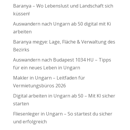
Baranya – Wo Lebenslust und Landschaft sich
küssen!
Auswandern nach Ungarn ab 50 digital mit Ki
arbeiten
Baranya megye: Lage, Fläche & Verwaltung des
Bezirks
Auswandern nach Budapest 1034 HU – Tipps
für ein neues Leben in Ungarn
Makler in Ungarn – Leitfaden für
Vermietungsbüros 2026
Digital arbeiten in Ungarn ab 50 – Mit KI sicher
starten
Fliesenleger in Ungarn – So startest du sicher
und erfolgreich