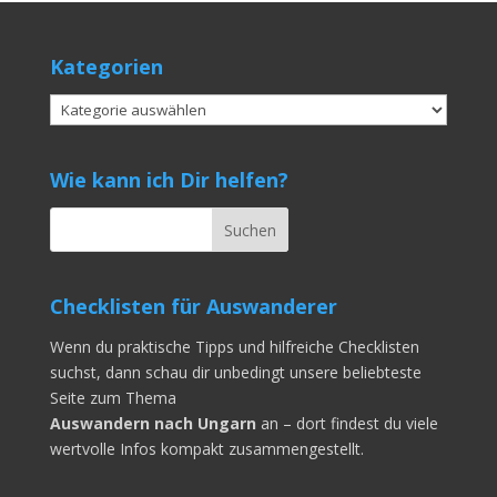
Kategorien
Kategorien
Wie kann ich Dir helfen?
Checklisten für Auswanderer
Wenn du praktische Tipps und hilfreiche Checklisten
suchst, dann schau dir unbedingt unsere beliebteste
Seite zum Thema
Auswandern nach Ungarn
an – dort findest du viele
wertvolle Infos kompakt zusammengestellt.