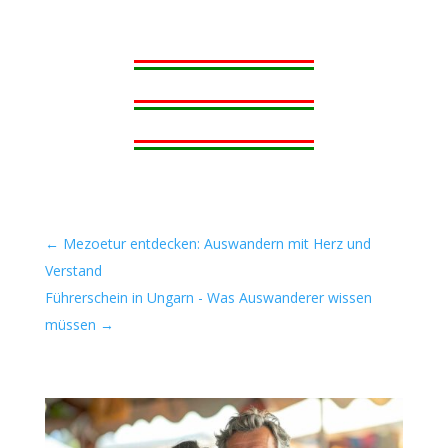
←
Mezoetur entdecken: Auswandern mit Herz und
Verstand
Führerschein in Ungarn - Was Auswanderer wissen
müssen
→