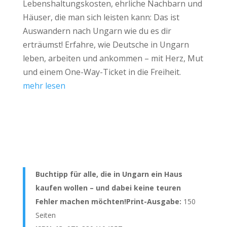
Lebenshaltungskosten, ehrliche Nachbarn und
Häuser, die man sich leisten kann: Das ist
Auswandern nach Ungarn wie du es dir
erträumst! Erfahre, wie Deutsche in Ungarn
leben, arbeiten und ankommen – mit Herz, Mut
und einem One-Way-Ticket in die Freiheit.
mehr lesen
Buchtipp für alle, die in Ungarn ein Haus
kaufen wollen – und dabei keine teuren
Fehler machen möchten!
Print-Ausgabe:
150
Seiten