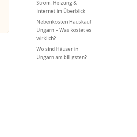
Strom, Heizung &
Internet im Überblick
Nebenkosten Hauskauf
Ungarn – Was kostet es
wirklich?
Wo sind Häuser in
Ungarn am billigsten?