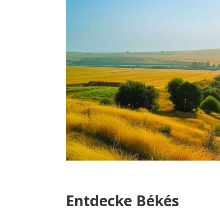
Entdecke Békés