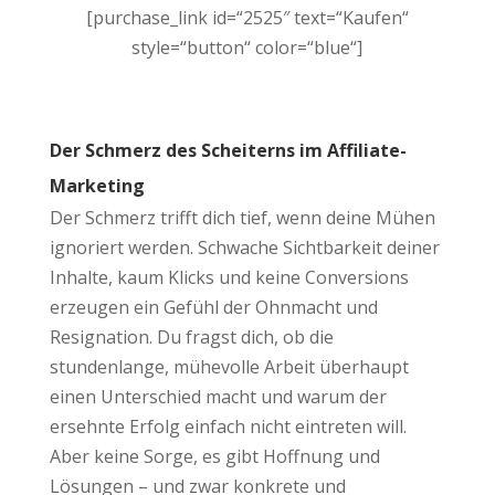
[purchase_link id=“2525″ text=“Kaufen“
style=“button“ color=“blue“]
Der Schmerz des Scheiterns im Affiliate-
Marketing
Der Schmerz trifft dich tief, wenn deine Mühen
ignoriert werden. Schwache Sichtbarkeit deiner
Inhalte, kaum Klicks und keine Conversions
erzeugen ein Gefühl der Ohnmacht und
Resignation. Du fragst dich, ob die
stundenlange, mühevolle Arbeit überhaupt
einen Unterschied macht und warum der
ersehnte Erfolg einfach nicht eintreten will.
Aber keine Sorge, es gibt Hoffnung und
Lösungen – und zwar konkrete und