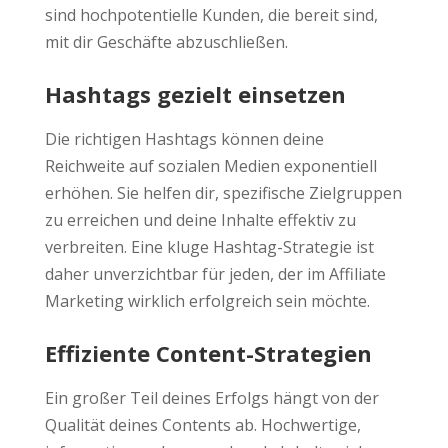
sind hochpotentielle Kunden, die bereit sind,
mit dir Geschäfte abzuschließen.
Hashtags gezielt einsetzen
Die richtigen Hashtags können deine
Reichweite auf sozialen Medien exponentiell
erhöhen. Sie helfen dir, spezifische Zielgruppen
zu erreichen und deine Inhalte effektiv zu
verbreiten. Eine kluge Hashtag-Strategie ist
daher unverzichtbar für jeden, der im Affiliate
Marketing wirklich erfolgreich sein möchte.
Effiziente Content-Strategien
Ein großer Teil deines Erfolgs hängt von der
Qualität deines Contents ab. Hochwertige,