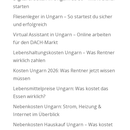
starten
Fliesenleger in Ungarn – So startest du sicher
und erfolgreich
Virtual Assistant in Ungarn – Online arbeiten
für den DACH‑Markt
Lebenshaltungskosten Ungarn – Was Rentner
wirklich zahlen
Kosten Ungarn 2026: Was Rentner jetzt wissen
müssen
Lebensmittelpreise Ungarn: Was kostet das
Essen wirklich?
Nebenkosten Ungarn: Strom, Heizung &
Internet im Überblick
Nebenkosten Hauskauf Ungarn – Was kostet