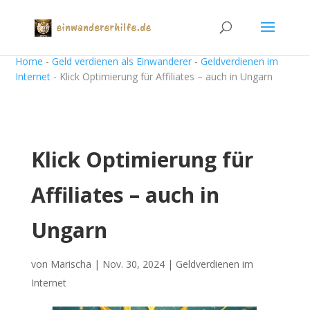
Home
-
Geld verdienen als Einwanderer
-
Geldverdienen im
Internet
-
Klick Optimierung für Affiliates – auch in Ungarn
Klick Optimierung für
Affiliates – auch in
Ungarn
von
Marischa
|
Nov. 30, 2024
|
Geldverdienen im
Internet