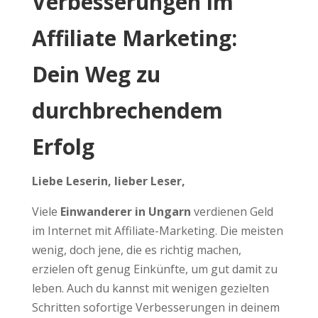
Verbesserungen im
Affiliate Marketing:
Dein Weg zu
durchbrechendem
Erfolg
Liebe Leserin, lieber Leser,
Viele
Einwanderer in Ungarn
verdienen Geld
im Internet mit Affiliate-Marketing. Die meisten
wenig, doch jene, die es richtig machen,
erzielen oft genug Einkünfte, um gut damit zu
leben. Auch du kannst mit wenigen gezielten
Schritten sofortige Verbesserungen in deinem