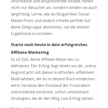
informative und ansprechende Inhalte ziehen
nicht nur Besucher an, sondern binden sie auch
langfristig. Lerne, wie du Blogartikel, Social-
Media-Posts und andere Inhalte perfekt auf
deine Zielgruppe abstimmst, um die besten
Ergebnisse zu erzielen.
Starte noch heute in dein erfolgreiches
Affiliate-Marketing
Es ist Zeit, deine Affiliate-Reise neu zu
definieren. Der Erfolg liegt direkt vor dir, und er
beginnt jetzt mit diesen kraftvollen, effektiven
Maßnahmen, die du in diesem Buch entdecken
wirst. Verlasse den Kreislauf der Frustration
und entdecke konkrete, sofort umsetzbare
Strategien, die dir den Weg zum Erfolg ebnen.