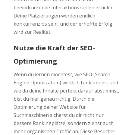
beeindruckende Interaktionszahlen erzielen.
Deine Platzierungen werden endlich
konkurrenzlos sein, und der erhoffte Erfolg
wird zur Realität.
Nutze die Kraft der SEO-
Optimierung
Wenn du lernen möchtest, wie SEO (Search
Engine Optimization) wirklich funktioniert und
wie du deine Inhalte perfekt darauf abstimmst,
bist du hier genau richtig. Durch die
Optimierung deiner Website für
Suchmaschinen sicherst du dir nicht nur
bessere Rankingplätze, sondern ziehst auch
mehr organischen Traffic an. Diese Besucher