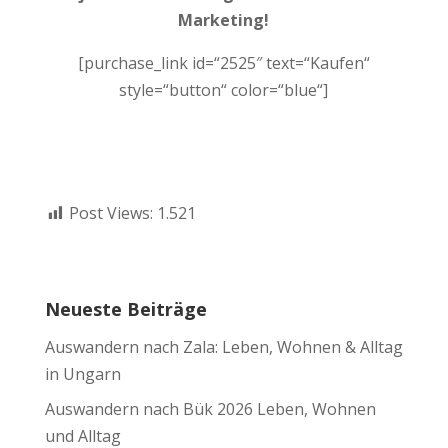
Marketing!
[purchase_link id=“2525″ text=“Kaufen“
style=“button“ color=“blue“]
Post Views:
1.521
Neueste Beiträge
Auswandern nach Zala: Leben, Wohnen & Alltag
in Ungarn
Auswandern nach Bük 2026 Leben, Wohnen
und Alltag