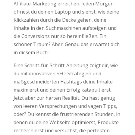
Affiliate-Marketing erreichen. Jeden Morgen
öffnest du deinen Laptop und siehst, wie deine
Klickzahlen durch die Decke gehen, deine
Inhalte in den Suchmaschinen aufsteigen und
die Conversions nur so hereinfließen. Ein
schöner Traum? Aber: Genau das erwartet dich
in diesem Buch!
Eine Schritt-für-Schritt-Anleitung zeigt dir, wie
du mit innovativen SEO-Strategien und
maßgeschneiderten Hashtags deine Inhalte
maximierst und deinen Erfolg katapultierst.
Jetzt aber zur harten Realität. Du hast genug
von leeren Versprechungen und vagen Tipps,
oder? Du kennst die frustrierenden Stunden, in
denen du deine Webseite optimierst, Produkte
recherchierst und versuchst, die perfekten