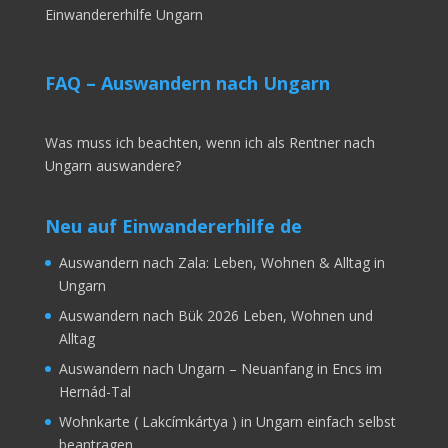
Einwandererhilfe Ungarn
FAQ – Auswandern nach Ungarn
Was muss ich beachten, wenn ich als Rentner nach
Ungarn auswandere?
Neu auf Einwandererhilfe de
Auswandern nach Zala: Leben, Wohnen & Alltag in
Ungarn
Auswandern nach Bük 2026 Leben, Wohnen und
Alltag
Auswandern nach Ungarn – Neuanfang in Encs im
Hernád-Tal
Wohnkarte ( Lakcímkártya ) in Ungarn einfach selbst
beantragen