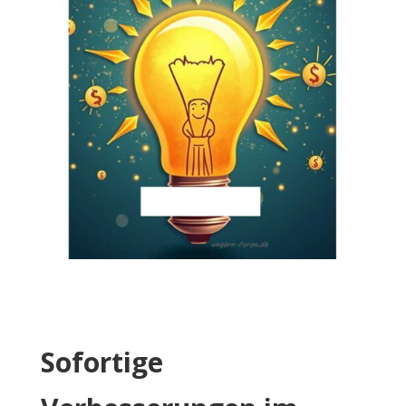
Sofortige