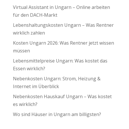
Virtual Assistant in Ungarn – Online arbeiten
für den DACH‑Markt
Lebenshaltungskosten Ungarn – Was Rentner
wirklich zahlen
Kosten Ungarn 2026: Was Rentner jetzt wissen
müssen
Lebensmittelpreise Ungarn: Was kostet das
Essen wirklich?
Nebenkosten Ungarn: Strom, Heizung &
Internet im Überblick
Nebenkosten Hauskauf Ungarn – Was kostet
es wirklich?
Wo sind Häuser in Ungarn am billigsten?