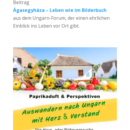
Beitrag
Ágasegyháza – Leben wie im Bilderbuch
aus dem Ungarn-Forum, der einen ehrlichen
Einblick ins Leben vor Ort gibt.