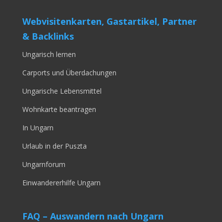
Webvisitenkarten, Gastartikel, Partner
& Backlinks
Ungarisch lernen
Carports und Überdachungen
Ungarische Lebensmittel
Wohnkarte beantragen
In Ungarn
Urlaub in der Puszta
Ungarnforum
Einwandererhilfe Ungarn
FAQ – Auswandern nach Ungarn