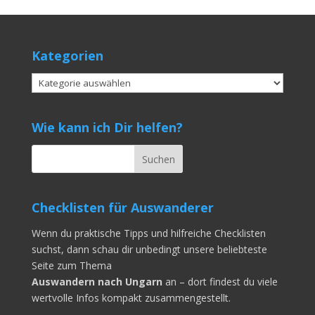
Kategorien
Kategorien
Wie kann ich Dir helfen?
Checklisten für Auswanderer
Wenn du praktische Tipps und hilfreiche Checklisten
suchst, dann schau dir unbedingt unsere beliebteste
Seite zum Thema
Auswandern nach Ungarn
an – dort findest du viele
wertvolle Infos kompakt zusammengestellt.