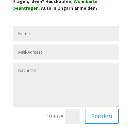
Fragen, Ideen? Hauskaufen,
Wohnkarte
beantragen
, Auto in Ungarn anmelden?
Senden
=
10 + 6