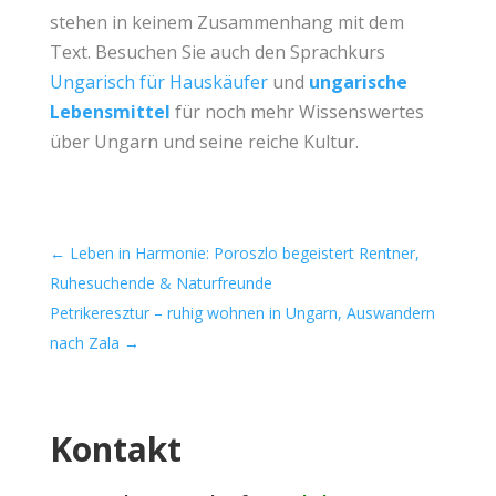
stehen in keinem Zusammenhang mit dem
Text. Besuchen Sie auch den Sprachkurs
Ungarisch für Hauskäufer
und
ungarische
Lebensmittel
für noch mehr Wissenswertes
über Ungarn und seine reiche Kultur.
←
Leben in Harmonie: Poroszlo begeistert Rentner,
Ruhesuchende & Naturfreunde
Petrikeresztur – ruhig wohnen in Ungarn, Auswandern
nach Zala
→
Kontakt