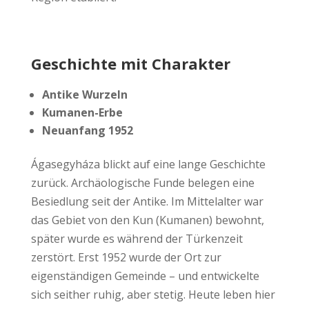
Geschichte mit Charakter
Antike Wurzeln
Kumanen-Erbe
Neuanfang 1952
Ágasegyháza blickt auf eine lange Geschichte
zurück. Archäologische Funde belegen eine
Besiedlung seit der Antike. Im Mittelalter war
das Gebiet von den Kun (Kumanen) bewohnt,
später wurde es während der Türkenzeit
zerstört. Erst 1952 wurde der Ort zur
eigenständigen Gemeinde – und entwickelte
sich seither ruhig, aber stetig. Heute leben hier