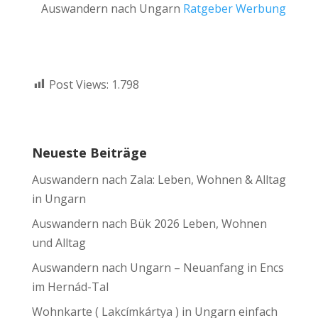
Auswandern nach Ungarn
Ratgeber Werbung
Post Views:
1.798
Neueste Beiträge
Auswandern nach Zala: Leben, Wohnen & Alltag
in Ungarn
Auswandern nach Bük 2026 Leben, Wohnen
und Alltag
Auswandern nach Ungarn – Neuanfang in Encs
im Hernád-Tal
Wohnkarte ( Lakcímkártya ) in Ungarn einfach