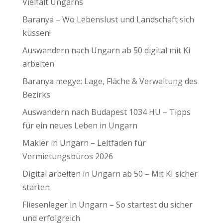
Vielfalt Ungarns
Baranya – Wo Lebenslust und Landschaft sich
küssen!
Auswandern nach Ungarn ab 50 digital mit Ki
arbeiten
Baranya megye: Lage, Fläche & Verwaltung des
Bezirks
Auswandern nach Budapest 1034 HU – Tipps
für ein neues Leben in Ungarn
Makler in Ungarn – Leitfaden für
Vermietungsbüros 2026
Digital arbeiten in Ungarn ab 50 – Mit KI sicher
starten
Fliesenleger in Ungarn – So startest du sicher
und erfolgreich