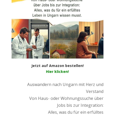
Jetzt auf Amazon bestellen!
Hier klicken!
Auswandern nach Ungarn mit Herz und
Verstand
Von Haus- oder Wohnungssuche über
Jobs bis zur Integration:
Alles, was du für ein erfülltes