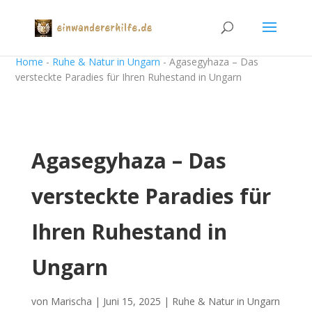
Home
-
Ruhe & Natur in Ungarn
-
Agasegyhaza – Das
versteckte Paradies für Ihren Ruhestand in Ungarn
Agasegyhaza – Das
versteckte Paradies für
Ihren Ruhestand in
Ungarn
von
Marischa
|
Juni 15, 2025
|
Ruhe & Natur in Ungarn