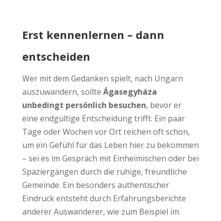
Erst kennenlernen – dann
entscheiden
Wer mit dem Gedanken spielt, nach Ungarn
auszuwandern, sollte
Ágasegyháza
unbedingt persönlich besuchen
, bevor er
eine endgültige Entscheidung trifft. Ein paar
Tage oder Wochen vor Ort reichen oft schon,
um ein Gefühl für das Leben hier zu bekommen
– sei es im Gespräch mit Einheimischen oder bei
Spaziergängen durch die ruhige, freundliche
Gemeinde. Ein besonders authentischer
Eindruck entsteht durch Erfahrungsberichte
anderer Auswanderer, wie zum Beispiel im