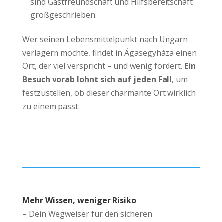
sind Gastfreundschaft und Hilfsbereitschaft
großgeschrieben.
Wer seinen Lebensmittelpunkt nach Ungarn
verlagern möchte, findet in Ágasegyháza einen
Ort, der viel verspricht – und wenig fordert.
Ein
Besuch vorab lohnt sich auf jeden Fall
, um
festzustellen, ob dieser charmante Ort wirklich
zu einem passt.
Mehr Wissen, weniger Risiko
– Dein Wegweiser für den sicheren