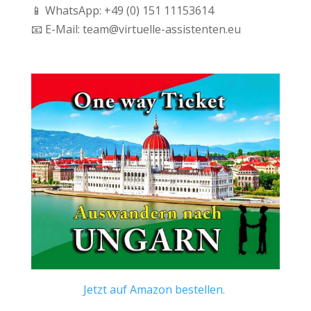
📱 WhatsApp: +49 (0) 151 11153614
📧 E-Mail: team@virtuelle-assistenten.eu
Jetzt auf Amazon bestellen.