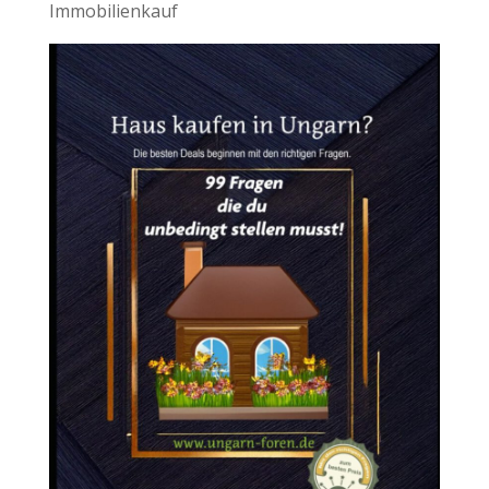
Immobilienkauf