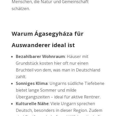
Menschen, die Natur und Gemeinschaft
schätzen.
Warum Ágasegyháza für
Auswanderer ideal ist
Bezahlbarer Wohnraum
: Häuser mit
Grundstück kosten hier oft nur einen
Bruchteil von dem, was man in Deutschland
zahlt.
Sonniges Klima
: Ungarns südliche Tiefebene
bietet lange Sommer und milde
Übergangszeiten – ideal für aktive Rentner.
Kulturelle Nähe
: Viele Ungarn sprechen
Deutsch, besonders in dieser Region. Zudem