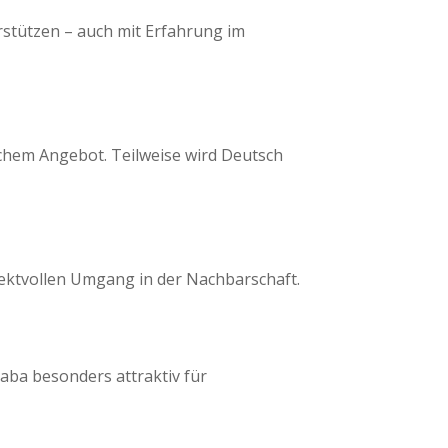
stützen – auch mit Erfahrung im
schem Angebot. Teilweise wird Deutsch
pektvollen Umgang in der Nachbarschaft.
aba besonders attraktiv für