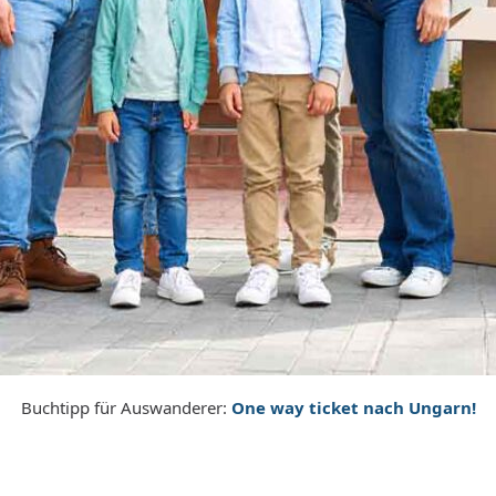
Buchtipp für Auswanderer:
One way ticket nach Ungarn!