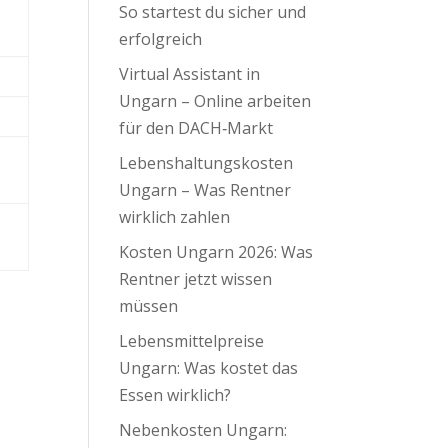
So startest du sicher und
erfolgreich
Virtual Assistant in
Ungarn – Online arbeiten
für den DACH‑Markt
Lebenshaltungskosten
Ungarn – Was Rentner
wirklich zahlen
Kosten Ungarn 2026: Was
Rentner jetzt wissen
müssen
Lebensmittelpreise
Ungarn: Was kostet das
Essen wirklich?
Nebenkosten Ungarn: