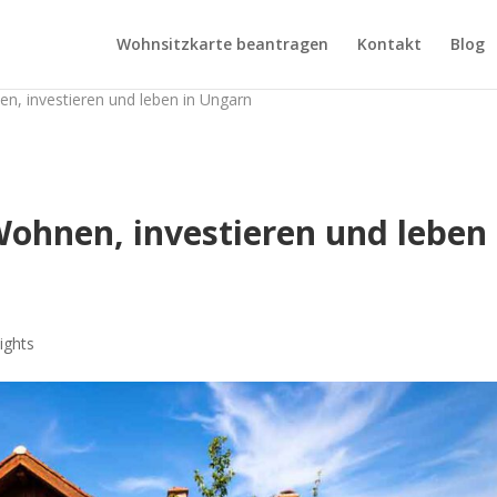
Wohnsitzkarte beantragen
Kontakt
Blog
n, investieren und leben in Ungarn
ohnen, investieren und leben 
ights