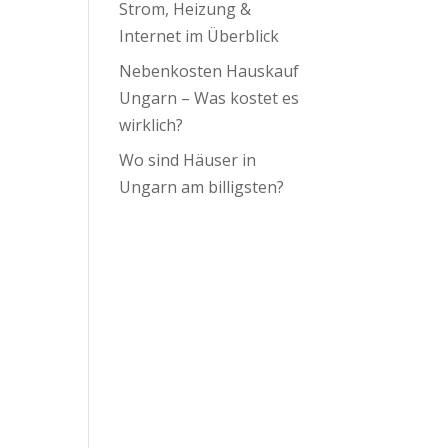
Strom, Heizung &
Internet im Überblick
Nebenkosten Hauskauf
Ungarn – Was kostet es
wirklich?
Wo sind Häuser in
Ungarn am billigsten?