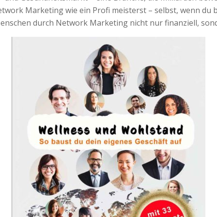
twork Marketing wie ein Profi meisterst – selbst, wenn du bi
enschen durch Network Marketing nicht nur finanziell, sond