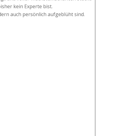
sher kein Experte bist.
ern auch persönlich aufgeblüht sind.