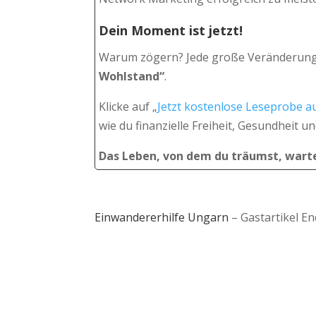
Dein Moment ist jetzt!
Warum zögern? Jede große Veränderung be
Wohlstand“
.
Klicke auf „
Jetzt kostenlose Leseprobe a
wie du finanzielle Freiheit, Gesundheit 
Das Leben, von dem du träumst, warte
Einwandererhilfe Ungarn
– Gastartikel En