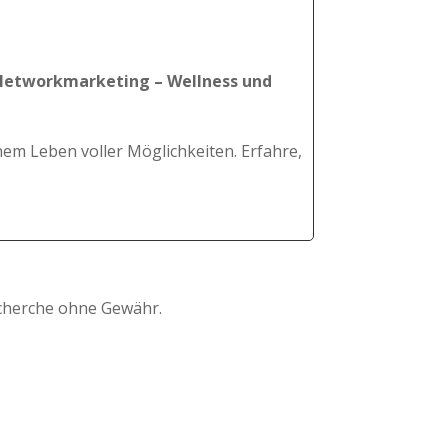
Networkmarketing – Wellness und
nem Leben voller Möglichkeiten. Erfahre,
Recherche ohne Gewähr.