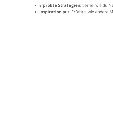
Erprobte Strategien:
Lerne, wie du Ne
Inspiration pur:
Erfahre, wie andere M