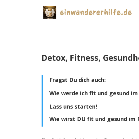
Detox, Fitness, Gesund
Fragst Du dich auch:
Wie werde ich fit und gesund im
Lass uns starten!
Wie wirst DU fit und gesund im 