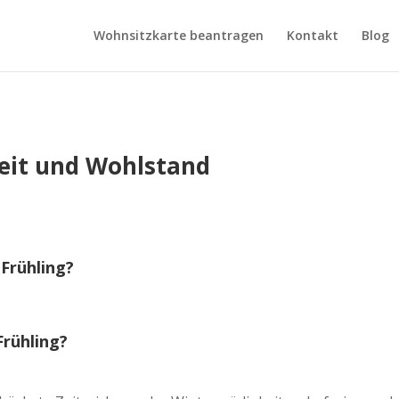
Wohnsitzkarte beantragen
Kontakt
Blog
heit und Wohlstand
 Frühling?
Frühling?