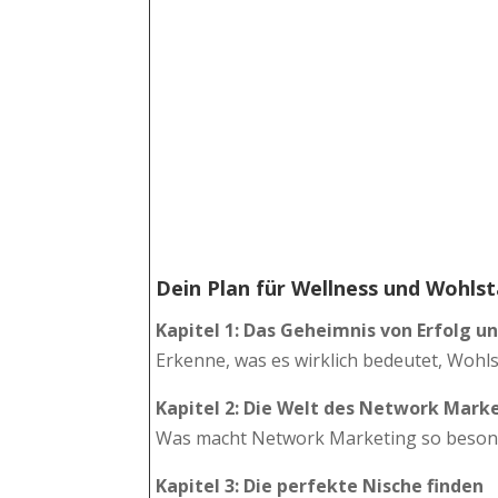
Dein Plan für Wellness und Wohls
Kapitel 1:
Das Geheimnis von Erfolg u
Erkenne, was es wirklich bedeutet, Wohl
Kapitel 2:
Die Welt des Network Marke
Was macht Network Marketing so besonder
Kapitel 3:
Die perfekte Nische finden