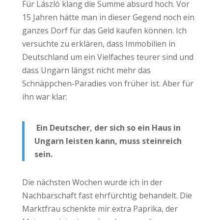
Für László klang die Summe absurd hoch. Vor
15 Jahren hätte man in dieser Gegend noch ein
ganzes Dorf für das Geld kaufen können. Ich
versuchte zu erklären, dass Immobilien in
Deutschland um ein Vielfaches teurer sind und
dass Ungarn längst nicht mehr das
Schnäppchen-Paradies von früher ist. Aber für
ihn war klar:
Ein Deutscher, der sich so ein Haus in
Ungarn leisten kann, muss steinreich
sein.
Die nächsten Wochen wurde ich in der
Nachbarschaft fast ehrfürchtig behandelt. Die
Marktfrau schenkte mir extra Paprika, der