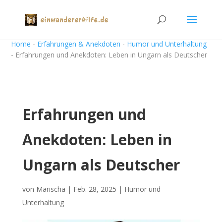
Home
-
Erfahrungen & Anekdoten
-
Humor und Unterhaltung
-
Erfahrungen und Anekdoten: Leben in Ungarn als Deutscher
Erfahrungen und
Anekdoten: Leben in
Ungarn als Deutscher
von
Marischa
|
Feb. 28, 2025
|
Humor und
Unterhaltung