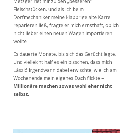
Metzger riet mir zu den „besseren“
Fleischstücken, und als ich beim
Dorfmechaniker meine klapprige alte Karre
reparieren ließ, fragte er mich ernsthaft, ob ich
nicht lieber einen neuen Wagen importieren
wollte.
Es dauerte Monate, bis sich das Gerücht legte.
Und vielleicht half es ein bisschen, dass mich
László irgendwann dabei erwischte, wie ich am
Wochenende mein eigenes Dach flickte –
Millionäre machen sowas wohl eher nicht
selbst.