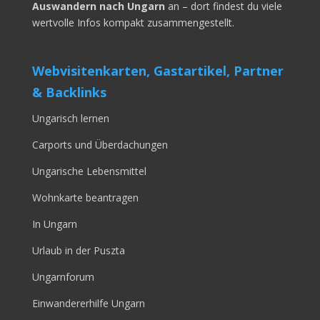
Auswandern nach Ungarn
an – dort findest du viele
wertvolle Infos kompakt zusammengestellt.
Webvisitenkarten, Gastartikel, Partner
& Backlinks
Ungarisch lernen
Carports und Überdachungen
Ungarische Lebensmittel
Wohnkarte beantragen
In Ungarn
Urlaub in der Puszta
Ungarnforum
Einwandererhilfe Ungarn