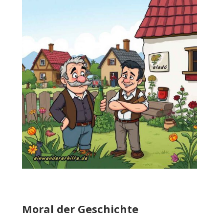
Moral der Geschichte