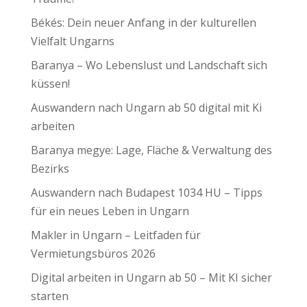
Békés: Dein neuer Anfang in der kulturellen
Vielfalt Ungarns
Baranya – Wo Lebenslust und Landschaft sich
küssen!
Auswandern nach Ungarn ab 50 digital mit Ki
arbeiten
Baranya megye: Lage, Fläche & Verwaltung des
Bezirks
Auswandern nach Budapest 1034 HU – Tipps
für ein neues Leben in Ungarn
Makler in Ungarn – Leitfaden für
Vermietungsbüros 2026
Digital arbeiten in Ungarn ab 50 – Mit KI sicher
starten