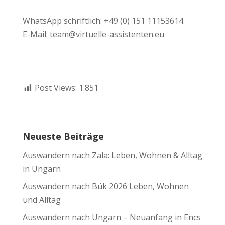
WhatsApp schriftlich: +49 (0) 151 11153614
E-Mail: team@virtuelle-assistenten.eu
Post Views:
1.851
Neueste Beiträge
Auswandern nach Zala: Leben, Wohnen & Alltag
in Ungarn
Auswandern nach Bük 2026 Leben, Wohnen
und Alltag
Auswandern nach Ungarn – Neuanfang in Encs