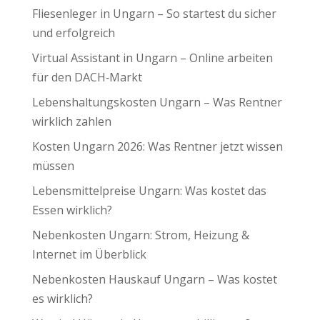
Fliesenleger in Ungarn – So startest du sicher
und erfolgreich
Virtual Assistant in Ungarn – Online arbeiten
für den DACH‑Markt
Lebenshaltungskosten Ungarn – Was Rentner
wirklich zahlen
Kosten Ungarn 2026: Was Rentner jetzt wissen
müssen
Lebensmittelpreise Ungarn: Was kostet das
Essen wirklich?
Nebenkosten Ungarn: Strom, Heizung &
Internet im Überblick
Nebenkosten Hauskauf Ungarn – Was kostet
es wirklich?