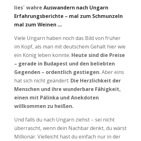
lies´ wahre
Auswandern nach Ungarn
Erfahrungsberichte – mal zum Schmunzeln
mal zum Weinen …
Viele Ungarn haben noch das Bild von früher
im Kopf, als man mit deutschem Gehalt hier wie
ein König leben konnte.
Heute sind die Preise
– gerade in Budapest und den beliebten
Gegenden – ordentlich gestiegen.
Aber eins
hat sich nicht geändert:
Die Herzlichkeit der
Menschen und ihre wunderbare Fähigkeit,
einen mit Pálinka und Anekdoten
willkommen zu heißen.
Und falls du nach Ungarn ziehst – sei nicht
überrascht, wenn dein Nachbar denkt, du wärst
Millionär. Vielleicht hast du einfach nur in der