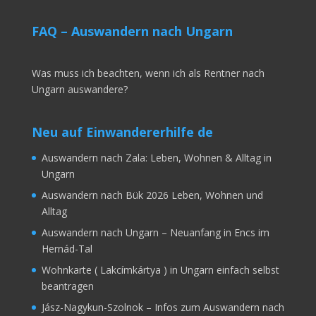
FAQ – Auswandern nach Ungarn
Was muss ich beachten, wenn ich als Rentner nach
Ungarn auswandere?
Neu auf Einwandererhilfe de
Auswandern nach Zala: Leben, Wohnen & Alltag in
Ungarn
Auswandern nach Bük 2026 Leben, Wohnen und
Alltag
Auswandern nach Ungarn – Neuanfang in Encs im
Hernád-Tal
Wohnkarte ( Lakcímkártya ) in Ungarn einfach selbst
beantragen
Jász-Nagykun-Szolnok – Infos zum Auswandern nach