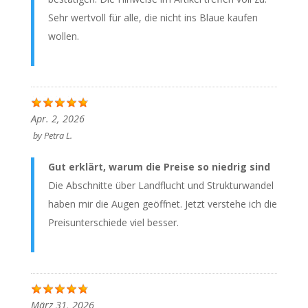
Sehr wertvoll für alle, die nicht ins Blaue kaufen
wollen.
Apr. 2, 2026
by
Petra L.
Gut erklärt, warum die Preise so niedrig sind
Die Abschnitte über Landflucht und Strukturwandel
haben mir die Augen geöffnet. Jetzt verstehe ich die
Preisunterschiede viel besser.
März 31, 2026