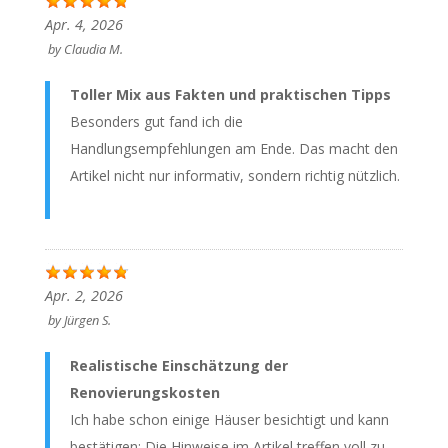
Apr. 4, 2026
by
Claudia M.
Toller Mix aus Fakten und praktischen Tipps
Besonders gut fand ich die
Handlungsempfehlungen am Ende. Das macht den
Artikel nicht nur informativ, sondern richtig nützlich.
Apr. 2, 2026
by
Jürgen S.
Realistische Einschätzung der
Renovierungskosten
Ich habe schon einige Häuser besichtigt und kann
bestätigen: Die Hinweise im Artikel treffen voll zu.