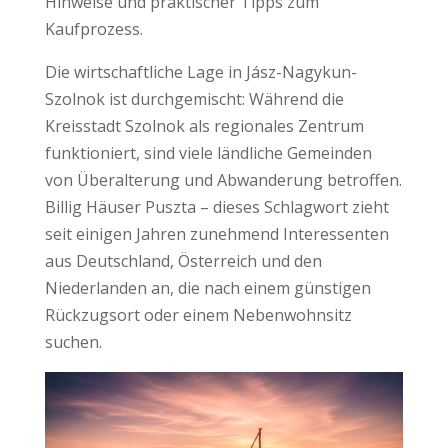
Hinweise und praktischer Tipps zum
Kaufprozess.
Die wirtschaftliche Lage in Jász-Nagykun-
Szolnok ist durchgemischt: Während die
Kreisstadt Szolnok als regionales Zentrum
funktioniert, sind viele ländliche Gemeinden
von Überalterung und Abwanderung betroffen.
Billig Häuser Puszta – dieses Schlagwort zieht
seit einigen Jahren zunehmend Interessenten
aus Deutschland, Österreich und den
Niederlanden an, die nach einem günstigen
Rückzugsort oder einem Nebenwohnsitz
suchen.