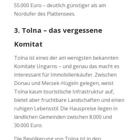
55.000 Euro – deutlich günstiger als am
Nordufer des Plattensees.
3. Tolna – das vergessene
Komitat
Tolna ist eines der am wenigsten bekannten
Komitate Ungarns – und genau das macht es
interessant für Immobilienkäufer. Zwischen
Donau und Mecsek-Hügeln gelegen, weist
Tolna kaum touristische Infrastruktur auf,
bietet aber fruchtbare Landschaften und einen
ruhigen Lebensstil. Die Hauspreise liegen in
ländlichen Gemeinden zwischen 8.000 und
30.000 Euro.
Die Bevölkerung von Tolna ist in den