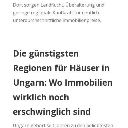
Dort sorgen Landflucht, Überalterung und
geringe regionale Kaufkraft für deutlich
unterdurchschnittliche Immobilienpreise.
Die günstigsten
Regionen für Häuser in
Ungarn: Wo Immobilien
wirklich noch
erschwinglich sind
Ungarn gehört seit Jahren zu den beliebtesten