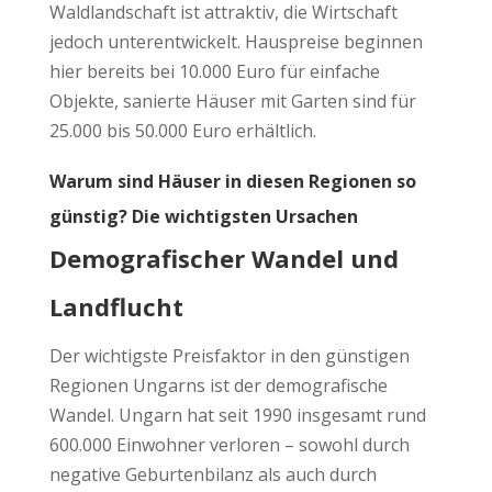
Waldlandschaft ist attraktiv, die Wirtschaft
jedoch unterentwickelt. Hauspreise beginnen
hier bereits bei 10.000 Euro für einfache
Objekte, sanierte Häuser mit Garten sind für
25.000 bis 50.000 Euro erhältlich.
Warum sind Häuser in diesen Regionen so
günstig? Die wichtigsten Ursachen
Demografischer Wandel und
Landflucht
Der wichtigste Preisfaktor in den günstigen
Regionen Ungarns ist der demografische
Wandel. Ungarn hat seit 1990 insgesamt rund
600.000 Einwohner verloren – sowohl durch
negative Geburtenbilanz als auch durch