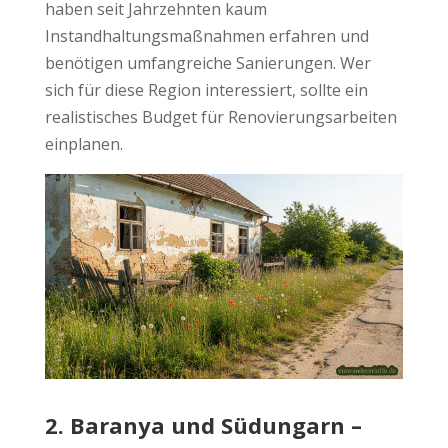
haben seit Jahrzehnten kaum
Instandhaltungsmaßnahmen erfahren und
benötigen umfangreiche Sanierungen. Wer
sich für diese Region interessiert, sollte ein
realistisches Budget für Renovierungsarbeiten
einplanen.
2. Baranya und Südungarn –