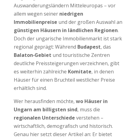
Auswanderungsländern Mitteleuropas – vor
allem wegen seiner
niedrigen
Immobilienpreise
und der großen Auswahl an
günstigen Häusern in ländlichen Regionen
.
Doch der ungarische Immobilienmarkt ist stark
regional geprägt: Während
Budapest
, das
Balaton‑Gebiet
und touristische Zentren
deutliche Preissteigerungen verzeichnen, gibt
es weiterhin zahlreiche
Komitate
, in denen
Häuser für einen Bruchteil westlicher Preise
erhältlich sind.
Wer herausfinden möchte,
wo Häuser in
Ungarn am billigsten sind
, muss die
regionalen Unterschiede
verstehen –
wirtschaftlich, demografisch und historisch.
Genau hier setzt dieser Artikel an: Er bietet