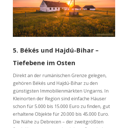
5. Békés und Hajdú-Bihar –
Tiefebene im Osten
Direkt an der rumänischen Grenze gelegen,
gehören Békés und Hajdú-Bihar zu den
günstigsten Immobilienmärkten Ungarns. In
Kleinorten der Region sind einfache Häuser
schon für 5.000 bis 15.000 Euro zu finden, gut
erhaltene Objekte für 20.000 bis 45.000 Euro.
Die Nähe zu Debrecen – der zweitgrößten