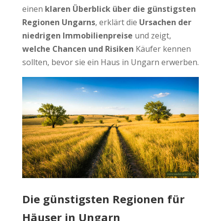
einen
klaren Überblick über die günstigsten
Regionen Ungarns
, erklärt die
Ursachen der
niedrigen Immobilienpreise
und zeigt,
welche Chancen und Risiken
Käufer kennen
sollten, bevor sie ein Haus in Ungarn erwerben.
Die günstigsten Regionen für
Häuser in Ungarn