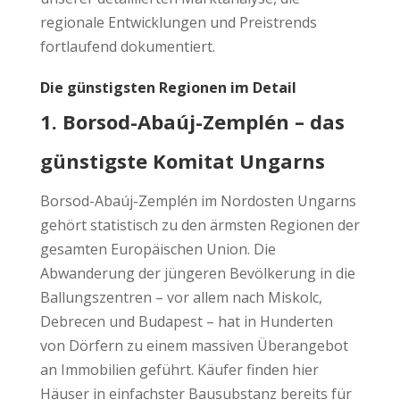
regionale Entwicklungen und Preistrends
fortlaufend dokumentiert.
Die günstigsten Regionen im Detail
1. Borsod-Abaúj-Zemplén – das
günstigste Komitat Ungarns
Borsod-Abaúj-Zemplén im Nordosten Ungarns
gehört statistisch zu den ärmsten Regionen der
gesamten Europäischen Union. Die
Abwanderung der jüngeren Bevölkerung in die
Ballungszentren – vor allem nach Miskolc,
Debrecen und Budapest – hat in Hunderten
von Dörfern zu einem massiven Überangebot
an Immobilien geführt. Käufer finden hier
Häuser in einfachster Bausubstanz bereits für