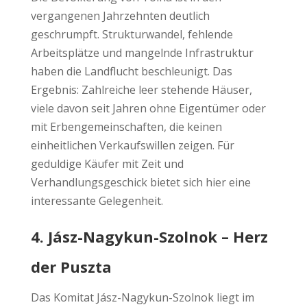
vergangenen Jahrzehnten deutlich
geschrumpft. Strukturwandel, fehlende
Arbeitsplätze und mangelnde Infrastruktur
haben die Landflucht beschleunigt. Das
Ergebnis: Zahlreiche leer stehende Häuser,
viele davon seit Jahren ohne Eigentümer oder
mit Erbengemeinschaften, die keinen
einheitlichen Verkaufswillen zeigen. Für
geduldige Käufer mit Zeit und
Verhandlungsgeschick bietet sich hier eine
interessante Gelegenheit.
4. Jász-Nagykun-Szolnok – Herz
der Puszta
Das Komitat Jász-Nagykun-Szolnok liegt im