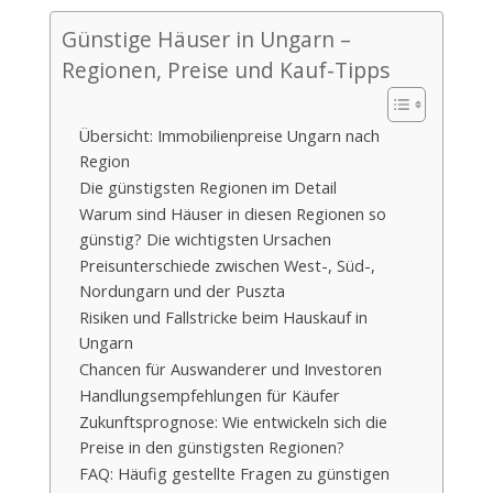
Günstige Häuser in Ungarn –
Regionen, Preise und Kauf-Tipps
Übersicht: Immobilienpreise Ungarn nach
Region
Die günstigsten Regionen im Detail
Warum sind Häuser in diesen Regionen so
günstig? Die wichtigsten Ursachen
Preisunterschiede zwischen West-, Süd-,
Nordungarn und der Puszta
Risiken und Fallstricke beim Hauskauf in
Ungarn
Chancen für Auswanderer und Investoren
Handlungsempfehlungen für Käufer
Zukunftsprognose: Wie entwickeln sich die
Preise in den günstigsten Regionen?
FAQ: Häufig gestellte Fragen zu günstigen