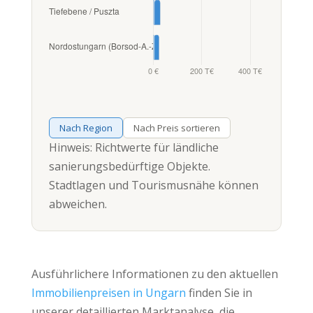
Nach Region
Nach Preis sortieren
Hinweis: Richtwerte für ländliche
sanierungsbedürftige Objekte.
Stadtlagen und Tourismusnähe können
abweichen.
Ausführlichere Informationen zu den aktuellen
Immobilienpreisen in Ungarn
finden Sie in
unserer detaillierten Marktanalyse, die