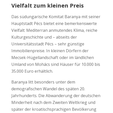
Vielfalt zum kleinen Preis
Das südungarische Komitat Baranya mit seiner
Hauptstadt Pécs bietet eine bemerkenswerte
Vielfalt: Mediterran anmutendes Klima, reiche
Kulturgeschichte und – abseits der
Universitätsstadt Pécs – sehr günstige
Immobilienpreise. In kleinen Dörfern der
Mecsek-Hügellandschaft oder im ländlichen
Umland von Mohács sind Häuser für 10.000 bis
35.000 Euro erhältlich.
Baranya litt besonders unter dem
demografischen Wandel des späten 20.
Jahrhunderts. Die Abwanderung der deutschen
Minderheit nach dem Zweiten Weltkrieg und
später der kroatischsprachigen Bevölkerung