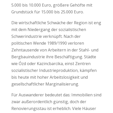
5.000 bis 10.000 Euro, größere Gehöfte mit
Grundstück für 15.000 bis 25.000 Euro.
Die wirtschaftliche Schwäche der Region ist eng
mit dem Niedergang der sozialistischen
Schwerindustrie verknüpft. Nach der
politischen Wende 1989/1990 verloren
Zehntausende von Arbeitern in der Stahl- und
Bergbauindustrie ihre Beschäftigung. Städte
wie Ózd oder Kazincbarcika, einst Zentren
sozialistischer Industrieproduktion, kämpfen
bis heute mit hoher Arbeitslosigkeit und
gesellschaftlicher Marginalisierung.
Für Auswanderer bedeutet das: Immobilien sind
zwar außerordentlich günstig, doch der
Renovierungsstau ist erheblich. Viele Häuser