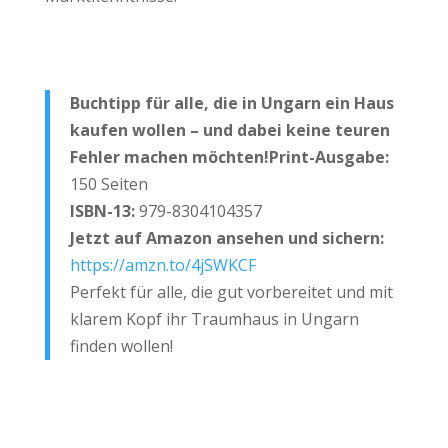
Buchtipp für alle, die in Ungarn ein Haus
kaufen wollen – und dabei keine teuren
Fehler machen möchten!
Print-Ausgabe:
150 Seiten
ISBN-13:
979-8304104357
Jetzt auf Amazon ansehen und sichern:
https://amzn.to/4jSWKCF
Perfekt für alle, die gut vorbereitet und mit
klarem Kopf ihr Traumhaus in Ungarn
finden wollen!