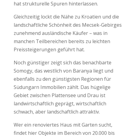
hat strukturelle Spuren hinterlassen.
Gleichzeitig lockt die Nähe zu Kroatien und die
landschaftliche Schönheit des Mecsek-Gebirges
zunehmend ausländische Käufer – was in
manchen Teilbereichen bereits zu leichten
Preissteigerungen geführt hat.
Noch günstiger zeigt sich das benachbarte
Somogy, das westlich von Baranya liegt und
ebenfalls zu den günstigsten Regionen für
Südungarn Immobilien zählt. Das hügelige
Gebiet zwischen Plattensee und Drau ist
landwirtschaftlich geprägt, wirtschaftlich
schwach, aber landschaftlich attraktiv.
Wer ein renoviertes Haus mit Garten sucht,
findet hier Objekte im Bereich von 20.000 bis