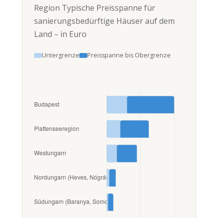
Region Typische Preisspanne für
sanierungsbedürftige Häuser auf dem
Land – in Euro
Untergrenze
Preisspanne bis Obergrenze