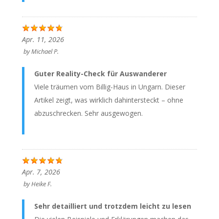
Apr. 11, 2026
by
Michael P.
Guter Reality-Check für Auswanderer
Viele träumen vom Billig-Haus in Ungarn. Dieser
Artikel zeigt, was wirklich dahintersteckt – ohne
abzuschrecken. Sehr ausgewogen.
Apr. 7, 2026
by
Heike F.
Sehr detailliert und trotzdem leicht zu lesen