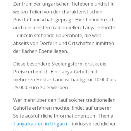
Zentrum der ungarischen Tiefebene und ist in
weiten Teilen von der charakteristischen
Puszta-Landschaft geprägt. Hier befinden sich
auch die meisten traditionellen Tanya-Gehöfte
– einzeln stehende Bauernhöfe, die weit
abseits von Dörfern und Ortschaften inmitten
der flachen Ebene liegen.
Diese besondere Siedlungsform drückt die
Preise erheblich: Ein Tanya-Gehöft mit
mehreren Hektar Land ist häufig für 10.000 bis
25.000 Euro zu erwerben.
Wer mehr über den Kauf solcher traditionellen
Gehöfte erfahren möchte, findet auf unserer
Seite ausführliche Informationen zum Thema
Tanya kaufen in Ungarn
– inklusive rechtlicher