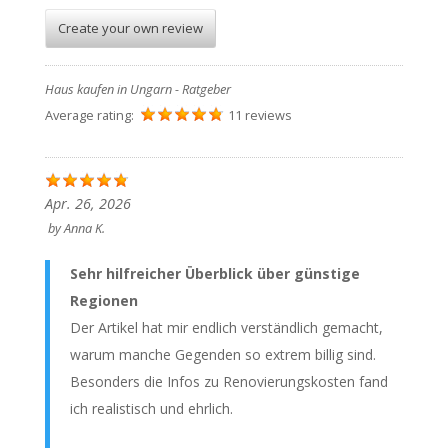
Create your own review
Haus kaufen in Ungarn - Ratgeber
Average rating:
11 reviews
Apr. 26, 2026
by
Anna K.
Sehr hilfreicher Überblick über günstige
Regionen
Der Artikel hat mir endlich verständlich gemacht,
warum manche Gegenden so extrem billig sind.
Besonders die Infos zu Renovierungskosten fand
ich realistisch und ehrlich.