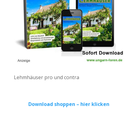
Lehmhäuser pro und contra
Download shoppen – hier klicken