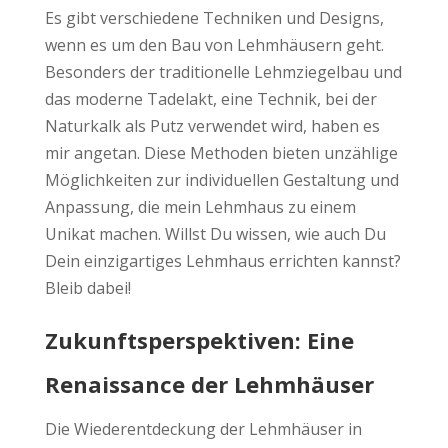
Es gibt verschiedene Techniken und Designs,
wenn es um den Bau von Lehmhäusern geht.
Besonders der traditionelle Lehmziegelbau und
das moderne Tadelakt, eine Technik, bei der
Naturkalk als Putz verwendet wird, haben es
mir angetan. Diese Methoden bieten unzählige
Möglichkeiten zur individuellen Gestaltung und
Anpassung, die mein Lehmhaus zu einem
Unikat machen. Willst Du wissen, wie auch Du
Dein einzigartiges Lehmhaus errichten kannst?
Bleib dabei!
Zukunftsperspektiven: Eine
Renaissance der Lehmhäuser
Die Wiederentdeckung der Lehmhäuser in