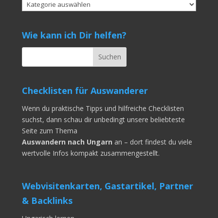
Kategorien
Wie kann ich Dir helfen?
Checklisten für Auswanderer
Wenn du praktische Tipps und hilfreiche Checklisten
suchst, dann schau dir unbedingt unsere beliebteste
Seite zum Thema
Auswandern nach Ungarn
an – dort findest du viele
wertvolle Infos kompakt zusammengestellt.
Webvisitenkarten, Gastartikel, Partner
& Backlinks