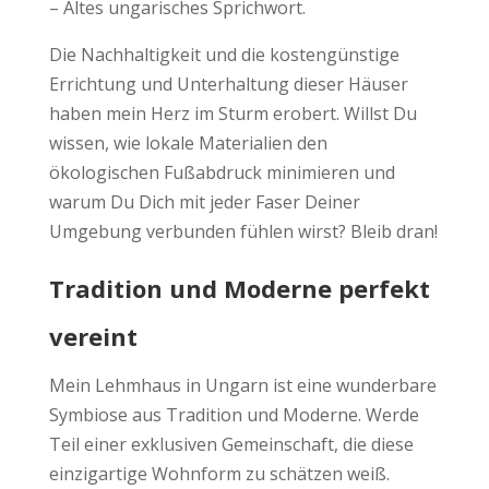
– Altes ungarisches Sprichwort.
Die Nachhaltigkeit und die kostengünstige
Errichtung und Unterhaltung dieser Häuser
haben mein Herz im Sturm erobert. Willst Du
wissen, wie lokale Materialien den
ökologischen Fußabdruck minimieren und
warum Du Dich mit jeder Faser Deiner
Umgebung verbunden fühlen wirst? Bleib dran!
Tradition und Moderne perfekt
vereint
Mein Lehmhaus in Ungarn ist eine wunderbare
Symbiose aus Tradition und Moderne. Werde
Teil einer exklusiven Gemeinschaft, die diese
einzigartige Wohnform zu schätzen weiß.