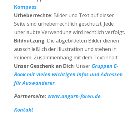
Kompass
Urheberrechte
: Bilder und Text auf dieser
Seite sind urheberrechtlich geschützt. Jede
unerlaubte Verwendung wird rechtlich verfolgt.
Bildnutzung
: Die abgebildeten Bilder dienen
ausschließlich der Illustration und stehen in
keinem Zusammenhang mit dem Textinhalt.
Unser Geschenk an Dich
: Unser
Gruppen E-
Book mit vielen wichtigen Infos und Adressen
für Auswanderer
Partnerseite:
www.ungarn-foren.de
Kontakt