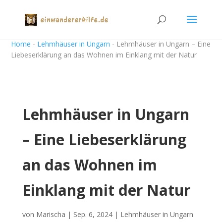
Home
-
Lehmhäuser in Ungarn
-
Lehmhäuser in Ungarn – Eine
Liebeserklärung an das Wohnen im Einklang mit der Natur
Lehmhäuser in Ungarn
– Eine Liebeserklärung
an das Wohnen im
Einklang mit der Natur
von
Marischa
|
Sep. 6, 2024
|
Lehmhäuser in Ungarn