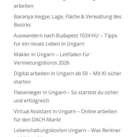
arbeiten
Baranya megye: Lage, Fläche & Verwaltung des
Bezirks
Auswandern nach Budapest 1034 HU – Tipps
für ein neues Leben in Ungarn
Makler in Ungarn – Leitfaden für
Vermietungsbüros 2026
Digital arbeiten in Ungarn ab 50 – Mit KI sicher
starten
Fliesenleger in Ungarn – So startest du sicher
und erfolgreich
Virtual Assistant in Ungarn – Online arbeiten
für den DACH‑Markt
Lebenshaltungskosten Ungarn – Was Rentner