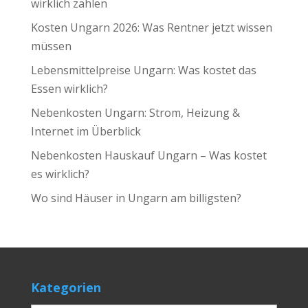
wirklich zahlen
Kosten Ungarn 2026: Was Rentner jetzt wissen
müssen
Lebensmittelpreise Ungarn: Was kostet das
Essen wirklich?
Nebenkosten Ungarn: Strom, Heizung &
Internet im Überblick
Nebenkosten Hauskauf Ungarn – Was kostet
es wirklich?
Wo sind Häuser in Ungarn am billigsten?
Kategorien