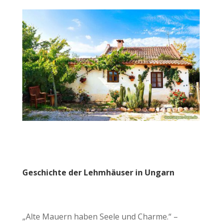
Geschichte der Lehmhäuser in Ungarn
„Alte Mauern haben Seele und Charme.“ –