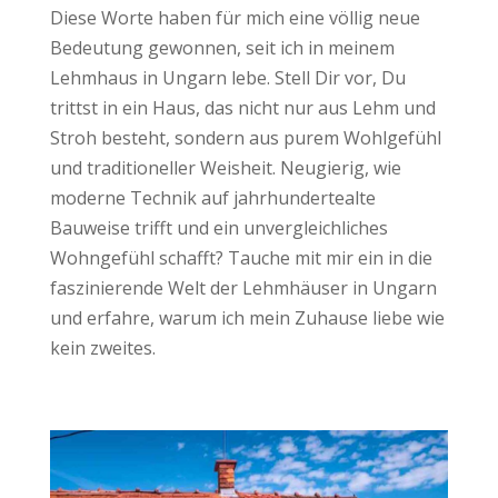
Diese Worte haben für mich eine völlig neue
Bedeutung gewonnen, seit ich in meinem
Lehmhaus in Ungarn lebe. Stell Dir vor, Du
trittst in ein Haus, das nicht nur aus Lehm und
Stroh besteht, sondern aus purem Wohlgefühl
und traditioneller Weisheit. Neugierig, wie
moderne Technik auf jahrhundertealte
Bauweise trifft und ein unvergleichliches
Wohngefühl schafft? Tauche mit mir ein in die
faszinierende Welt der Lehmhäuser in Ungarn
und erfahre, warum ich mein Zuhause liebe wie
kein zweites.