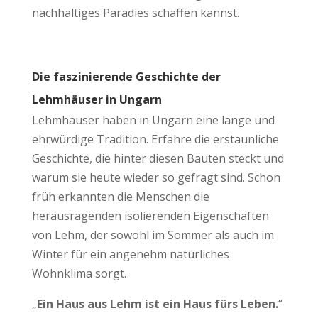
nachhaltiges Paradies schaffen kannst.
Die faszinierende Geschichte der
Lehmhäuser in Ungarn
Lehmhäuser haben in Ungarn eine lange und
ehrwürdige Tradition. Erfahre die erstaunliche
Geschichte, die hinter diesen Bauten steckt und
warum sie heute wieder so gefragt sind. Schon
früh erkannten die Menschen die
herausragenden isolierenden Eigenschaften
von Lehm, der sowohl im Sommer als auch im
Winter für ein angenehm natürliches
Wohnklima sorgt.
„
Ein Haus aus Lehm ist ein Haus fürs Leben.
“