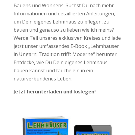
Bauens und Wohnens. Suchst Du nach mehr
Informationen und detaillierten Anleitungen,
um Dein eigenes Lehmhaus zu pflegen, zu
bauen und genauso zu lieben wie ich meins?
Werde Teil unseres exklusiven Kreises und lade
jetzt unser umfassendes E-Book „Lehmhäuser
in Ungarn: Tradition trifft Moderne“ herunter.
Entdecke, wie Du Dein eigenes Lehmhaus
bauen kannst und tauche ein in ein
naturverbundenes Leben.
Jetzt herunterladen und loslegen!