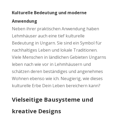
Kulturelle Bedeutung und moderne
Anwendung
Neben ihrer praktischen Anwendung haben
Lehmhäuser auch eine tief kulturelle
Bedeutung in Ungarn. Sie sind ein Symbol für
nachhaltiges Leben und lokale Traditionen.
Viele Menschen in ländlichen Gebieten Ungarns
leben nach wie vor in Lehmhäusern und
schätzen deren beständiges und angenehmes
Wohnen ebenso wie ich. Neugierig, wie dieses
kulturelle Erbe Dein Leben bereichern kann?
Vielseitige Bausysteme und
kreative Designs