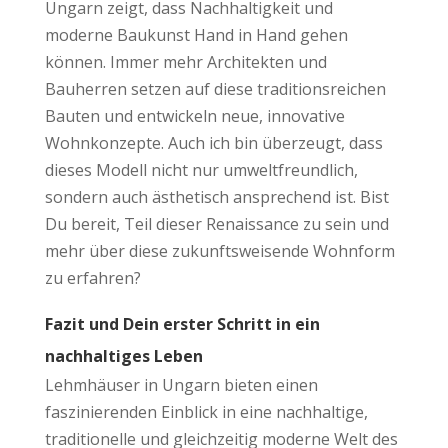
Ungarn zeigt, dass Nachhaltigkeit und
moderne Baukunst Hand in Hand gehen
können. Immer mehr Architekten und
Bauherren setzen auf diese traditionsreichen
Bauten und entwickeln neue, innovative
Wohnkonzepte. Auch ich bin überzeugt, dass
dieses Modell nicht nur umweltfreundlich,
sondern auch ästhetisch ansprechend ist. Bist
Du bereit, Teil dieser Renaissance zu sein und
mehr über diese zukunftsweisende Wohnform
zu erfahren?
Fazit und Dein erster Schritt in ein
nachhaltiges Leben
Lehmhäuser in Ungarn bieten einen
faszinierenden Einblick in eine nachhaltige,
traditionelle und gleichzeitig moderne Welt des