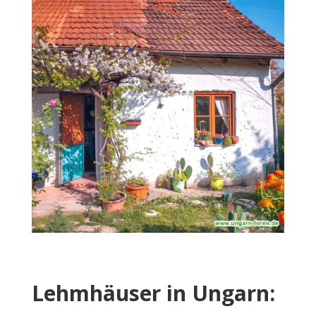
Lehmhäuser in Ungarn: