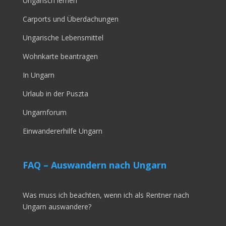
Ungarisch lernen
Carports und Überdachungen
Ungarische Lebensmittel
Wohnkarte beantragen
In Ungarn
Urlaub in der Puszta
Ungarnforum
Einwandererhilfe Ungarn
FAQ – Auswandern nach Ungarn
Was muss ich beachten, wenn ich als Rentner nach
Ungarn auswandere?