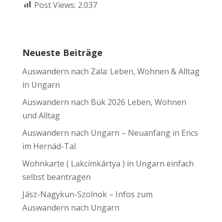
Post Views:
2.037
Neueste Beiträge
Auswandern nach Zala: Leben, Wohnen & Alltag
in Ungarn
Auswandern nach Bük 2026 Leben, Wohnen
und Alltag
Auswandern nach Ungarn – Neuanfang in Encs
im Hernád-Tal
Wohnkarte ( Lakcímkártya ) in Ungarn einfach
selbst beantragen
Jász-Nagykun-Szolnok – Infos zum
Auswandern nach Ungarn