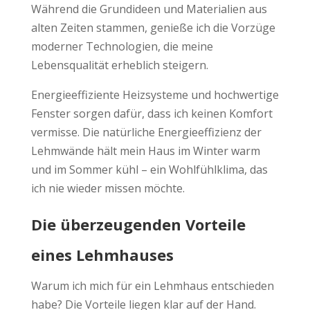
Während die Grundideen und Materialien aus
alten Zeiten stammen, genieße ich die Vorzüge
moderner Technologien, die meine
Lebensqualität erheblich steigern.
Energieeffiziente Heizsysteme und hochwertige
Fenster sorgen dafür, dass ich keinen Komfort
vermisse. Die natürliche Energieeffizienz der
Lehmwände hält mein Haus im Winter warm
und im Sommer kühl – ein Wohlfühlklima, das
ich nie wieder missen möchte.
Die überzeugenden Vorteile
eines Lehmhauses
Warum ich mich für ein Lehmhaus entschieden
habe? Die Vorteile liegen klar auf der Hand.