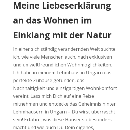
Meine Liebeserklärung
an das Wohnen im
Einklang mit der Natur
In einer sich ständig verändernden Welt suchte
ich, wie viele Menschen auch, nach exklusiven
und umweltfreundlichen Wohnmöglichkeiten.
Ich habe in meinem Lehmhaus in Ungarn das
perfekte Zuhause gefunden, das
Nachhaltigkeit und einzigartigen Wohnkomfort
vereint. Lass mich Dich auf eine Reise
mitnehmen und entdecke das Geheimnis hinter
Lehmhäusern in Ungarn – Du wirst überrascht
sein! Erfahre, was diese Häuser so besonders
macht und wie auch Du Dein eigenes,