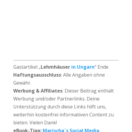
Gastartikel „
Lehmhäuser
in Ungarn
“ Ende
Haftungsausschluss
: Alle Angaben ohne
Gewähr.
Werbung & Affiliates
: Dieser Beitrag enthält
Werbung und/oder Partnerlinks. Deine
Unterstützung durch diese Links hilft uns,
weiterhin kostenfrei informativen Content zu
bieten. Vielen Dank!
eBook-Tipp:
Marischa´s Social Media