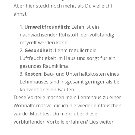
Aber hier steckt noch mehr, als Du vielleicht
ahnst:
Umweltfreundlich:
Lehm ist ein
nachwachsender Rohstoff, der vollständig
recycelt werden kann.
Gesundheit:
Lehm reguliert die
Luftfeuchtigkeit im Haus und sorgt für ein
gesundes Raumklima.
Kosten:
Bau- und Unterhaltskosten eines
Lehmhauses sind insgesamt geringer als bei
konventionellen Bauten.
Diese Vorteile machen mein Lehmhaus zu einer
Wohnalternative, die ich nie wieder eintauschen
würde. Möchtest Du mehr über diese
verblüffenden Vorteile erfahren? Lies weiter!