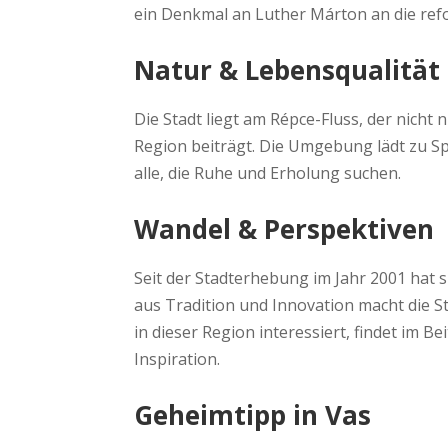
ein Denkmal an Luther Márton an die ref
Natur & Lebensqualität
Die Stadt liegt am Répce-Fluss, der nicht n
Region beiträgt. Die Umgebung lädt zu Sp
alle, die Ruhe und Erholung suchen.
Wandel & Perspektiven
Seit der Stadterhebung im Jahr 2001 hat s
aus Tradition und Innovation macht die St
in dieser Region interessiert, findet im B
Inspiration.
Geheimtipp in Vas