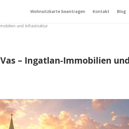
Wohnsitzkarte beantragen
Kontakt
Blog
mobilien und Infrastruktur
Vas – Ingatlan-Immobilien un