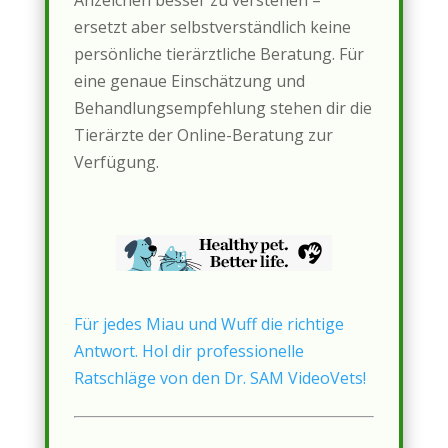
Anzeichen besser zu verstehen –
ersetzt aber selbstverständlich keine
persönliche tierärztliche Beratung. Für
eine genaue Einschätzung und
Behandlungsempfehlung stehen dir die
Tierärzte der Online-Beratung zur
Verfügung.
Für jedes Miau und Wuff die richtige
Antwort. Hol dir professionelle
Ratschläge von den Dr. SAM VideoVets!