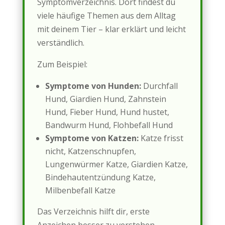
Symptomverzeichnis. Dort findest du
viele häufige Themen aus dem Alltag
mit deinem Tier – klar erklärt und leicht
verständlich.
Zum Beispiel:
Symptome von Hunden:
Durchfall
Hund, Giardien Hund, Zahnstein
Hund, Fieber Hund, Hund hustet,
Bandwurm Hund, Flohbefall Hund
Symptome von Katzen:
Katze frisst
nicht, Katzenschnupfen,
Lungenwürmer Katze, Giardien Katze,
Bindehautentzündung Katze,
Milbenbefall Katze
Das Verzeichnis hilft dir, erste