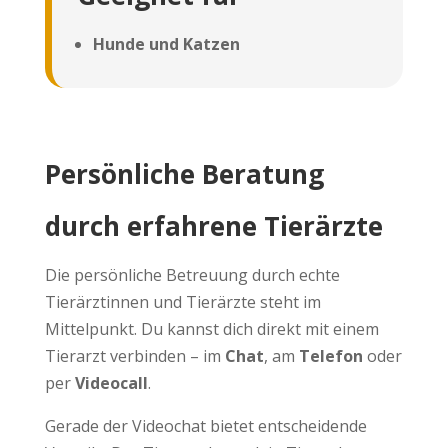
Hunde und Katzen
Persönliche Beratung
durch erfahrene Tierärzte
Die persönliche Betreuung durch echte
Tierärztinnen und Tierärzte steht im
Mittelpunkt. Du kannst dich direkt mit einem
Tierarzt verbinden – im
Chat
, am
Telefon
oder
per
Videocall
.
Gerade der Videochat bietet entscheidende