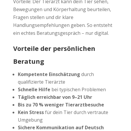
Vorteile: Der Tierarzt kann dein Tier sehen,
Bewegungen und Körperhaltung beurteilen,
Fragen stellen und dir klare
Handlungsempfehlungen geben. So entsteht
ein echtes Beratungsgespräch – nur digital.
Vorteile der persönlichen
Beratung
Kompetente Einschätzung
durch
qualifizierte Tierärzte
Schnelle Hilfe
bei typischen Problemen
Täglich erreichbar von 9–21 Uhr
Bis zu 70 % weniger Tierarztbesuche
Kein Stress
für dein Tier durch vertraute
Umgebung
Sichere Kommunikation auf Deutsch