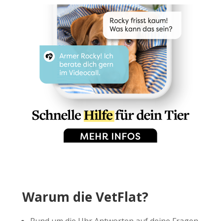
Warum die VetFlat?