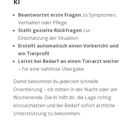
KI
Beantwortet erste Fragen
zu Symptomen,
Verhalten oder Pflege
Stellt gezielte Rückfragen
zur
Einschätzung der Situation
Erstellt automatisch einen Vorbericht und
ein Tierprofil
Leitet bei Bedarf an einen Tierarzt weiter
– für eine nahtlose Übergabe
Damit bekommst du jederzeit schnelle
Orientierung – ob mitten in der Nacht oder am
Wochenende. Die KI hilft dir, die Lage richtig
einzuschätzen und bei Bedarf sofort ärztliche
Unterstützung zu bekommen.