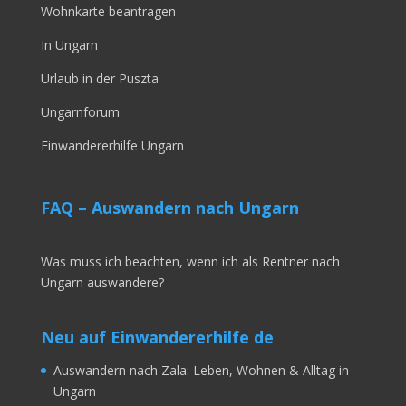
Wohnkarte beantragen
In Ungarn
Urlaub in der Puszta
Ungarnforum
Einwandererhilfe Ungarn
FAQ – Auswandern nach Ungarn
Was muss ich beachten, wenn ich als Rentner nach
Ungarn auswandere?
Neu auf Einwandererhilfe de
Auswandern nach Zala: Leben, Wohnen & Alltag in
Ungarn