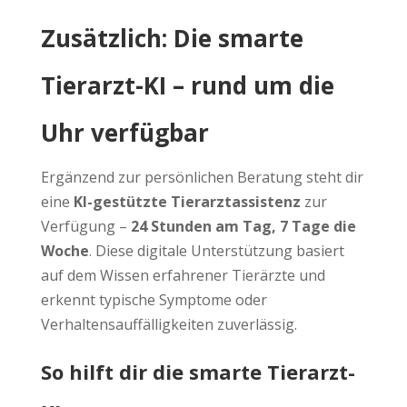
Zusätzlich: Die smarte
Tierarzt-KI – rund um die
Uhr verfügbar
Ergänzend zur persönlichen Beratung steht dir
eine
KI-gestützte Tierarztassistenz
zur
Verfügung –
24 Stunden am Tag, 7 Tage die
Woche
. Diese digitale Unterstützung basiert
auf dem Wissen erfahrener Tierärzte und
erkennt typische Symptome oder
Verhaltensauffälligkeiten zuverlässig.
So hilft dir die smarte Tierarzt-