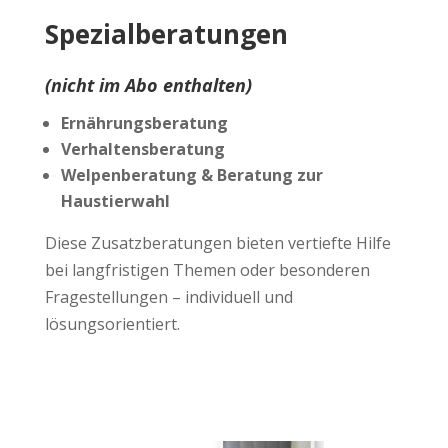
Spezialberatungen
(nicht im Abo enthalten)
Ernährungsberatung
Verhaltensberatung
Welpenberatung & Beratung zur
Haustierwahl
Diese Zusatzberatungen bieten vertiefte Hilfe
bei langfristigen Themen oder besonderen
Fragestellungen – individuell und
lösungsorientiert.