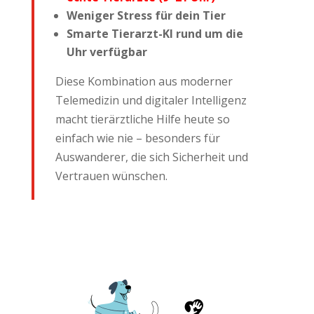
Weniger Stress für dein Tier
Smarte Tierarzt-KI rund um die
Uhr verfügbar
Diese Kombination aus moderner
Telemedizin und digitaler Intelligenz
macht tierärztliche Hilfe heute so
einfach wie nie – besonders für
Auswanderer, die sich Sicherheit und
Vertrauen wünschen.