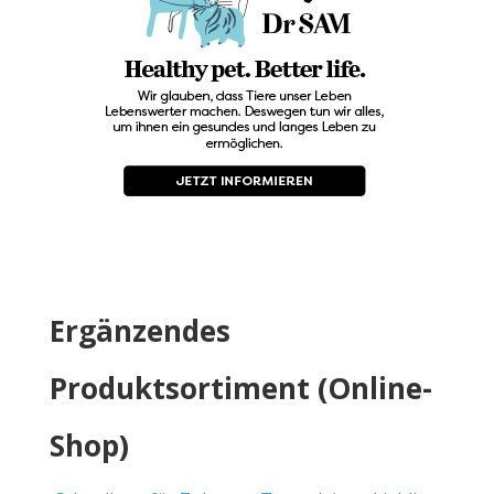
Ergänzendes
Produktsortiment (Online-
Shop)