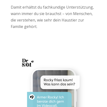
Damit erhältst du fachkundige Unterstützung,
wann immer du sie brauchst – von Menschen,
die verstehen, wie sehr dein Haustier zur
Familie gehört.