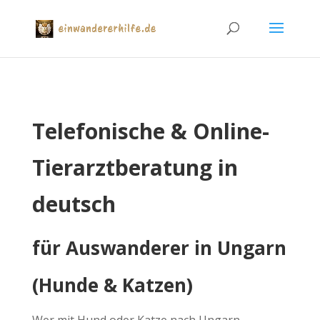
Telefonische & Online-
Tierarztberatung in
deutsch
für Auswanderer in Ungarn
(Hunde & Katzen)