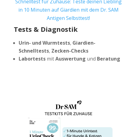
Schnelltest für Zuhause: Teste deinen Liebling
in 10 Minuten auf Giardien mit dem Dr. SAM
Antigen Selbsttest!
Tests & Diagnostik
Urin- und Wurmtests
,
Giardien-
Schnelltests
,
Zecken-Checks
Labortests
mit
Auswertung
und
Beratung