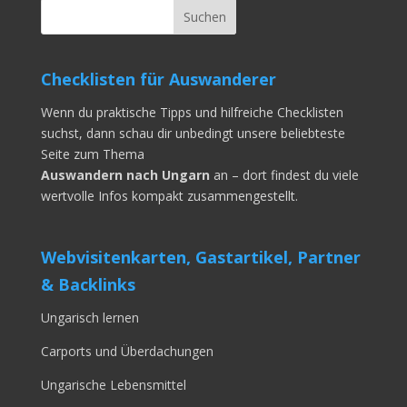
Checklisten für Auswanderer
Wenn du praktische Tipps und hilfreiche Checklisten
suchst, dann schau dir unbedingt unsere beliebteste
Seite zum Thema
Auswandern nach Ungarn
an – dort findest du viele
wertvolle Infos kompakt zusammengestellt.
Webvisitenkarten, Gastartikel, Partner
& Backlinks
Ungarisch lernen
Carports und Überdachungen
Ungarische Lebensmittel