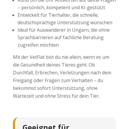
Rund um die Uhr Antworten auf deine Fragen
– persönlich, kompetent und KI-gestützt
Entwickelt für Tierhalter, die schnelle,
deutschsprachige Unterstützung wünschen
Ideal für Auswanderer in Ungarn, die ohne
Sprachbarrieren auf fachliche Beratung
zugreifen möchten
Mit der VetFlat bist du nie allein, wenn es um
die Gesundheit deines Tieres geht. Ob
Durchfall, Erbrechen, Verletzungen nach dem
Freigang oder Fragen zum Verhalten – du
bekommst sofort Unterstützung, ohne
Wartezeit und ohne Stress für dein Tier.
Geeignet für