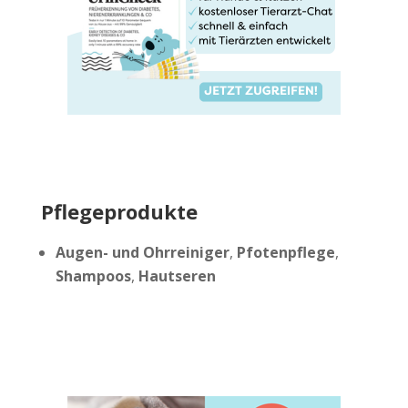
Pflegeprodukte
Augen- und Ohrreiniger
,
Pfotenpflege
,
Shampoos
,
Hautseren