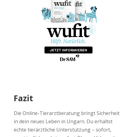
Fazit
Die Online-Tierarztberatung bringt Sicherheit
in dein neues Leben in Ungarn. Du erhältst
echte tierärztliche Unterstützung – sofort,