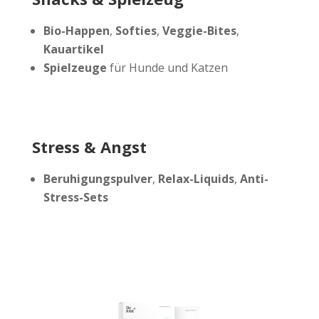
Bio-Happen
,
Softies
,
Veggie-Bites
,
Kauartikel
Spielzeuge
für Hunde und Katzen
Stress & Angst
Beruhigungspulver
,
Relax-Liquids
,
Anti-
Stress-Sets