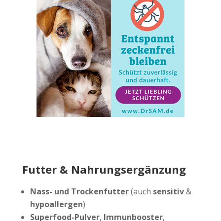
Futter & Nahrungsergänzung
Nass- und Trockenfutter
(auch
sensitiv
&
hypoallergen
)
Superfood-Pulver
,
Immunbooster
,