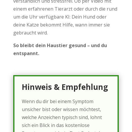
verständlich und stressfrei. Ob per Video mit
einem erfahrenen Tierarzt oder durch die rund
um die Uhr verfügbare KI: Dein Hund oder
deine Katze bekommt Hilfe, wann immer sie
gebraucht wird.
So bleibt dein Haustier gesund – und du
entspannt.
Hinweis & Empfehlung
Wenn du dir bei einem Symptom
unsicher bist oder wissen möchtest,
welche Anzeichen typisch sind, lohnt
sich ein Blick in das kostenlose