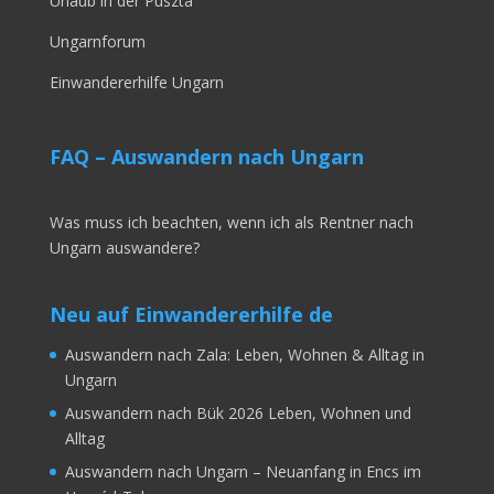
Urlaub in der Puszta
Ungarnforum
Einwandererhilfe Ungarn
FAQ – Auswandern nach Ungarn
Was muss ich beachten, wenn ich als Rentner nach
Ungarn auswandere?
Neu auf Einwandererhilfe de
Auswandern nach Zala: Leben, Wohnen & Alltag in
Ungarn
Auswandern nach Bük 2026 Leben, Wohnen und
Alltag
Auswandern nach Ungarn – Neuanfang in Encs im