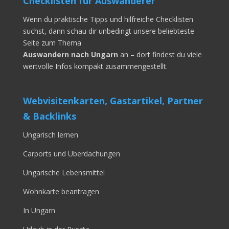
Checklisten für Auswanderer
Wenn du praktische Tipps und hilfreiche Checklisten
suchst, dann schau dir unbedingt unsere beliebteste
Seite zum Thema
Auswandern nach Ungarn
an – dort findest du viele
wertvolle Infos kompakt zusammengestellt.
Webvisitenkarten, Gastartikel, Partner
& Backlinks
Ungarisch lernen
Carports und Überdachungen
Ungarische Lebensmittel
Wohnkarte beantragen
In Ungarn