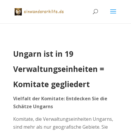
Ungarn ist in 19
Verwaltungseinheiten =
Komitate gegliedert
Vielfalt der Komitate: Entdecken Sie die
Schätze Ungarns
Komitate, die Verwaltungseinheiten Ungarns,
sind mehr als nur geografische Gebiete. Sie