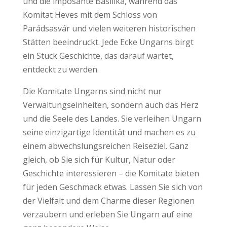
und die imposante Basilika, während das
Komitat Heves mit dem Schloss von
Parádsasvár und vielen weiteren historischen
Stätten beeindruckt. Jede Ecke Ungarns birgt
ein Stück Geschichte, das darauf wartet,
entdeckt zu werden.
Die Komitate Ungarns sind nicht nur
Verwaltungseinheiten, sondern auch das Herz
und die Seele des Landes. Sie verleihen Ungarn
seine einzigartige Identität und machen es zu
einem abwechslungsreichen Reiseziel. Ganz
gleich, ob Sie sich für Kultur, Natur oder
Geschichte interessieren – die Komitate bieten
für jeden Geschmack etwas. Lassen Sie sich von
der Vielfalt und dem Charme dieser Regionen
verzaubern und erleben Sie Ungarn auf eine