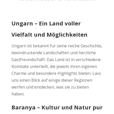
Ungarn – Ein Land voller
Vielfalt und Möglichkeiten
Ungarn ist bekannt für seine reiche Geschichte,
beeindruckende Landschaften und herzliche
Gastfreundschaft. Das Land ist in verschiedene
Komitate unterteilt, die jeweils ihren eigenen
Charme und besondere Highlights bieten. Lass
uns einen Blick auf einige dieser Regionen
werfen und entdecken, was sie zu bieten
haben.
Baranya – Kultur und Natur pur