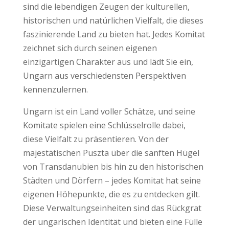
sind die lebendigen Zeugen der kulturellen,
historischen und natürlichen Vielfalt, die dieses
faszinierende Land zu bieten hat. Jedes Komitat
zeichnet sich durch seinen eigenen
einzigartigen Charakter aus und lädt Sie ein,
Ungarn aus verschiedensten Perspektiven
kennenzulernen.
Ungarn ist ein Land voller Schätze, und seine
Komitate spielen eine Schlüsselrolle dabei,
diese Vielfalt zu präsentieren. Von der
majestätischen Puszta über die sanften Hügel
von Transdanubien bis hin zu den historischen
Städten und Dörfern – jedes Komitat hat seine
eigenen Höhepunkte, die es zu entdecken gilt.
Diese Verwaltungseinheiten sind das Rückgrat
der ungarischen Identität und bieten eine Fülle