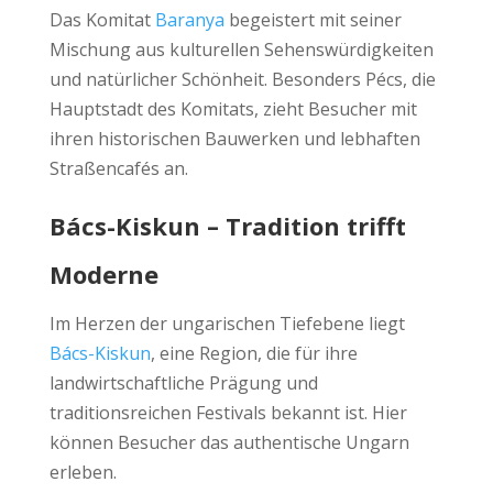
Das Komitat
Baranya
begeistert mit seiner
Mischung aus kulturellen Sehenswürdigkeiten
und natürlicher Schönheit. Besonders Pécs, die
Hauptstadt des Komitats, zieht Besucher mit
ihren historischen Bauwerken und lebhaften
Straßencafés an.
Bács-Kiskun – Tradition trifft
Moderne
Im Herzen der ungarischen Tiefebene liegt
Bács-Kiskun
, eine Region, die für ihre
landwirtschaftliche Prägung und
traditionsreichen Festivals bekannt ist. Hier
können Besucher das authentische Ungarn
erleben.