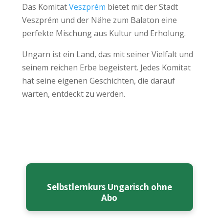
Das Komitat
Veszprém
bietet mit der Stadt
Veszprém und der Nähe zum Balaton eine
perfekte Mischung aus Kultur und Erholung.
Ungarn ist ein Land, das mit seiner Vielfalt und
seinem reichen Erbe begeistert. Jedes Komitat
hat seine eigenen Geschichten, die darauf
warten, entdeckt zu werden.
Selbstlernkurs Ungarisch ohne
Abo