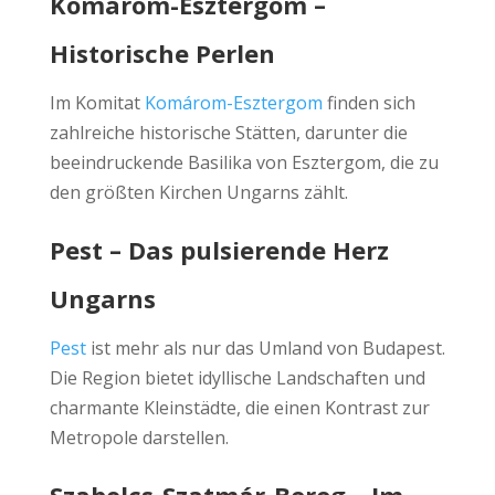
Komárom-Esztergom –
Historische Perlen
Im Komitat
Komárom-Esztergom
finden sich
zahlreiche historische Stätten, darunter die
beeindruckende Basilika von Esztergom, die zu
den größten Kirchen Ungarns zählt.
Pest – Das pulsierende Herz
Ungarns
Pest
ist mehr als nur das Umland von Budapest.
Die Region bietet idyllische Landschaften und
charmante Kleinstädte, die einen Kontrast zur
Metropole darstellen.