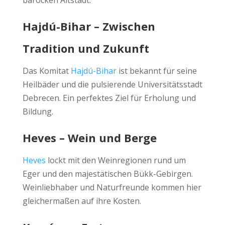
barocken Altstadt.
Hajdú-Bihar – Zwischen
Tradition und Zukunft
Das Komitat
Hajdú-Bihar
ist bekannt für seine
Heilbäder und die pulsierende Universitätsstadt
Debrecen. Ein perfektes Ziel für Erholung und
Bildung.
Heves – Wein und Berge
Heves
lockt mit den Weinregionen rund um
Eger und den majestätischen Bükk-Gebirgen.
Weinliebhaber und Naturfreunde kommen hier
gleichermaßen auf ihre Kosten.