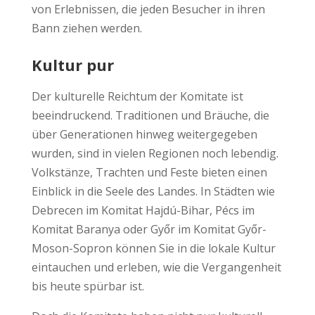
von Erlebnissen, die jeden Besucher in ihren
Bann ziehen werden.
Kultur pur
Der kulturelle Reichtum der Komitate ist
beeindruckend. Traditionen und Bräuche, die
über Generationen hinweg weitergegeben
wurden, sind in vielen Regionen noch lebendig.
Volkstänze, Trachten und Feste bieten einen
Einblick in die Seele des Landes. In Städten wie
Debrecen im Komitat Hajdú-Bihar, Pécs im
Komitat Baranya oder Győr im Komitat Győr-
Moson-Sopron können Sie in die lokale Kultur
eintauchen und erleben, wie die Vergangenheit
bis heute spürbar ist.