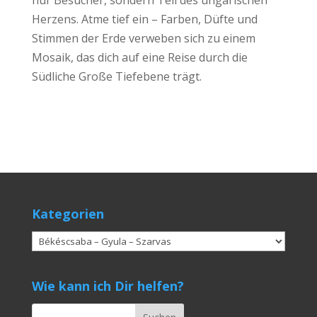
Herzens. Atme tief ein – Farben, Düfte und
Stimmen der Erde verweben sich zu einem
Mosaik, das dich auf eine Reise durch die
Südliche Große Tiefebene trägt.
Kategorien
Kategorien
Wie kann ich Dir helfen?