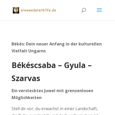
Békés: Dein neuer Anfang in der kulturellen
Vielfalt Ungarns
Békéscsaba – Gyula –
Szarvas
Ein verstecktes Juwel mit grenzenlosen
Möglichkeiten
Stell dir vor, du erwachst in einer Landschaft,