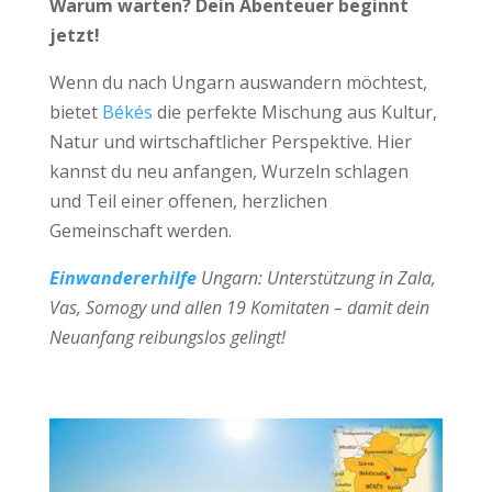
Warum warten? Dein Abenteuer beginnt
jetzt!
Wenn du nach Ungarn auswandern möchtest,
bietet
Békés
die perfekte Mischung aus Kultur,
Natur und wirtschaftlicher Perspektive. Hier
kannst du neu anfangen, Wurzeln schlagen
und Teil einer offenen, herzlichen
Gemeinschaft werden.
Einwandererhilfe
Ungarn: Unterstützung in Zala,
Vas, Somogy und allen 19 Komitaten – damit dein
Neuanfang reibungslos gelingt!