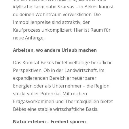
idyllische Farm nahe Szarvas – in Békés kannst
du deinen Wohntraum verwirklichen. Die
Immobilienpreise sind attraktiv, der
Kaufprozess unkompliziert. Hier ist Raum für
neue Anfänge.
Arbeiten, wo andere Urlaub machen
Das Komitat Békés bietet vielfältige berufliche
Perspektiven. Ob in der Landwirtschaft, im
expandierenden Bereich erneuerbarer
Energien oder als Unternehmer – die Region
steckt voller Potenzial. Mit reichen
Erdgasvorkommen und Thermalquellen bietet
Békés eine stabile wirtschaftliche Basis.
Natur erleben – Freiheit spüren