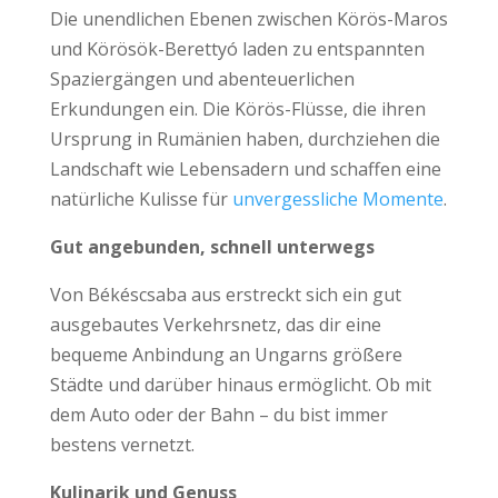
Die unendlichen Ebenen zwischen Körös-Maros
und Körösök-Berettyó laden zu entspannten
Spaziergängen und abenteuerlichen
Erkundungen ein. Die Körös-Flüsse, die ihren
Ursprung in Rumänien haben, durchziehen die
Landschaft wie Lebensadern und schaffen eine
natürliche Kulisse für
unvergessliche Momente
.
Gut angebunden, schnell unterwegs
Von Békéscsaba aus erstreckt sich ein gut
ausgebautes Verkehrsnetz, das dir eine
bequeme Anbindung an Ungarns größere
Städte und darüber hinaus ermöglicht. Ob mit
dem Auto oder der Bahn – du bist immer
bestens vernetzt.
Kulinarik und Genuss