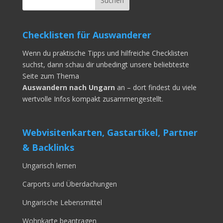
Checklisten für Auswanderer
Wenn du praktische Tipps und hilfreiche Checklisten
suchst, dann schau dir unbedingt unsere beliebteste
Seite zum Thema
Auswandern nach Ungarn
an – dort findest du viele
wertvolle Infos kompakt zusammengestellt.
Webvisitenkarten, Gastartikel, Partner
& Backlinks
Ungarisch lernen
Carports und Überdachungen
Ungarische Lebensmittel
Wohnkarte beantragen