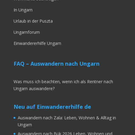
In Ungarn
Urlaub in der Puszta
Ungarnforum
Einwandererhilfe Ungarn
FAQ – Auswandern nach Ungarn
Was muss ich beachten, wenn ich als Rentner nach
Ungarn auswandere?
Neu auf Einwandererhilfe de
Auswandern nach Zala: Leben, Wohnen & Alltag in
Ungarn
Auswandern nach Bük 2026 Leben, Wohnen und