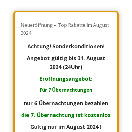
Neueröffnung – Top Rabatte im August
2024
Achtung! Sonderkonditionen!
Angebot gültig bis 31. August
2024 (24Uhr)
Eröffnungsangebot:
Für 7 Übernachtungen
nur 6 Übernachtungen bezahlen
die 7. Übernachtung ist kostenlos
Gültig nur im August 2024 !