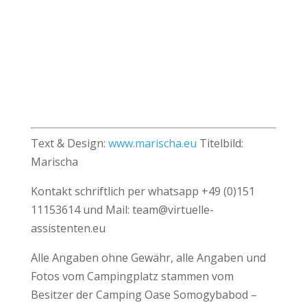
Text & Design:
www.marischa.eu
Titelbild:
Marischa
Kontakt schriftlich per whatsapp +49 (0)151
11153614 und Mail:
team@virtuelle-
assistenten.eu
Alle Angaben ohne Gewähr, alle Angaben und
Fotos vom Campingplatz stammen vom
Besitzer der Camping Oase Somogybabod –