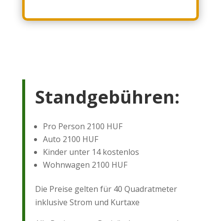
Standgebühren:
Pro Person 2100 HUF
Auto 2100 HUF
Kinder unter 14 kostenlos
Wohnwagen 2100 HUF
Die Preise gelten für 40 Quadratmeter
inklusive Strom und Kurtaxe