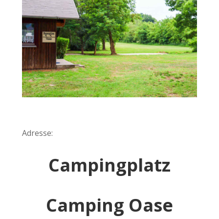
Adresse:
Campingplatz
Camping Oase