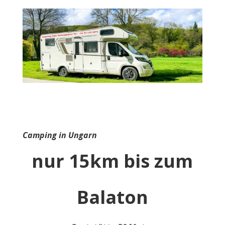
Camping in Ungarn
nur 15km bis zum
Balaton