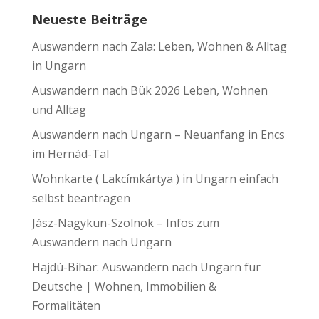
Neueste Beiträge
Auswandern nach Zala: Leben, Wohnen & Alltag
in Ungarn
Auswandern nach Bük 2026 Leben, Wohnen
und Alltag
Auswandern nach Ungarn – Neuanfang in Encs
im Hernád-Tal
Wohnkarte ( Lakcímkártya ) in Ungarn einfach
selbst beantragen
Jász-Nagykun-Szolnok – Infos zum
Auswandern nach Ungarn
Hajdú-Bihar: Auswandern nach Ungarn für
Deutsche | Wohnen, Immobilien &
Formalitäten