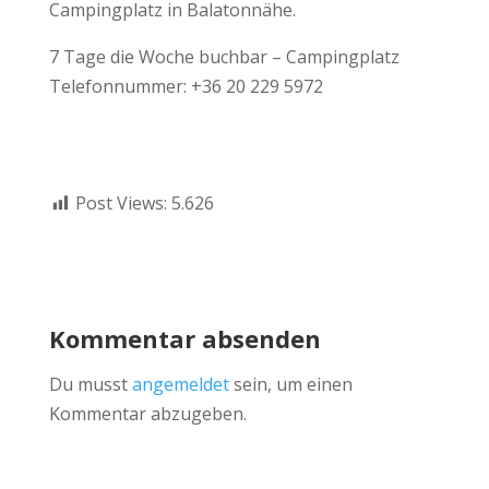
Campingplatz in Balatonnähe.
7 Tage die Woche buchbar – Campingplatz
Telefonnummer: +36 20 229 5972
Post Views:
5.626
Kommentar absenden
Du musst
angemeldet
sein, um einen
Kommentar abzugeben.