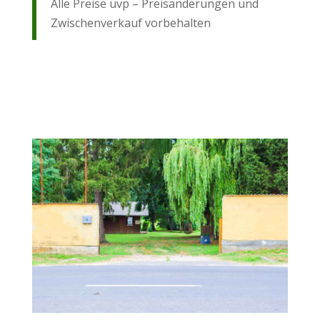
Alle Preise uvp – Preisänderungen und
Zwischenverkauf vorbehalten