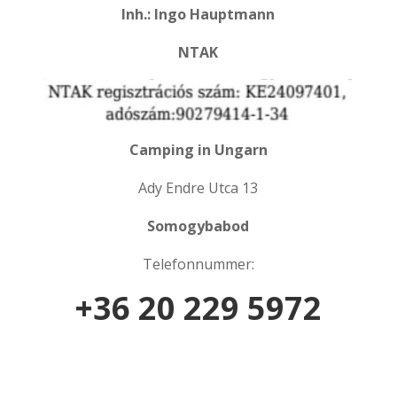
Inh.: Ingo Hauptmann
NTAK
Camping in Ungarn
Ady Endre Utca 13
Somogybabod
Telefonnummer:
+36 20 229 5972