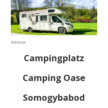
Adresse:
Campingplatz
Camping Oase
Somogybabod