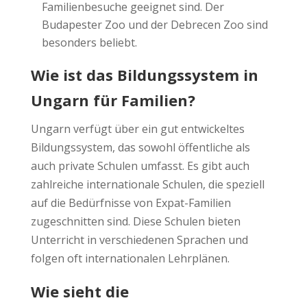
Familienbesuche geeignet sind. Der
Budapester Zoo und der Debrecen Zoo sind
besonders beliebt.
Wie ist das Bildungssystem in
Ungarn für Familien?
Ungarn verfügt über ein gut entwickeltes
Bildungssystem, das sowohl öffentliche als
auch private Schulen umfasst. Es gibt auch
zahlreiche internationale Schulen, die speziell
auf die Bedürfnisse von Expat-Familien
zugeschnitten sind. Diese Schulen bieten
Unterricht in verschiedenen Sprachen und
folgen oft internationalen Lehrplänen.
Wie sieht die