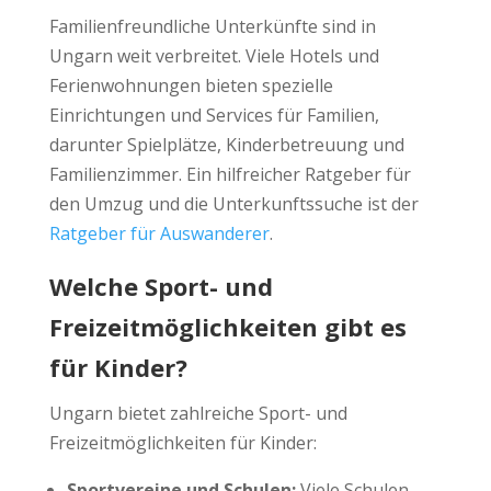
Familienfreundliche Unterkünfte sind in
Ungarn weit verbreitet. Viele Hotels und
Ferienwohnungen bieten spezielle
Einrichtungen und Services für Familien,
darunter Spielplätze, Kinderbetreuung und
Familienzimmer. Ein hilfreicher Ratgeber für
den Umzug und die Unterkunftssuche ist der
Ratgeber für Auswanderer
.
Welche Sport- und
Freizeitmöglichkeiten gibt es
für Kinder?
Ungarn bietet zahlreiche Sport- und
Freizeitmöglichkeiten für Kinder:
Sportvereine und Schulen:
Viele Schulen