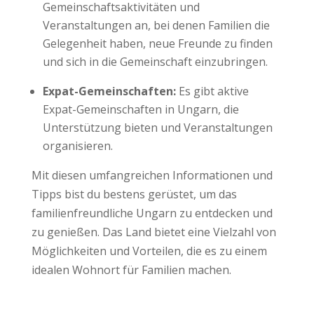
Gemeinschaftsaktivitäten und
Veranstaltungen an, bei denen Familien die
Gelegenheit haben, neue Freunde zu finden
und sich in die Gemeinschaft einzubringen.
Expat-Gemeinschaften:
Es gibt aktive
Expat-Gemeinschaften in Ungarn, die
Unterstützung bieten und Veranstaltungen
organisieren.
Mit diesen umfangreichen Informationen und
Tipps bist du bestens gerüstet, um das
familienfreundliche Ungarn zu entdecken und
zu genießen. Das Land bietet eine Vielzahl von
Möglichkeiten und Vorteilen, die es zu einem
idealen Wohnort für Familien machen.