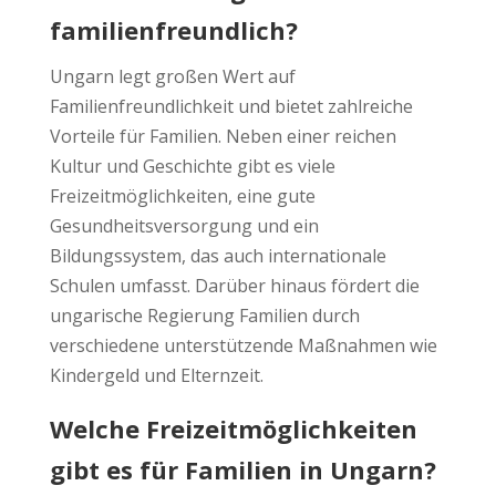
familienfreundlich?
Ungarn legt großen Wert auf
Familienfreundlichkeit und bietet zahlreiche
Vorteile für Familien. Neben einer reichen
Kultur und Geschichte gibt es viele
Freizeitmöglichkeiten, eine gute
Gesundheitsversorgung und ein
Bildungssystem, das auch internationale
Schulen umfasst. Darüber hinaus fördert die
ungarische Regierung Familien durch
verschiedene unterstützende Maßnahmen wie
Kindergeld und Elternzeit.
Welche Freizeitmöglichkeiten
gibt es für Familien in Ungarn?