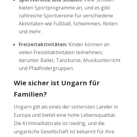
bieten Sportprogramme an, und es gibt
zahlreiche Sportvereine für verschiedene
Aktivitäten wie Fußball, Schwimmen, Reiten
und mehr.
Freizeitaktivitäten:
Kinder können an
vielen Freizeitaktivitäten teilnehmen,
darunter Ballet, Tanzkurse, Musikunterricht
und Pfadfindergruppen.
Wie sicher ist Ungarn für
Familien?
Ungarn gilt als eines der sichersten Länder in
Europa und bietet eine hohe Lebensqualität.
Die Kriminalitätsrate ist niedrig, und die
ungarische Gesellschaft ist bekannt für ihre