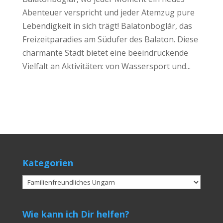
Abenteuer verspricht und jeder Atemzug pure
Lebendigkeit in sich trägt! Balatonboglár, das
Freizeitparadies am Südufer des Balaton. Diese
charmante Stadt bietet eine beeindruckende
Vielfalt an Aktivitäten: von Wassersport und...
Kategorien
Kategorien
Wie kann ich Dir helfen?