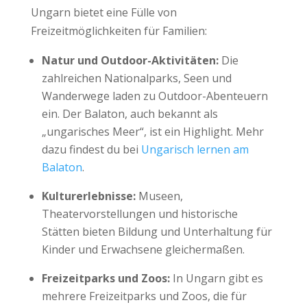
Ungarn bietet eine Fülle von
Freizeitmöglichkeiten für Familien:
Natur und Outdoor-Aktivitäten:
Die
zahlreichen Nationalparks, Seen und
Wanderwege laden zu Outdoor-Abenteuern
ein. Der Balaton, auch bekannt als
„ungarisches Meer“, ist ein Highlight. Mehr
dazu findest du bei
Ungarisch lernen am
Balaton
.
Kulturerlebnisse:
Museen,
Theatervorstellungen und historische
Stätten bieten Bildung und Unterhaltung für
Kinder und Erwachsene gleichermaßen.
Freizeitparks und Zoos:
In Ungarn gibt es
mehrere Freizeitparks und Zoos, die für