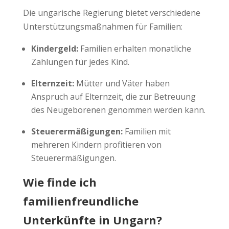
Die ungarische Regierung bietet verschiedene
Unterstützungsmaßnahmen für Familien:
Kindergeld:
Familien erhalten monatliche
Zahlungen für jedes Kind.
Elternzeit:
Mütter und Väter haben
Anspruch auf Elternzeit, die zur Betreuung
des Neugeborenen genommen werden kann.
Steuerermäßigungen:
Familien mit
mehreren Kindern profitieren von
Steuerermäßigungen.
Wie finde ich
familienfreundliche
Unterkünfte in Ungarn?