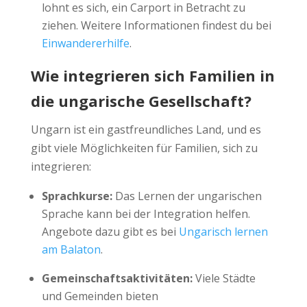
lohnt es sich, ein Carport in Betracht zu
ziehen. Weitere Informationen findest du bei
Einwandererhilfe
.
Wie integrieren sich Familien in
die ungarische Gesellschaft?
Ungarn ist ein gastfreundliches Land, und es
gibt viele Möglichkeiten für Familien, sich zu
integrieren:
Sprachkurse:
Das Lernen der ungarischen
Sprache kann bei der Integration helfen.
Angebote dazu gibt es bei
Ungarisch lernen
am Balaton
.
Gemeinschaftsaktivitäten:
Viele Städte
und Gemeinden bieten