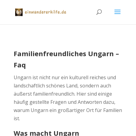
Familienfreundliches Ungarn –
Faq
Ungarn ist nicht nur ein kulturell reiches und
landschaftlich schönes Land, sondern auch
äußerst familienfreundlich. Hier sind einige
häufig gestellte Fragen und Antworten dazu,
warum Ungarn ein großartiger Ort für Familien
ist.
Was macht Ungarn