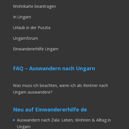
Wohnkarte beantragen
In Ungarn
Urlaub in der Puszta
Ungarnforum
Einwandererhilfe Ungarn
FAQ – Auswandern nach Ungarn
Was muss ich beachten, wenn ich als Rentner nach
Ungarn auswandere?
Neu auf Einwandererhilfe de
Auswandern nach Zala: Leben, Wohnen & Alltag in
Ungarn