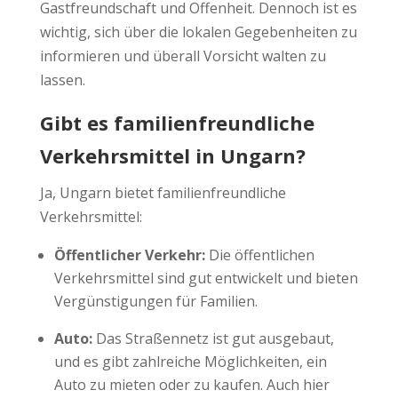
Gastfreundschaft und Offenheit. Dennoch ist es
wichtig, sich über die lokalen Gegebenheiten zu
informieren und überall Vorsicht walten zu
lassen.
Gibt es familienfreundliche
Verkehrsmittel in Ungarn?
Ja, Ungarn bietet familienfreundliche
Verkehrsmittel:
Öffentlicher Verkehr:
Die öffentlichen
Verkehrsmittel sind gut entwickelt und bieten
Vergünstigungen für Familien.
Auto:
Das Straßennetz ist gut ausgebaut,
und es gibt zahlreiche Möglichkeiten, ein
Auto zu mieten oder zu kaufen. Auch hier