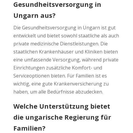
Gesundheitsversorgung in
Ungarn aus?
Die Gesundheitsversorgung in Ungarn ist gut
entwickelt und bietet sowohl staatliche als auch
private medizinische Dienstleistungen. Die
staatlichen Krankenhäuser und Kliniken bieten
eine umfassende Versorgung, während private
Einrichtungen zusätzliche Komfort- und
Serviceoptionen bieten. Für Familien ist es
wichtig, eine gute Krankenversicherung zu
haben, um alle Bedürfnisse abzudecken.
Welche Unterstützung bietet
die ungarische Regierung für
Familien?