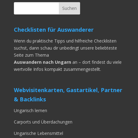
Checklisten für Auswanderer
Wenn du praktische Tipps und hilfreiche Checklisten
suchst, dann schau dir unbedingt unsere beliebteste
Seite zum Thema
Auswandern nach Ungarn
an – dort findest du viele
wertvolle Infos kompakt zusammengestellt.
Webvisitenkarten, Gastartikel, Partner
& Backlinks
Ungarisch lernen
Carports und Überdachungen
Ungarische Lebensmittel