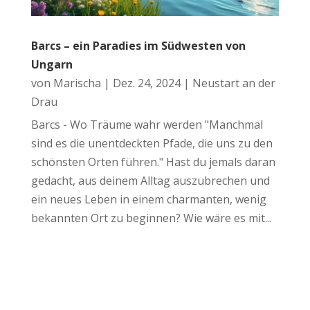
Barcs – ein Paradies im Südwesten von
Ungarn
von
Marischa
|
Dez. 24, 2024
|
Neustart an der
Drau
Barcs - Wo Träume wahr werden "Manchmal
sind es die unentdeckten Pfade, die uns zu den
schönsten Orten führen." Hast du jemals daran
gedacht, aus deinem Alltag auszubrechen und
ein neues Leben in einem charmanten, wenig
bekannten Ort zu beginnen? Wie wäre es mit...