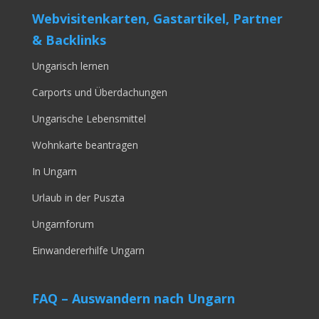
Webvisitenkarten, Gastartikel, Partner
& Backlinks
Ungarisch lernen
Carports und Überdachungen
Ungarische Lebensmittel
Wohnkarte beantragen
In Ungarn
Urlaub in der Puszta
Ungarnforum
Einwandererhilfe Ungarn
FAQ – Auswandern nach Ungarn