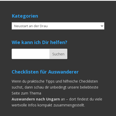
Kategorien
Kategorien
Wie kann ich Dir helfen?
Checklisten für Auswanderer
Wenn du praktische Tipps und hilfreiche Checklisten
suchst, dann schau dir unbedingt unsere beliebteste
Seite zum Thema
Auswandern nach Ungarn
an – dort findest du viele
wertvolle Infos kompakt zusammengestellt.