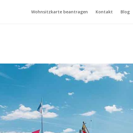
Wohnsitzkarte beantragen
Kontakt
Blog