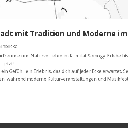
adt mit Tradition und Moderne i
Einblicke
rfreunde und Naturverliebte im Komitat Somogy. Erlebe hist
 jetzt!
 ein Gefühl, ein Erlebnis, das dich auf jeder Ecke erwartet.
n, während moderne Kulturveranstaltungen und Musikfestiva