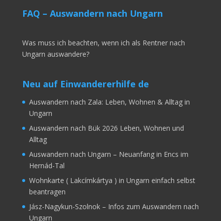
FAQ – Auswandern nach Ungarn
Was muss ich beachten, wenn ich als Rentner nach
Ungarn auswandere?
Neu auf Einwandererhilfe de
Auswandern nach Zala: Leben, Wohnen & Alltag in
Ungarn
Auswandern nach Bük 2026 Leben, Wohnen und
Alltag
Auswandern nach Ungarn – Neuanfang in Encs im
Hernád-Tal
Wohnkarte ( Lakcímkártya ) in Ungarn einfach selbst
beantragen
Jász-Nagykun-Szolnok – Infos zum Auswandern nach
Ungarn