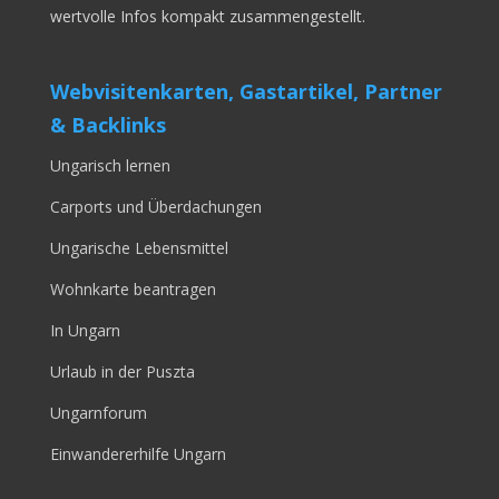
wertvolle Infos kompakt zusammengestellt.
Webvisitenkarten, Gastartikel, Partner
& Backlinks
Ungarisch lernen
Carports und Überdachungen
Ungarische Lebensmittel
Wohnkarte beantragen
In Ungarn
Urlaub in der Puszta
Ungarnforum
Einwandererhilfe Ungarn