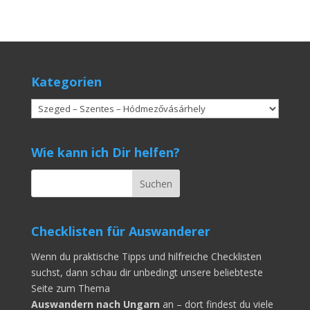
Kategorien
Kategorien
Wie kann ich Dir helfen?
Checklisten für Auswanderer
Wenn du praktische Tipps und hilfreiche Checklisten
suchst, dann schau dir unbedingt unsere beliebteste
Seite zum Thema
Auswandern nach Ungarn
an – dort findest du viele