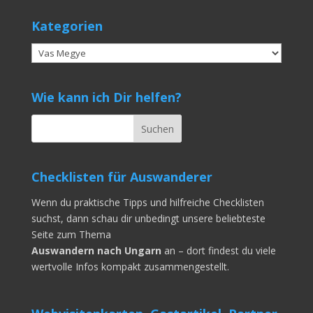
Kategorien
Kategorien
Wie kann ich Dir helfen?
Checklisten für Auswanderer
Wenn du praktische Tipps und hilfreiche Checklisten
suchst, dann schau dir unbedingt unsere beliebteste
Seite zum Thema
Auswandern nach Ungarn
an – dort findest du viele
wertvolle Infos kompakt zusammengestellt.