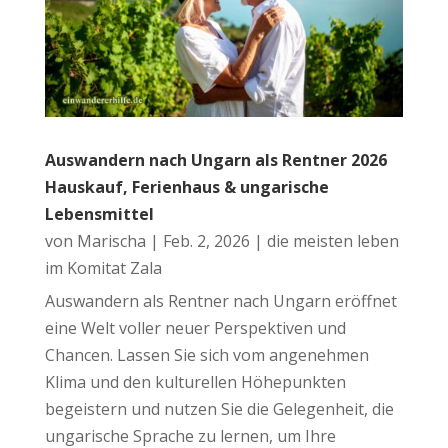
Auswandern nach Ungarn als Rentner 2026
Hauskauf, Ferienhaus & ungarische
Lebensmittel
von
Marischa
|
Feb. 2, 2026
|
die meisten leben
im Komitat Zala
Auswandern als Rentner nach Ungarn eröffnet
eine Welt voller neuer Perspektiven und
Chancen. Lassen Sie sich vom angenehmen
Klima und den kulturellen Höhepunkten
begeistern und nutzen Sie die Gelegenheit, die
ungarische Sprache zu lernen, um Ihre