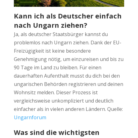
Kann ich als Deutscher einfach
nach Ungarn ziehen?
Ja, als deutscher Staatsbürger kannst du
problemlos nach Ungarn ziehen. Dank der EU-
Freizügigkeit ist keine besondere
Genehmigung nötig, um einzureisen und bis zu
90 Tage im Land zu bleiben. Für einen
dauerhaften Aufenthalt musst du dich bei den
ungarischen Behörden registrieren und deinen
Wohnsitz melden. Dieser Prozess ist
vergleichsweise unkompliziert und deutlich
einfacher als in vielen anderen Ländern. Quelle:
Ungarnforum
Was sind die wichtigsten