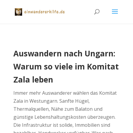
Auswandern nach Ungarn:
Warum so viele im Komitat
Zala leben
Immer mehr Auswanderer wählen das Komitat
Zala in Westungarn. Sanfte Hügel,
Thermalquellen, Nähe zum Balaton und
günstige Lebenshaltungskosten überzeugen.
Die Infrastruktur ist solide, Immobilien sind