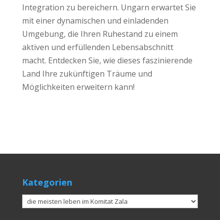
Integration zu bereichern. Ungarn erwartet Sie
mit einer dynamischen und einladenden
Umgebung, die Ihren Ruhestand zu einem
aktiven und erfüllenden Lebensabschnitt
macht. Entdecken Sie, wie dieses faszinierende
Land Ihre zukünftigen Träume und
Möglichkeiten erweitern kann!
Kategorien
Kategorien