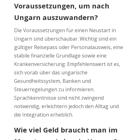
Voraussetzungen, um nach
Ungarn auszuwandern?
Die Voraussetzungen für einen Neustart in
Ungarn sind überschaubar. Wichtig sind ein
gültiger Reisepass oder Personalausweis, eine
stabile finanzielle Grundlage sowie eine
Krankenversicherung. Empfehlenswert ist es,
sich vorab über das ungarische
Gesundheitssystem, Banken und
Steuerregelungen zu informieren.
Sprachkenntnisse sind nicht zwingend
notwendig, erleichtern jedoch den Alltag und
die Integration erheblich.
Wie viel Geld braucht man im