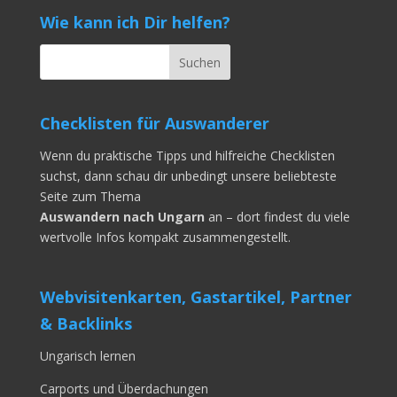
Wie kann ich Dir helfen?
Checklisten für Auswanderer
Wenn du praktische Tipps und hilfreiche Checklisten
suchst, dann schau dir unbedingt unsere beliebteste
Seite zum Thema
Auswandern nach Ungarn
an – dort findest du viele
wertvolle Infos kompakt zusammengestellt.
Webvisitenkarten, Gastartikel, Partner
& Backlinks
Ungarisch lernen
Carports und Überdachungen