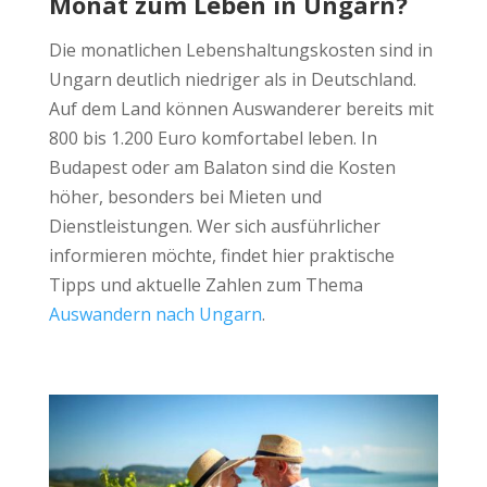
Monat zum Leben in Ungarn?
Die monatlichen Lebenshaltungskosten sind in
Ungarn deutlich niedriger als in Deutschland.
Auf dem Land können Auswanderer bereits mit
800 bis 1.200 Euro komfortabel leben. In
Budapest oder am Balaton sind die Kosten
höher, besonders bei Mieten und
Dienstleistungen. Wer sich ausführlicher
informieren möchte, findet hier praktische
Tipps und aktuelle Zahlen zum Thema
Auswandern nach Ungarn
.