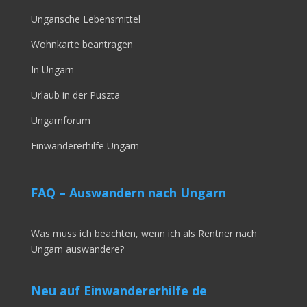
Ungarische Lebensmittel
Wohnkarte beantragen
In Ungarn
Urlaub in der Puszta
Ungarnforum
Einwandererhilfe Ungarn
FAQ – Auswandern nach Ungarn
Was muss ich beachten, wenn ich als Rentner nach
Ungarn auswandere?
Neu auf Einwandererhilfe de