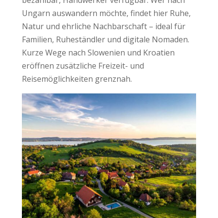
bezahlbar, Handwerker verfügbar. Wer nach
Ungarn auswandern möchte, findet hier Ruhe,
Natur und ehrliche Nachbarschaft – ideal für
Familien, Ruheständler und digitale Nomaden.
Kurze Wege nach Slowenien und Kroatien
eröffnen zusätzliche Freizeit- und
Reisemöglichkeiten grenznah.