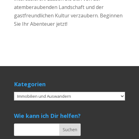
atemberaubenden Landschaft und der
gastfreundlichen Kultur verzaubern. Beginnen
Sie Ihr Abenteuer jetzt!
Kategorien
Kategorien
Wie kann ich Dir helfen?