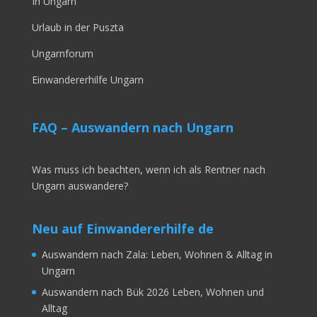
In Ungarn
Urlaub in der Puszta
Ungarnforum
Einwandererhilfe Ungarn
FAQ – Auswandern nach Ungarn
Was muss ich beachten, wenn ich als Rentner nach
Ungarn auswandere?
Neu auf Einwandererhilfe de
Auswandern nach Zala: Leben, Wohnen & Alltag in
Ungarn
Auswandern nach Bük 2026 Leben, Wohnen und
Alltag