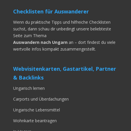
Checklisten für Auswanderer
Wenn du praktische Tipps und hilfreiche Checklisten
suchst, dann schau dir unbedingt unsere beliebteste
Seite zum Thema
Auswandern nach Ungarn
an – dort findest du viele
wertvolle Infos kompakt zusammengestellt.
Webvisitenkarten, Gastartikel, Partner
& Backlinks
Ungarisch lernen
Carports und Überdachungen
Ungarische Lebensmittel
Wohnkarte beantragen