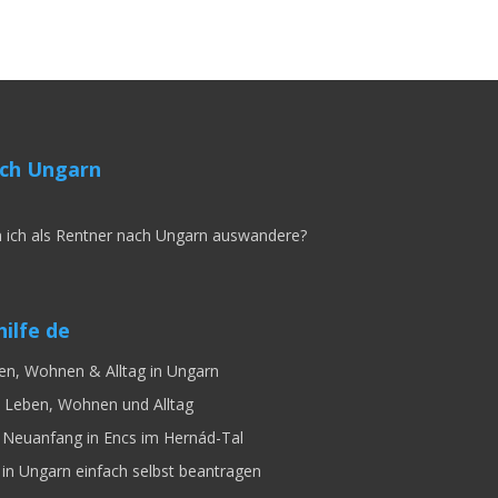
ch Ungarn
 ich als Rentner nach Ungarn auswandere?
ilfe de
en, Wohnen & Alltag in Ungarn
 Leben, Wohnen und Alltag
Neuanfang in Encs im Hernád-Tal
 in Ungarn einfach selbst beantragen