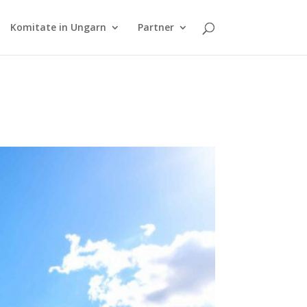
Komitate in Ungarn
Partner