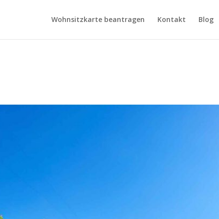
Wohnsitzkarte beantragen
Kontakt
Blog