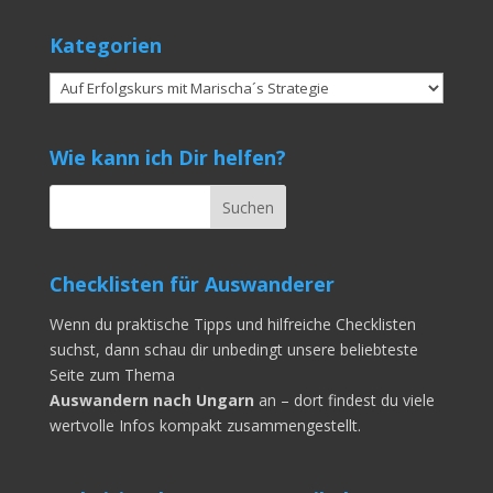
Kategorien
Kategorien
Wie kann ich Dir helfen?
Checklisten für Auswanderer
Wenn du praktische Tipps und hilfreiche Checklisten
suchst, dann schau dir unbedingt unsere beliebteste
Seite zum Thema
Auswandern nach Ungarn
an – dort findest du viele
wertvolle Infos kompakt zusammengestellt.