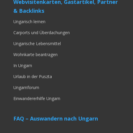
Webvisitenkarten, Gastartikel, Partner
& Backlinks
Ungarisch lernen
Carports und Überdachungen
Ungarische Lebensmittel
Wohnkarte beantragen
In Ungarn
Urlaub in der Puszta
Ungarnforum
Einwandererhilfe Ungarn
FAQ – Auswandern nach Ungarn