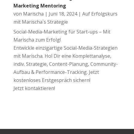
Marketing Mentoring
von
Marischa
|
Juni 18, 2024
|
Auf Erfolgskurs
mit Marischa´s Strategie
Social-Media-Marketing für Start-ups – Mit
Marischa zum Erfolg!
Entwickle einzigartige Social-Media-Strategien
mit Marischa. Hol Dir eine Komplettanalyse,
indiv. Strategie, Content-Planung, Community-
Aufbau & Performance-Tracking. Jetzt
kostenloses Erstgespräch sichern!
Jetzt kontaktieren!