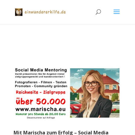
Mit Marischa zum Erfolg – Social Media