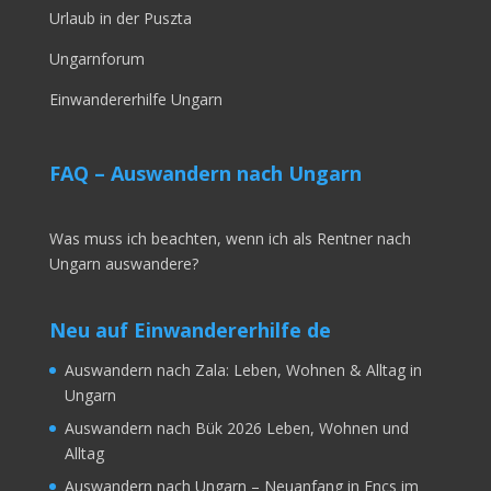
Urlaub in der Puszta
Ungarnforum
Einwandererhilfe Ungarn
FAQ – Auswandern nach Ungarn
Was muss ich beachten, wenn ich als Rentner nach
Ungarn auswandere?
Neu auf Einwandererhilfe de
Auswandern nach Zala: Leben, Wohnen & Alltag in
Ungarn
Auswandern nach Bük 2026 Leben, Wohnen und
Alltag
Auswandern nach Ungarn – Neuanfang in Encs im