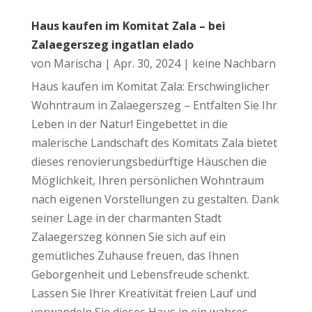
Haus kaufen im Komitat Zala – bei
Zalaegerszeg ingatlan elado
von
Marischa
|
Apr. 30, 2024
|
keine Nachbarn
Haus kaufen im Komitat Zala: Erschwinglicher
Wohntraum in Zalaegerszeg – Entfalten Sie Ihr
Leben in der Natur! Eingebettet in die
malerische Landschaft des Komitats Zala bietet
dieses renovierungsbedürftige Häuschen die
Möglichkeit, Ihren persönlichen Wohntraum
nach eigenen Vorstellungen zu gestalten. Dank
seiner Lage in der charmanten Stadt
Zalaegerszeg können Sie sich auf ein
gemütliches Zuhause freuen, das Ihnen
Geborgenheit und Lebensfreude schenkt.
Lassen Sie Ihrer Kreativität freien Lauf und