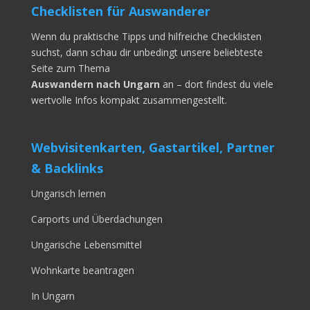
Checklisten für Auswanderer
Wenn du praktische Tipps und hilfreiche Checklisten
suchst, dann schau dir unbedingt unsere beliebteste
Seite zum Thema
Auswandern nach Ungarn
an – dort findest du viele
wertvolle Infos kompakt zusammengestellt.
Webvisitenkarten, Gastartikel, Partner
& Backlinks
Ungarisch lernen
Carports und Überdachungen
Ungarische Lebensmittel
Wohnkarte beantragen
In Ungarn