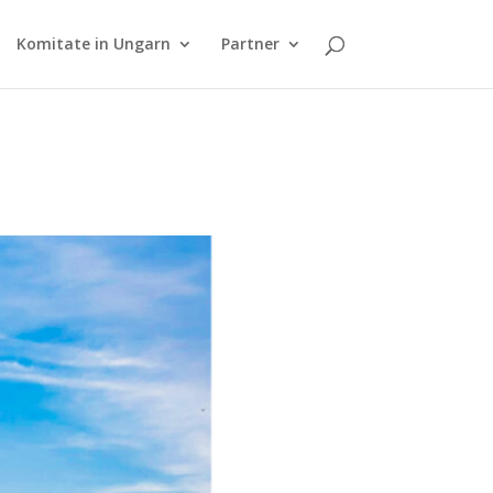
Komitate in Ungarn
Partner