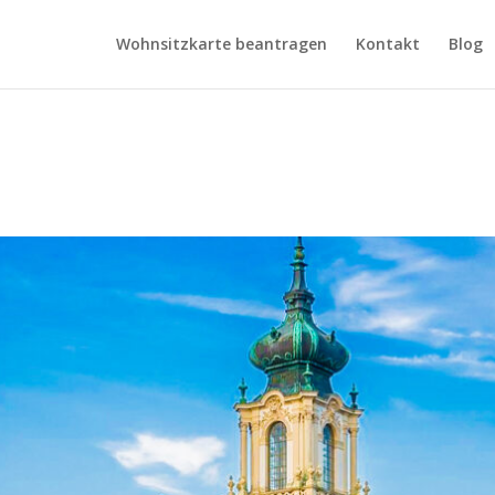
Wohnsitzkarte beantragen
Kontakt
Blog