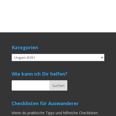
Kategorien
Kategorien
Wie kann ich Dir helfen?
Checklisten für Auswanderer
Wenn du praktische Tipps und hilfreiche Checklisten