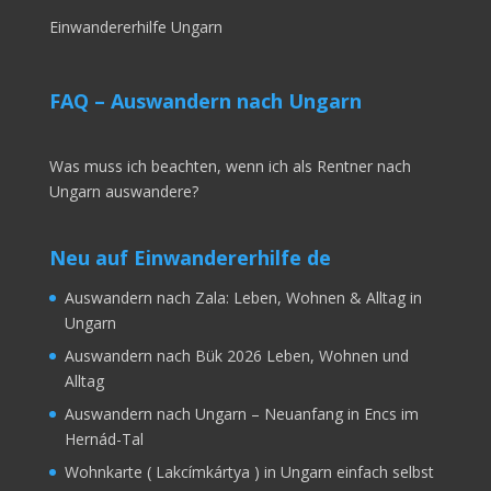
Einwandererhilfe Ungarn
FAQ – Auswandern nach Ungarn
Was muss ich beachten, wenn ich als Rentner nach
Ungarn auswandere?
Neu auf Einwandererhilfe de
Auswandern nach Zala: Leben, Wohnen & Alltag in
Ungarn
Auswandern nach Bük 2026 Leben, Wohnen und
Alltag
Auswandern nach Ungarn – Neuanfang in Encs im
Hernád-Tal
Wohnkarte ( Lakcímkártya ) in Ungarn einfach selbst