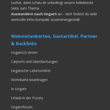
suchst, dann schau dir unbedingt unsere beliebteste
Seite zum Thema
Auswandern nach Ungarn
an – dort findest du viele
wertvolle Infos kompakt zusammengestellt.
Webvisitenkarten, Gastartikel, Partner
& Backlinks
Ungarisch lernen
Carports und Überdachungen
Ungarische Lebensmittel
Wohnkarte beantragen
In Ungarn
Urlaub in der Puszta
Ungarnforum