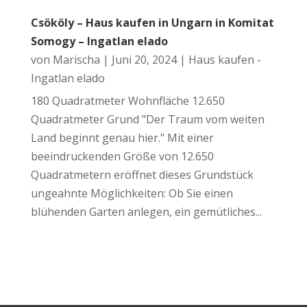
Csököly – Haus kaufen in Ungarn in Komitat
Somogy – Ingatlan elado
von
Marischa
|
Juni 20, 2024
|
Haus kaufen -
Ingatlan elado
180 Quadratmeter Wohnfläche 12.650
Quadratmeter Grund "Der Traum vom weiten
Land beginnt genau hier." Mit einer
beeindruckenden Größe von 12.650
Quadratmetern eröffnet dieses Grundstück
ungeahnte Möglichkeiten: Ob Sie einen
blühenden Garten anlegen, ein gemütliches...