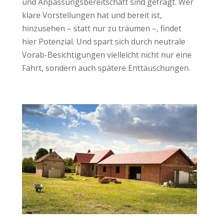
und Anpassungsbereitschaft sind gefragt. Wer
klare Vorstellungen hat und bereit ist,
hinzusehen – statt nur zu träumen –, findet
hier Potenzial. Und spart sich durch neutrale
Vorab-Besichtigungen vielleicht nicht nur eine
Fahrt, sondern auch spätere Enttäuschungen.