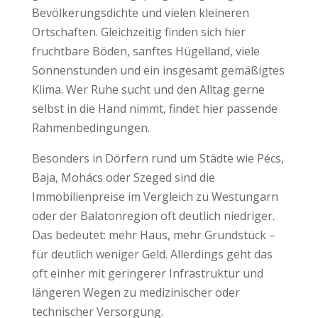
Bevölkerungsdichte und vielen kleineren
Ortschaften. Gleichzeitig finden sich hier
fruchtbare Böden, sanftes Hügelland, viele
Sonnenstunden und ein insgesamt gemäßigtes
Klima. Wer Ruhe sucht und den Alltag gerne
selbst in die Hand nimmt, findet hier passende
Rahmenbedingungen.
Besonders in Dörfern rund um Städte wie Pécs,
Baja, Mohács oder Szeged sind die
Immobilienpreise im Vergleich zu Westungarn
oder der Balatonregion oft deutlich niedriger.
Das bedeutet: mehr Haus, mehr Grundstück –
für deutlich weniger Geld. Allerdings geht das
oft einher mit geringerer Infrastruktur und
längeren Wegen zu medizinischer oder
technischer Versorgung.