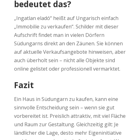
bedeutet das?
„Ingatlan eladó“ heißt auf Ungarisch einfach
„Immobilie zu verkaufen“. Schilder mit dieser
Aufschrift findet man in vielen Dörfern
Südungarns direkt an den Zäunen. Sie können
auf aktuelle Verkaufsangebote hinweisen, aber
auch überholt sein – nicht alle Objekte sind
online gelistet oder professionell vermarktet.
Fazit
Ein Haus in Südungarn zu kaufen, kann eine
sinnvolle Entscheidung sein – wenn sie gut
vorbereitet ist. Preislich attraktiv, mit viel Fläche
und Raum zur Gestaltung. Gleichzeitig gilt: Je
ländlicher die Lage, desto mehr Eigeninitiative