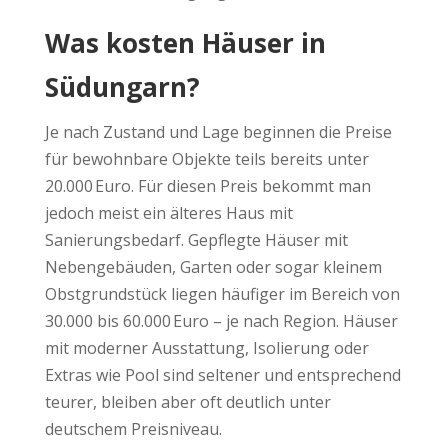
Was kosten Häuser in
Südungarn?
Je nach Zustand und Lage beginnen die Preise
für bewohnbare Objekte teils bereits unter
20.000 Euro. Für diesen Preis bekommt man
jedoch meist ein älteres Haus mit
Sanierungsbedarf. Gepflegte Häuser mit
Nebengebäuden, Garten oder sogar kleinem
Obstgrundstück liegen häufiger im Bereich von
30.000 bis 60.000 Euro – je nach Region. Häuser
mit moderner Ausstattung, Isolierung oder
Extras wie Pool sind seltener und entsprechend
teurer, bleiben aber oft deutlich unter
deutschem Preisniveau.