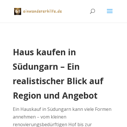
Haus kaufen in
Südungarn – Ein
realistischer Blick auf
Region und Angebot
Ein Hauskauf in Südungarn kann viele Formen
annehmen – vom kleinen
renovierungsbedürftigen Hof bis zur