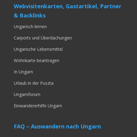
Webvisitenkarten, Gastartikel, Partner
& Backlinks
Ungarisch lernen
Carports und Überdachungen
Ungarische Lebensmittel
Wohnkarte beantragen
In Ungarn
Urlaub in der Puszta
Ungarnforum
Einwandererhilfe Ungarn
FAQ – Auswandern nach Ungarn