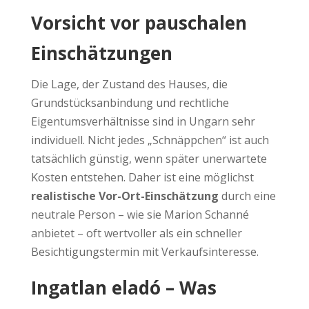
Vorsicht vor pauschalen
Einschätzungen
Die Lage, der Zustand des Hauses, die
Grundstücksanbindung und rechtliche
Eigentumsverhältnisse sind in Ungarn sehr
individuell. Nicht jedes „Schnäppchen“ ist auch
tatsächlich günstig, wenn später unerwartete
Kosten entstehen. Daher ist eine möglichst
realistische Vor-Ort-Einschätzung
durch eine
neutrale Person – wie sie Marion Schanné
anbietet – oft wertvoller als ein schneller
Besichtigungstermin mit Verkaufsinteresse.
Ingatlan eladó – Was