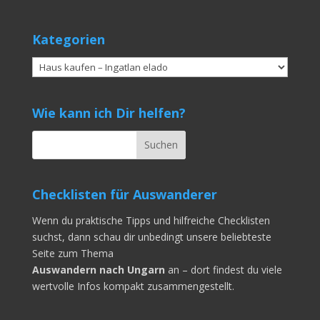
Kategorien
Kategorien
Wie kann ich Dir helfen?
Checklisten für Auswanderer
Wenn du praktische Tipps und hilfreiche Checklisten
suchst, dann schau dir unbedingt unsere beliebteste
Seite zum Thema
Auswandern nach Ungarn
an – dort findest du viele
wertvolle Infos kompakt zusammengestellt.