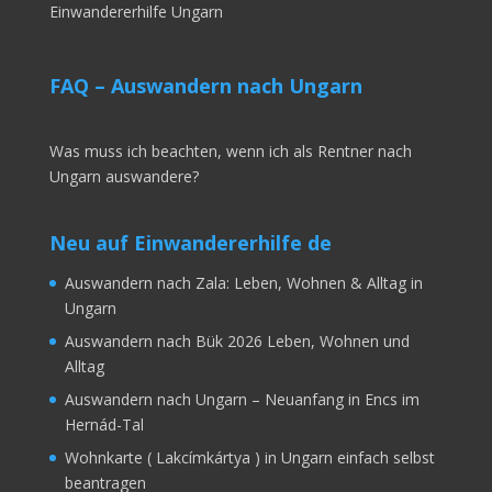
Einwandererhilfe Ungarn
FAQ – Auswandern nach Ungarn
Was muss ich beachten, wenn ich als Rentner nach
Ungarn auswandere?
Neu auf Einwandererhilfe de
Auswandern nach Zala: Leben, Wohnen & Alltag in
Ungarn
Auswandern nach Bük 2026 Leben, Wohnen und
Alltag
Auswandern nach Ungarn – Neuanfang in Encs im
Hernád-Tal
Wohnkarte ( Lakcímkártya ) in Ungarn einfach selbst
beantragen