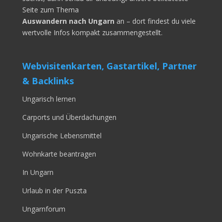
Seite zum Thema
Auswandern nach Ungarn
an – dort findest du viele
wertvolle Infos kompakt zusammengestellt.
Webvisitenkarten, Gastartikel, Partner
& Backlinks
Ungarisch lernen
Carports und Überdachungen
Ungarische Lebensmittel
Wohnkarte beantragen
In Ungarn
Urlaub in der Puszta
Ungarnforum