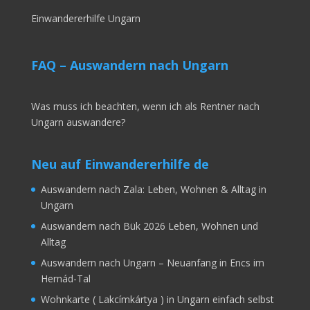
Einwandererhilfe Ungarn
FAQ – Auswandern nach Ungarn
Was muss ich beachten, wenn ich als Rentner nach
Ungarn auswandere?
Neu auf Einwandererhilfe de
Auswandern nach Zala: Leben, Wohnen & Alltag in
Ungarn
Auswandern nach Bük 2026 Leben, Wohnen und
Alltag
Auswandern nach Ungarn – Neuanfang in Encs im
Hernád-Tal
Wohnkarte ( Lakcímkártya ) in Ungarn einfach selbst