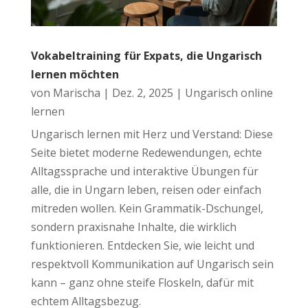
Vokabeltraining für Expats, die Ungarisch
lernen möchten
von
Marischa
|
Dez. 2, 2025
|
Ungarisch online
lernen
Ungarisch lernen mit Herz und Verstand: Diese
Seite bietet moderne Redewendungen, echte
Alltagssprache und interaktive Übungen für
alle, die in Ungarn leben, reisen oder einfach
mitreden wollen. Kein Grammatik-Dschungel,
sondern praxisnahe Inhalte, die wirklich
funktionieren. Entdecken Sie, wie leicht und
respektvoll Kommunikation auf Ungarisch sein
kann – ganz ohne steife Floskeln, dafür mit
echtem Alltagsbezug.