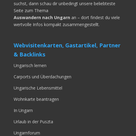
suchst, dann schau dir unbedingt unsere beliebteste
Seite zum Thema
Auswandern nach Ungarn
an – dort findest du viele
wertvolle Infos kompakt zusammengestellt.
Webvisitenkarten, Gastartikel, Partner
& Backlinks
Ungarisch lernen
Carports und Überdachungen
Ungarische Lebensmittel
Wohnkarte beantragen
In Ungarn
Urlaub in der Puszta
Ungarnforum