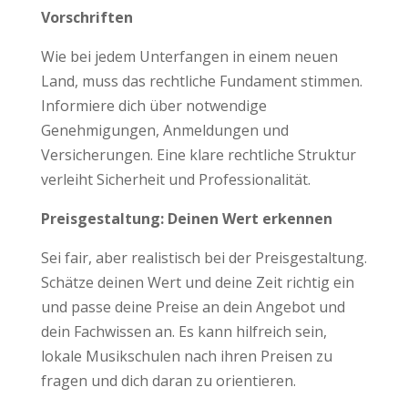
Vorschriften
Wie bei jedem Unterfangen in einem neuen
Land, muss das rechtliche Fundament stimmen.
Informiere dich über notwendige
Genehmigungen, Anmeldungen und
Versicherungen. Eine klare rechtliche Struktur
verleiht Sicherheit und Professionalität.
Preisgestaltung: Deinen Wert erkennen
Sei fair, aber realistisch bei der Preisgestaltung.
Schätze deinen Wert und deine Zeit richtig ein
und passe deine Preise an dein Angebot und
dein Fachwissen an. Es kann hilfreich sein,
lokale Musikschulen nach ihren Preisen zu
fragen und dich daran zu orientieren.