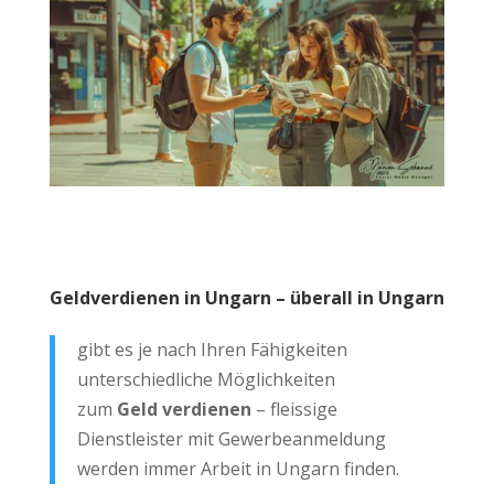
Geldverdienen in Ungarn – überall in Ungarn
gibt es je nach Ihren Fähigkeiten
unterschiedliche Möglichkeiten
zum
Geld verdienen
– fleissige
Dienstleister mit Gewerbeanmeldung
werden immer Arbeit in Ungarn finden.