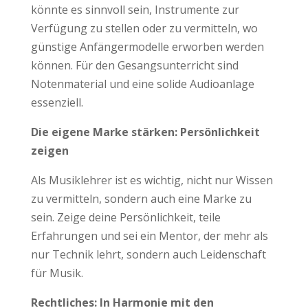
könnte es sinnvoll sein, Instrumente zur
Verfügung zu stellen oder zu vermitteln, wo
günstige Anfängermodelle erworben werden
können. Für den Gesangsunterricht sind
Notenmaterial und eine solide Audioanlage
essenziell.
Die eigene Marke stärken: Persönlichkeit
zeigen
Als Musiklehrer ist es wichtig, nicht nur Wissen
zu vermitteln, sondern auch eine Marke zu
sein. Zeige deine Persönlichkeit, teile
Erfahrungen und sei ein Mentor, der mehr als
nur Technik lehrt, sondern auch Leidenschaft
für Musik.
Rechtliches: In Harmonie mit den