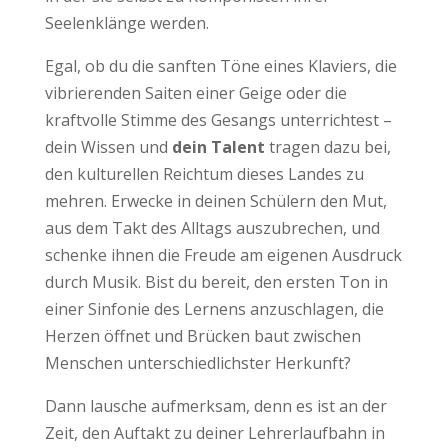
Seelenklänge werden.
Egal, ob du die sanften Töne eines Klaviers, die
vibrierenden Saiten einer Geige oder die
kraftvolle Stimme des Gesangs unterrichtest –
dein Wissen und
dein Talent
tragen dazu bei,
den kulturellen Reichtum dieses Landes zu
mehren. Erwecke in deinen Schülern den Mut,
aus dem Takt des Alltags auszubrechen, und
schenke ihnen die Freude am eigenen Ausdruck
durch Musik. Bist du bereit, den ersten Ton in
einer Sinfonie des Lernens anzuschlagen, die
Herzen öffnet und Brücken baut zwischen
Menschen unterschiedlichster Herkunft?
Dann lausche aufmerksam, denn es ist an der
Zeit, den Auftakt zu deiner Lehrerlaufbahn in