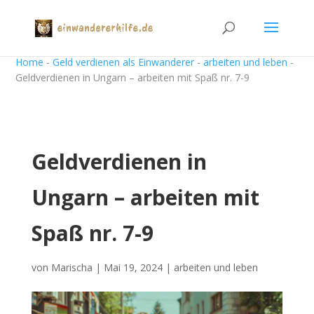
Home
-
Geld verdienen als Einwanderer
-
arbeiten und leben
-
Geldverdienen in Ungarn – arbeiten mit Spaß nr. 7-9
Geldverdienen in
Ungarn – arbeiten mit
Spaß nr. 7-9
von
Marischa
|
Mai 19, 2024
|
arbeiten und leben