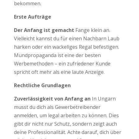
bekommen.
Erste Aufträge
Der Anfang ist gemacht
Fange klein an.
Vielleicht kannst du für einen Nachbarn Laub
harken oder ein wackeliges Regal befestigen.
Mundpropaganda ist eine der besten
Werbemethoden – ein zufriedener Kunde
spricht oft mehr als eine laute Anzeige.
Rechtliche Grundlagen
Zuverlässigkeit von Anfang an
In Ungarn
musst du dich als Gewerbetreibender
anmelden, um legal arbeiten zu können. Dies
gibt dir nicht nur Schutz, sondern zeigt auch
deine Professionalität. Achte darauf, dich über