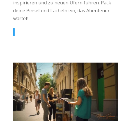
inspirieren und zu neuen Ufern führen. Pack
deine Pinsel und Lächeln ein, das Abenteuer
wartet!