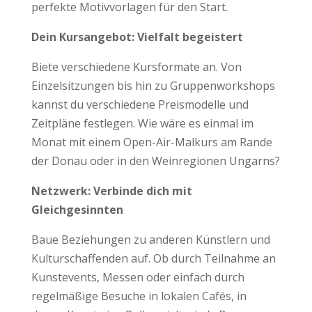
perfekte Motivvorlagen für den Start.
Dein Kursangebot: Vielfalt begeistert
Biete verschiedene Kursformate an. Von
Einzelsitzungen bis hin zu Gruppenworkshops
kannst du verschiedene Preismodelle und
Zeitpläne festlegen. Wie wäre es einmal im
Monat mit einem Open-Air-Malkurs am Rande
der Donau oder in den Weinregionen Ungarns?
Netzwerk: Verbinde dich mit
Gleichgesinnten
Baue Beziehungen zu anderen Künstlern und
Kulturschaffenden auf. Ob durch Teilnahme an
Kunstevents, Messen oder einfach durch
regelmäßige Besuche in lokalen Cafés, in