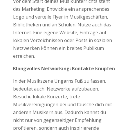
Vor dem Start deines Musikunterrichts steht
das Marketing. Entwickle ein ansprechendes
Logo und verteile Flyer in Musikgeschäften,
Bibliotheken und an Schulen. Nutze auch das
Internet. Eine eigene Website, Einträge auf
lokalen Verzeichnissen oder Posts in sozialen
Netzwerken können ein breites Publikum
erreichen.
Klangvolles Networking: Kontakte knüpfen
In der Musikszene Ungarns Fuß zu fassen,
bedeutet auch, Netzwerke aufzubauen.
Besuche lokale Konzerte, trete
Musikvereinigungen bei und tausche dich mit
anderen Musikern aus. Dadurch kannst du
nicht nur von gegenseitiger Empfehlung
profitieren, sondern auch inspirierende