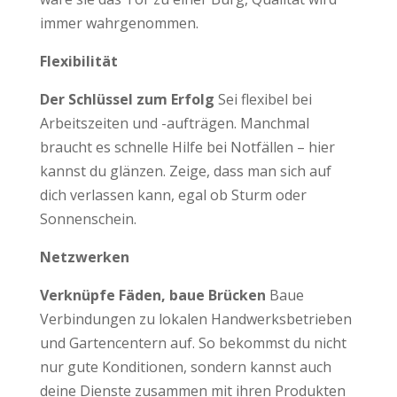
immer wahrgenommen.
Flexibilität
Der Schlüssel zum Erfolg
Sei flexibel bei
Arbeitszeiten und -aufträgen. Manchmal
braucht es schnelle Hilfe bei Notfällen – hier
kannst du glänzen. Zeige, dass man sich auf
dich verlassen kann, egal ob Sturm oder
Sonnenschein.
Netzwerken
Verknüpfe Fäden, baue Brücken
Baue
Verbindungen zu lokalen Handwerksbetrieben
und Gartencentern auf. So bekommst du nicht
nur gute Konditionen, sondern kannst auch
deine Dienste zusammen mit ihren Produkten