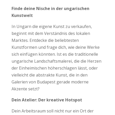
Finde deine Nische in der ungarischen
Kunstwelt
In Ungarn die eigene Kunst zu verkaufen,
beginnt mit dem Verständnis des lokalen
Marktes. Entdecke die beliebtesten
Kunstformen und frage dich, wie deine Werke
sich einfügen könnten. Ist es die traditionelle
ungarische Landschaftsmalerei, die die Herzen
der Einheimischen höherschlagen lässt, oder
vielleicht die abstrakte Kunst, die in den
Galerien von Budapest gerade moderne
Akzente setzt?
Dein Atelier: Der kreative Hotspot
Dein Arbeitsraum soll nicht nur ein Ort der