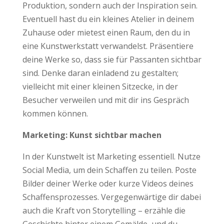
Produktion, sondern auch der Inspiration sein.
Eventuell hast du ein kleines Atelier in deinem
Zuhause oder mietest einen Raum, den du in
eine Kunstwerkstatt verwandelst. Präsentiere
deine Werke so, dass sie für Passanten sichtbar
sind. Denke daran einladend zu gestalten;
vielleicht mit einer kleinen Sitzecke, in der
Besucher verweilen und mit dir ins Gespräch
kommen können.
Marketing: Kunst sichtbar machen
In der Kunstwelt ist Marketing essentiell. Nutze
Social Media, um dein Schaffen zu teilen. Poste
Bilder deiner Werke oder kurze Videos deines
Schaffensprozesses. Vergegenwärtige dir dabei
auch die Kraft von Storytelling – erzähle die