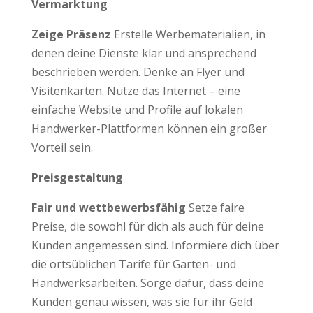
Vermarktung
Zeige Präsenz
Erstelle Werbematerialien, in
denen deine Dienste klar und ansprechend
beschrieben werden. Denke an Flyer und
Visitenkarten. Nutze das Internet – eine
einfache Website und Profile auf lokalen
Handwerker-Plattformen können ein großer
Vorteil sein.
Preisgestaltung
Fair und wettbewerbsfähig
Setze faire
Preise, die sowohl für dich als auch für deine
Kunden angemessen sind. Informiere dich über
die ortsüblichen Tarife für Garten- und
Handwerksarbeiten. Sorge dafür, dass deine
Kunden genau wissen, was sie für ihr Geld