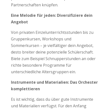
Partnerschaften knüpfen.
Eine Melodie für jeden: Diversifiziere dein
Angebot
Von privaten Einzelunterrichtsstunden bis zu
Gruppenkursen, Workshops und
Sommerkursen – je vielfältiger dein Angebot,
desto breiter deine potenzielle Schülerschaft.
Biete zum Beispiel Schnupperstunden an oder
richte besondere Programme für
unterschiedliche Altersgruppen ein.
Instrumente und Materialien: Das Orchester
komplettieren
Es ist wichtig, dass du über gute Instrumente
und Materialien verfügst. Für den Anfang