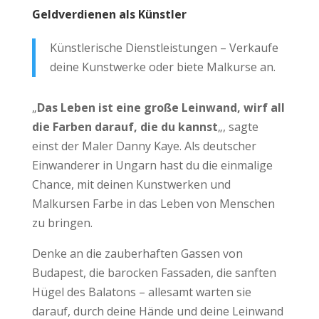
Geldverdienen als Künstler
Künstlerische Dienstleistungen – Verkaufe
deine Kunstwerke oder biete Malkurse an.
„
Das Leben ist eine große Leinwand, wirf all
die Farben darauf, die du kannst
„, sagte
einst der Maler Danny Kaye. Als deutscher
Einwanderer in Ungarn hast du die einmalige
Chance, mit deinen Kunstwerken und
Malkursen Farbe in das Leben von Menschen
zu bringen.
Denke an die zauberhaften Gassen von
Budapest, die barocken Fassaden, die sanften
Hügel des Balatons – allesamt warten sie
darauf, durch deine Hände und deine Leinwand