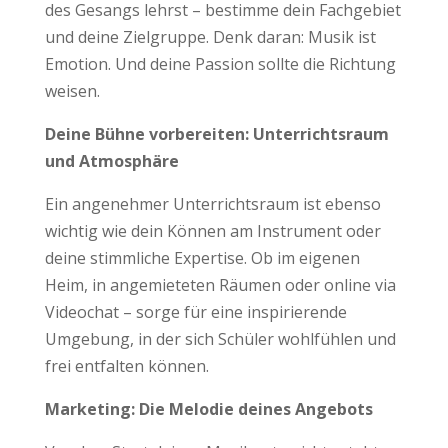
des Gesangs lehrst – bestimme dein Fachgebiet
und deine Zielgruppe. Denk daran: Musik ist
Emotion. Und deine Passion sollte die Richtung
weisen.
Deine Bühne vorbereiten: Unterrichtsraum
und Atmosphäre
Ein angenehmer Unterrichtsraum ist ebenso
wichtig wie dein Können am Instrument oder
deine stimmliche Expertise. Ob im eigenen
Heim, in angemieteten Räumen oder online via
Videochat – sorge für eine inspirierende
Umgebung, in der sich Schüler wohlfühlen und
frei entfalten können.
Marketing: Die Melodie deines Angebots