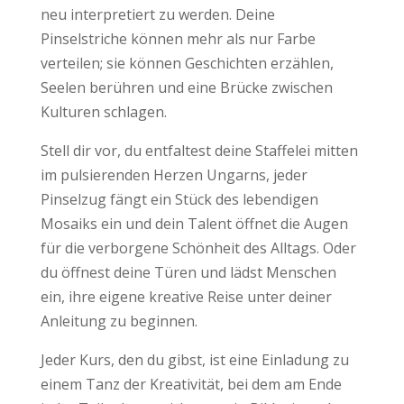
neu interpretiert zu werden. Deine
Pinselstriche können mehr als nur Farbe
verteilen; sie können Geschichten erzählen,
Seelen berühren und eine Brücke zwischen
Kulturen schlagen.
Stell dir vor, du entfaltest deine Staffelei mitten
im pulsierenden Herzen Ungarns, jeder
Pinselzug fängt ein Stück des lebendigen
Mosaiks ein und dein Talent öffnet die Augen
für die verborgene Schönheit des Alltags. Oder
du öffnest deine Türen und lädst Menschen
ein, ihre eigene kreative Reise unter deiner
Anleitung zu beginnen.
Jeder Kurs, den du gibst, ist eine Einladung zu
einem Tanz der Kreativität, bei dem am Ende