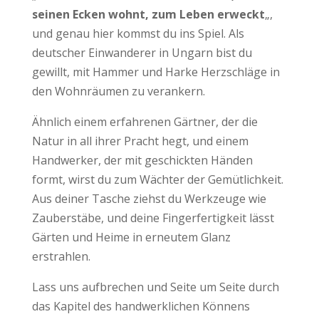
seinen Ecken wohnt, zum Leben erweckt
„,
und genau hier kommst du ins Spiel. Als
deutscher Einwanderer in Ungarn bist du
gewillt, mit Hammer und Harke Herzschläge in
den Wohnräumen zu verankern.
Ähnlich einem erfahrenen Gärtner, der die
Natur in all ihrer Pracht hegt, und einem
Handwerker, der mit geschickten Händen
formt, wirst du zum Wächter der Gemütlichkeit.
Aus deiner Tasche ziehst du Werkzeuge wie
Zauberstäbe, und deine Fingerfertigkeit lässt
Gärten und Heime in erneutem Glanz
erstrahlen.
Lass uns aufbrechen und Seite um Seite durch
das Kapitel des handwerklichen Könnens