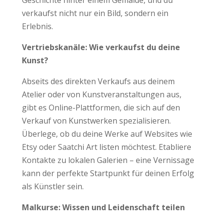
Geschichte hinter einem Gemälde, und du
verkaufst nicht nur ein Bild, sondern ein
Erlebnis.
Vertriebskanäle: Wie verkaufst du deine
Kunst?
Abseits des direkten Verkaufs aus deinem
Atelier oder von Kunstveranstaltungen aus,
gibt es Online-Plattformen, die sich auf den
Verkauf von Kunstwerken spezialisieren.
Überlege, ob du deine Werke auf Websites wie
Etsy oder Saatchi Art listen möchtest. Etabliere
Kontakte zu lokalen Galerien – eine Vernissage
kann der perfekte Startpunkt für deinen Erfolg
als Künstler sein.
Malkurse: Wissen und Leidenschaft teilen