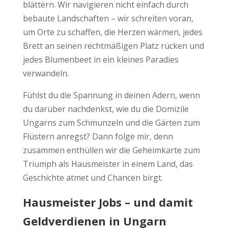
blättern. Wir navigieren nicht einfach durch
bebaute Landschaften – wir schreiten voran,
um Orte zu schaffen, die Herzen wärmen, jedes
Brett an seinen rechtmäßigen Platz rücken und
jedes Blumenbeet in ein kleines Paradies
verwandeln.
Fühlst du die Spannung in deinen Adern, wenn
du darüber nachdenkst, wie du die Domizile
Ungarns zum Schmunzeln und die Gärten zum
Flüstern anregst? Dann folge mir, denn
zusammen enthüllen wir die Geheimkarte zum
Triumph als Hausmeister in einem Land, das
Geschichte atmet und Chancen birgt.
Hausmeister Jobs – und damit
Geldverdienen in Ungarn