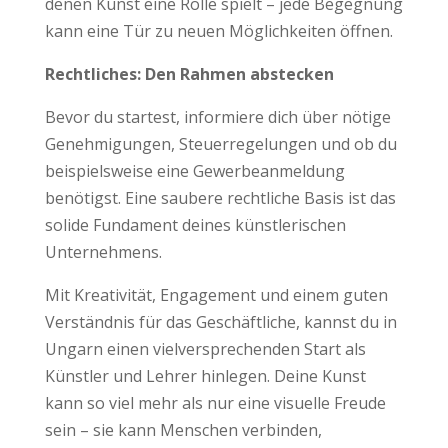
denen Kunst eine Rolle spielt – jede Begegnung
kann eine Tür zu neuen Möglichkeiten öffnen.
Rechtliches: Den Rahmen abstecken
Bevor du startest, informiere dich über nötige
Genehmigungen, Steuerregelungen und ob du
beispielsweise eine Gewerbeanmeldung
benötigst. Eine saubere rechtliche Basis ist das
solide Fundament deines künstlerischen
Unternehmens.
Mit Kreativität, Engagement und einem guten
Verständnis für das Geschäftliche, kannst du in
Ungarn einen vielversprechenden Start als
Künstler und Lehrer hinlegen. Deine Kunst
kann so viel mehr als nur eine visuelle Freude
sein – sie kann Menschen verbinden,