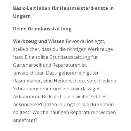
Basic-Leitfaden für Hausmeisterdienste in
Ungarn
Deine Grundausstattung
Werkzeug und Wissen
Bevor du loslegst,
stelle sicher, dass du die richtigen Werkzeuge
hast. Eine solide Grundausstattung für
Gartenarbeit und Reparaturen ist
unverzichtbar. Dazu gehören ein guter
Rasenmäher, eine Heckenschere, verschiedene
Schraubendreher und ein zuverlässiger
Akkubohrer. Bilde dich auch weiter: Gibt es
besondere Pflanzen in Ungarn, die du kennen
solltest? Welche häufigen Reparaturen werden
angefragt?