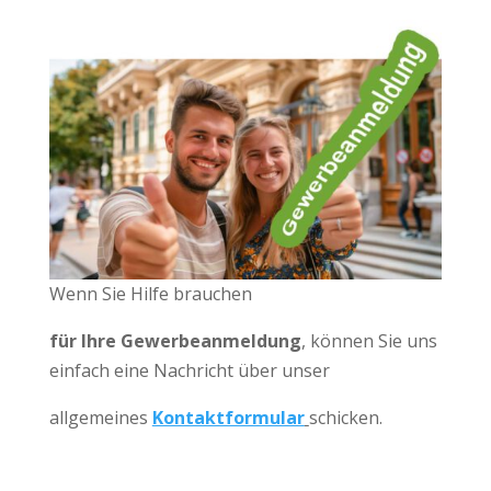
Wenn Sie Hilfe brauchen
für Ihre Gewerbeanmeldung
, können Sie uns
einfach eine Nachricht über unser
allgemeines
Kontaktformular
schicken.