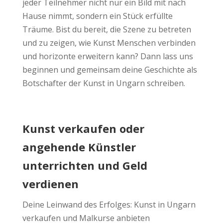
jeder Teilnehmer nicht nur ein Bild mit nach
Hause nimmt, sondern ein Stück erfüllte
Träume. Bist du bereit, die Szene zu betreten
und zu zeigen, wie Kunst Menschen verbinden
und horizonte erweitern kann? Dann lass uns
beginnen und gemeinsam deine Geschichte als
Botschafter der Kunst in Ungarn schreiben.
Kunst verkaufen oder
angehende Künstler
unterrichten und Geld
verdienen
Deine Leinwand des Erfolges: Kunst in Ungarn
verkaufen und Malkurse anbieten