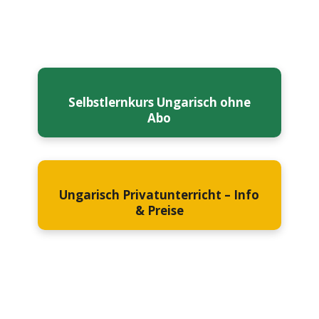
Selbstlernkurs Ungarisch ohne
Abo
Ungarisch Privatunterricht – Info
& Preise