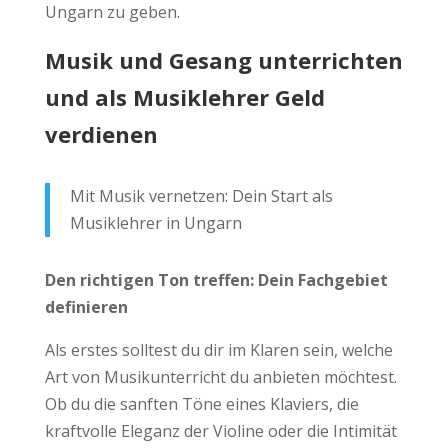
Ungarn zu geben.
Musik und Gesang unterrichten
und als Musiklehrer Geld
verdienen
Mit Musik vernetzen: Dein Start als
Musiklehrer in Ungarn
Den richtigen Ton treffen: Dein Fachgebiet
definieren
Als erstes solltest du dir im Klaren sein, welche
Art von Musikunterricht du anbieten möchtest.
Ob du die sanften Töne eines Klaviers, die
kraftvolle Eleganz der Violine oder die Intimität