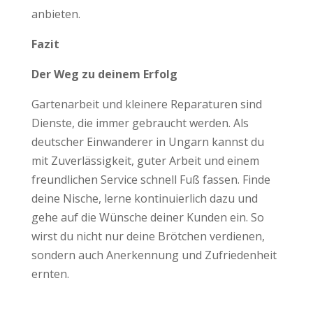
anbieten.
Fazit
Der Weg zu deinem Erfolg
Gartenarbeit und kleinere Reparaturen sind
Dienste, die immer gebraucht werden. Als
deutscher Einwanderer in Ungarn kannst du
mit Zuverlässigkeit, guter Arbeit und einem
freundlichen Service schnell Fuß fassen. Finde
deine Nische, lerne kontinuierlich dazu und
gehe auf die Wünsche deiner Kunden ein. So
wirst du nicht nur deine Brötchen verdienen,
sondern auch Anerkennung und Zufriedenheit
ernten.