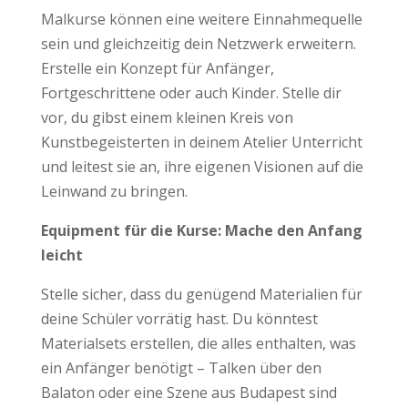
Malkurse können eine weitere Einnahmequelle
sein und gleichzeitig dein Netzwerk erweitern.
Erstelle ein Konzept für Anfänger,
Fortgeschrittene oder auch Kinder. Stelle dir
vor, du gibst einem kleinen Kreis von
Kunstbegeisterten in deinem Atelier Unterricht
und leitest sie an, ihre eigenen Visionen auf die
Leinwand zu bringen.
Equipment für die Kurse: Mache den Anfang
leicht
Stelle sicher, dass du genügend Materialien für
deine Schüler vorrätig hast. Du könntest
Materialsets erstellen, die alles enthalten, was
ein Anfänger benötigt – Talken über den
Balaton oder eine Szene aus Budapest sind