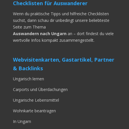
Checklisten für Auswanderer
Wenn du praktische Tipps und hilfreiche Checklisten
suchst, dann schau dir unbedingt unsere beliebteste
Seite zum Thema
Auswandern nach Ungarn
an – dort findest du viele
wertvolle Infos kompakt zusammengestellt.
Webvisitenkarten, Gastartikel, Partner
& Backlinks
Ungarisch lernen
Carports und Überdachungen
Ungarische Lebensmittel
Wohnkarte beantragen
In Ungarn