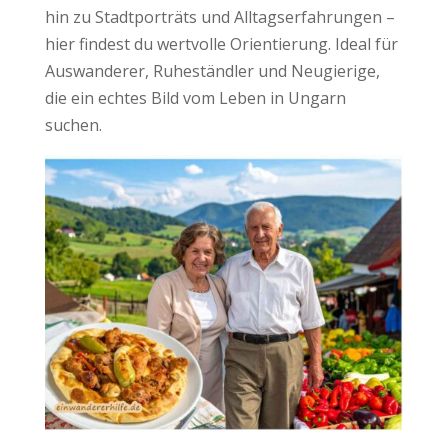
hin zu Stadtporträts und Alltagserfahrungen –
hier findest du wertvolle Orientierung. Ideal für
Auswanderer, Ruheständler und Neugierige,
die ein echtes Bild vom Leben in Ungarn
suchen.