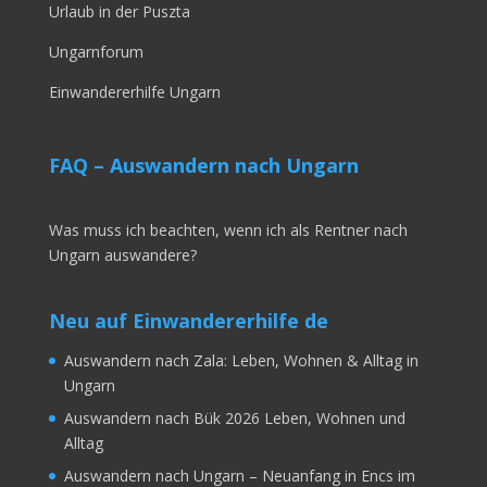
Urlaub in der Puszta
Ungarnforum
Einwandererhilfe Ungarn
FAQ – Auswandern nach Ungarn
Was muss ich beachten, wenn ich als Rentner nach
Ungarn auswandere?
Neu auf Einwandererhilfe de
Auswandern nach Zala: Leben, Wohnen & Alltag in
Ungarn
Auswandern nach Bük 2026 Leben, Wohnen und
Alltag
Auswandern nach Ungarn – Neuanfang in Encs im