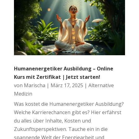
Humanenergetiker Ausbildung – Online
Kurs mit Zertifikat | Jetzt starten!
von
Marischa
|
März 17, 2025
|
Alternative
Medizin
Was kostet die Humanenergetiker Ausbildung?
Welche Karrierechancen gibt es? Hier erfährst
du alles über Inhalte, Kosten und
Zukunftsperspektiven. Tauche ein in die
spannende Welt der Energiearbeit und