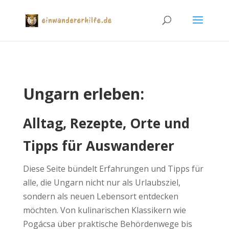
Ungarn erleben:
Alltag, Rezepte, Orte und
Tipps für Auswanderer
Diese Seite bündelt Erfahrungen und Tipps für
alle, die Ungarn nicht nur als Urlaubsziel,
sondern als neuen Lebensort entdecken
möchten. Von kulinarischen Klassikern wie
Pogácsa über praktische Behördenwege bis