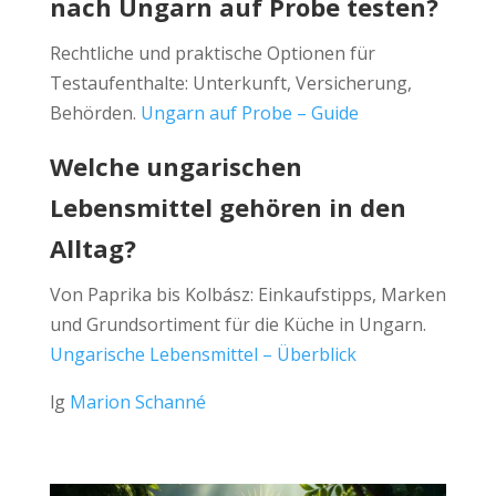
nach Ungarn auf Probe testen?
Rechtliche und praktische Optionen für
Testaufenthalte: Unterkunft, Versicherung,
Behörden.
Ungarn auf Probe – Guide
Welche ungarischen
Lebensmittel gehören in den
Alltag?
Von Paprika bis Kolbász: Einkaufstipps, Marken
und Grundsortiment für die Küche in Ungarn.
Ungarische Lebensmittel – Überblick
lg
Marion Schanné