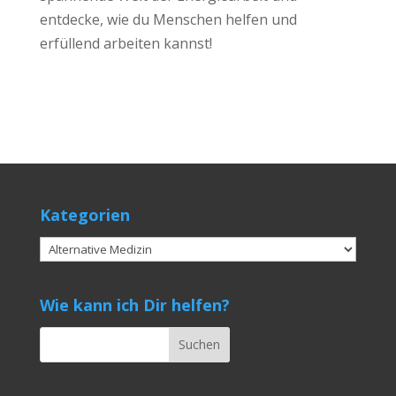
entdecke, wie du Menschen helfen und
erfüllend arbeiten kannst!
Kategorien
Kategorien
Wie kann ich Dir helfen?