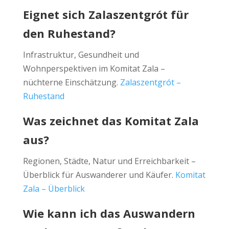
Eignet sich Zalaszentgrót für
den Ruhestand?
Infrastruktur, Gesundheit und
Wohnperspektiven im Komitat Zala –
nüchterne Einschätzung.
Zalaszentgrót –
Ruhestand
Was zeichnet das Komitat Zala
aus?
Regionen, Städte, Natur und Erreichbarkeit –
Überblick für Auswanderer und Käufer.
Komitat
Zala – Überblick
Wie kann ich das Auswandern