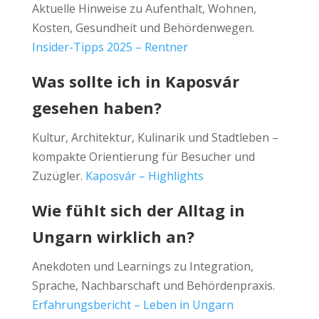
Aktuelle Hinweise zu Aufenthalt, Wohnen,
Kosten, Gesundheit und Behördenwegen.
Insider-Tipps 2025 – Rentner
Was sollte ich in Kaposvár
gesehen haben?
Kultur, Architektur, Kulinarik und Stadtleben –
kompakte Orientierung für Besucher und
Zuzügler.
Kaposvár – Highlights
Wie fühlt sich der Alltag in
Ungarn wirklich an?
Anekdoten und Learnings zu Integration,
Sprache, Nachbarschaft und Behördenpraxis.
Erfahrungsbericht – Leben in Ungarn