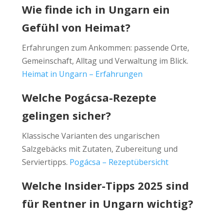
Wie finde ich in Ungarn ein
Gefühl von Heimat?
Erfahrungen zum Ankommen: passende Orte,
Gemeinschaft, Alltag und Verwaltung im Blick.
Heimat in Ungarn – Erfahrungen
Welche Pogácsa-Rezepte
gelingen sicher?
Klassische Varianten des ungarischen
Salzgebäcks mit Zutaten, Zubereitung und
Serviertipps.
Pogácsa – Rezeptübersicht
Welche Insider-Tipps 2025 sind
für Rentner in Ungarn wichtig?