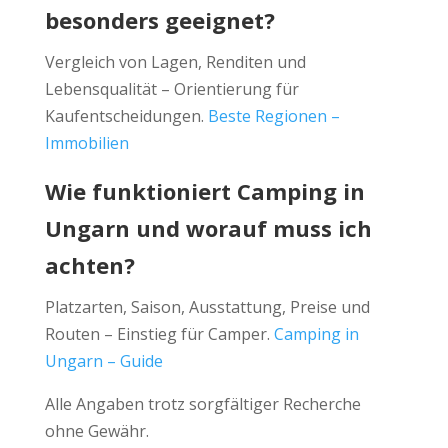
besonders geeignet?
Vergleich von Lagen, Renditen und
Lebensqualität – Orientierung für
Kaufentscheidungen.
Beste Regionen –
Immobilien
Wie funktioniert Camping in
Ungarn und worauf muss ich
achten?
Platzarten, Saison, Ausstattung, Preise und
Routen – Einstieg für Camper.
Camping in
Ungarn – Guide
Alle Angaben trotz sorgfältiger Recherche
ohne Gewähr.