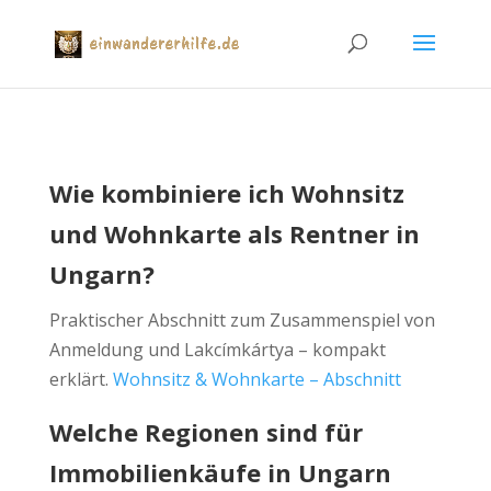
Wie kombiniere ich Wohnsitz
und Wohnkarte als Rentner in
Ungarn?
Praktischer Abschnitt zum Zusammenspiel von
Anmeldung und Lakcímkártya – kompakt
erklärt.
Wohnsitz & Wohnkarte – Abschnitt
Welche Regionen sind für
Immobilienkäufe in Ungarn