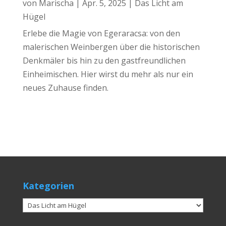
von
Marischa
|
Apr. 5, 2025
|
Das Licht am
Hügel
Erlebe die Magie von Egeraracsa: von den
malerischen Weinbergen über die historischen
Denkmäler bis hin zu den gastfreundlichen
Einheimischen. Hier wirst du mehr als nur ein
neues Zuhause finden.
Kategorien
Kategorien