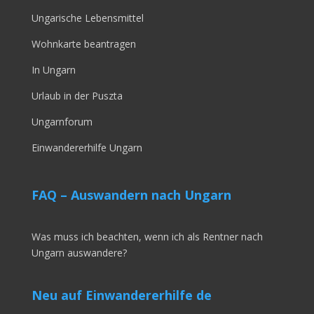
Ungarische Lebensmittel
Wohnkarte beantragen
In Ungarn
Urlaub in der Puszta
Ungarnforum
Einwandererhilfe Ungarn
FAQ – Auswandern nach Ungarn
Was muss ich beachten, wenn ich als Rentner nach
Ungarn auswandere?
Neu auf Einwandererhilfe de