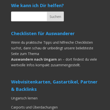
Wie kann ich Dir helfen?
Checklisten für Auswanderer
Wenn du praktische Tipps und hilfreiche Checklisten
suchst, dann schau dir unbedingt unsere beliebteste
Seite zum Thema
Auswandern nach Ungarn
an – dort findest du viele
wertvolle Infos kompakt zusammengestellt.
Webvisitenkarten, Gastartikel, Partner
& Backlinks
Ungarisch lernen
Carports und Überdachungen