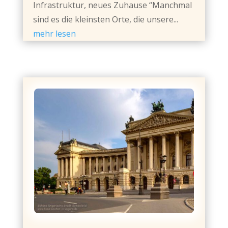
Infrastruktur, neues Zuhause “Manchmal
sind es die kleinsten Orte, die unsere...
mehr lesen