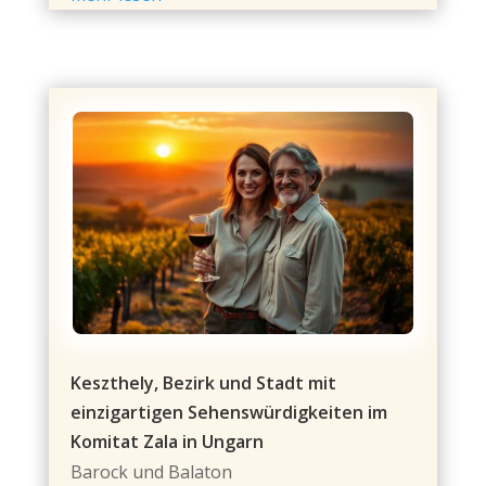
Keszthely, Bezirk und Stadt mit
einzigartigen Sehenswürdigkeiten im
Komitat Zala in Ungarn
Barock und Balaton