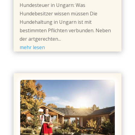
Hundesteuer in Ungarn: Was
Hundebesitzer wissen müssen Die
Hundehaltung in Ungarn ist mit
bestimmten Pflichten verbunden. Neben
der artgerechten...
mehr lesen