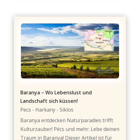
Baranya – Wo Lebenslust und
Landschaft sich küssen!
Pecs - Harkany - Siklos
Baranya entdecken Naturparadies trifft
Kulturzauber! Pécs und mehr: Lebe deinen
Traum in Baranya! Dieser Artikel ist für