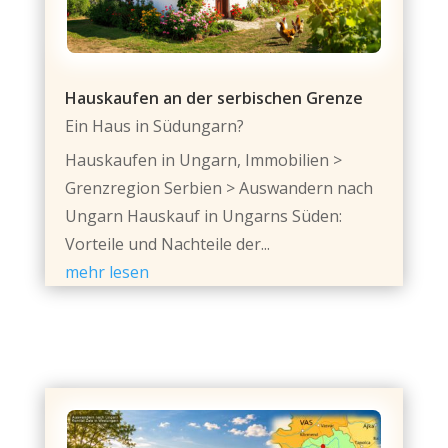
Hauskaufen an der serbischen Grenze
Ein Haus in Südungarn?
Hauskaufen in Ungarn, Immobilien >
Grenzregion Serbien > Auswandern nach
Ungarn Hauskauf in Ungarns Süden:
Vorteile und Nachteile der...
mehr lesen