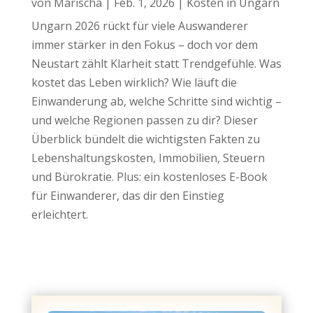
von
Marischa
|
Feb. 1, 2026
|
Kosten in Ungarn
Ungarn 2026 rückt für viele Auswanderer
immer stärker in den Fokus – doch vor dem
Neustart zählt Klarheit statt Trendgefühle. Was
kostet das Leben wirklich? Wie läuft die
Einwanderung ab, welche Schritte sind wichtig –
und welche Regionen passen zu dir? Dieser
Überblick bündelt die wichtigsten Fakten zu
Lebenshaltungskosten, Immobilien, Steuern
und Bürokratie. Plus: ein kostenloses E-Book
für Einwanderer, das dir den Einstieg
erleichtert.