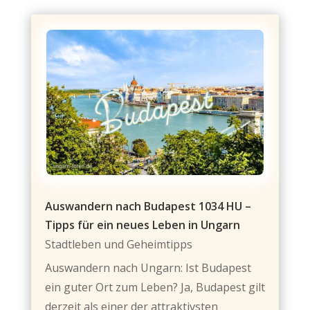
Auswandern nach Budapest 1034 HU –
Tipps für ein neues Leben in Ungarn
Stadtleben und Geheimtipps
Auswandern nach Ungarn: Ist Budapest
ein guter Ort zum Leben? Ja, Budapest gilt
derzeit als einer der attraktivsten