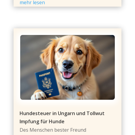
mehr lesen
Hundesteuer in Ungarn und Tollwut
Impfung für Hunde
Des Menschen bester Freund