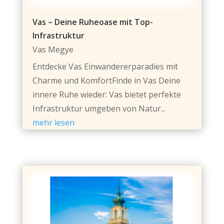
Vas – Deine Ruheoase mit Top-
Infrastruktur
Vas Megye
Entdecke Vas Einwandererparadies mit
Charme und KomfortFinde in Vas Deine
innere Ruhe wieder: Vas bietet perfekte
Infrastruktur umgeben von Natur...
mehr lesen