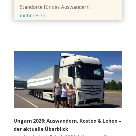
Standorte für das Auswandern...
mehr lesen
Ungarn 2026: Auswandern, Kosten & Leben –
der aktuelle Überblick