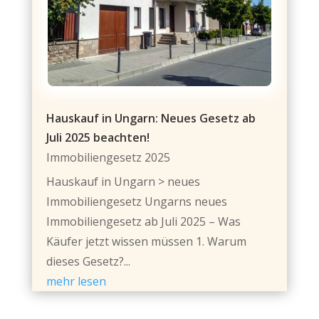
Hauskauf in Ungarn: Neues Gesetz ab
Juli 2025 beachten!
Immobiliengesetz 2025
Hauskauf in Ungarn > neues
Immobiliengesetz Ungarns neues
Immobiliengesetz ab Juli 2025 – Was
Käufer jetzt wissen müssen 1. Warum
dieses Gesetz?...
mehr lesen