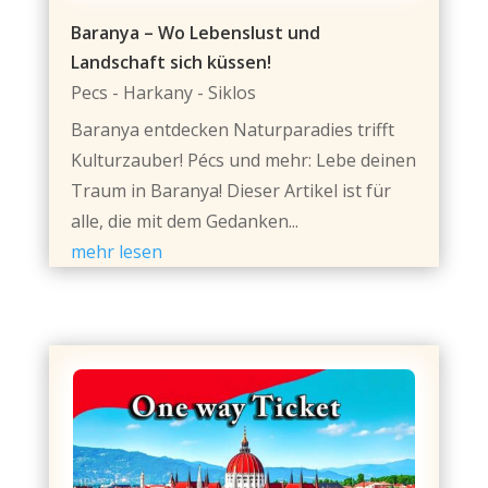
Baranya – Wo Lebenslust und
Landschaft sich küssen!
Pecs - Harkany - Siklos
Baranya entdecken Naturparadies trifft
Kulturzauber! Pécs und mehr: Lebe deinen
Traum in Baranya! Dieser Artikel ist für
alle, die mit dem Gedanken...
mehr lesen