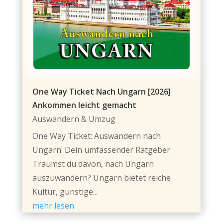
One Way Ticket Nach Ungarn [2026]
Ankommen leicht gemacht
Auswandern & Umzug
One Way Ticket: Auswandern nach
Ungarn: Dein umfassender Ratgeber
Träumst du davon, nach Ungarn
auszuwandern? Ungarn bietet reiche
Kultur, günstige...
mehr lesen