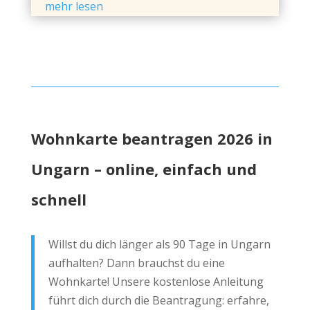
mehr lesen
Wohnkarte beantragen 2026 in
Ungarn – online, einfach und
schnell
Willst du dich länger als 90 Tage in Ungarn
aufhalten? Dann brauchst du eine
Wohnkarte! Unsere kostenlose Anleitung
führt dich durch die Beantragung: erfahre,