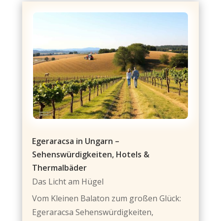
Egeraracsa in Ungarn –
Sehenswürdigkeiten, Hotels &
Thermalbäder
Das Licht am Hügel
Vom Kleinen Balaton zum großen Glück:
Egeraracsa Sehenswürdigkeiten,