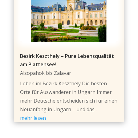
Bezirk Keszthely – Pure Lebensqualität
am Plattensee!
Alsopahok bis Zalavar
Leben im Bezirk Keszthely Die besten
Orte für Auswanderer in Ungarn Immer
mehr Deutsche entscheiden sich für einen
Neuanfang in Ungarn – und das...
mehr lesen