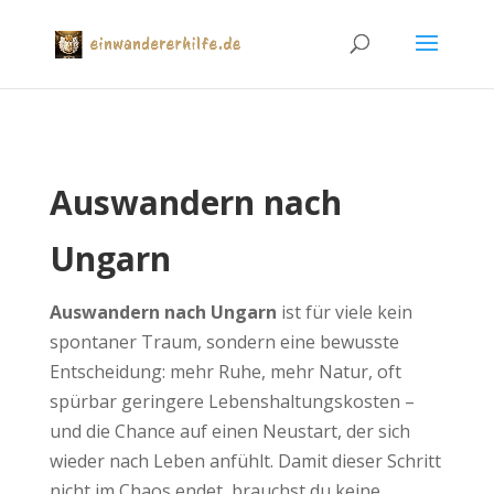
Auswandern nach
Ungarn
Auswandern nach Ungarn
ist für viele kein
spontaner Traum, sondern eine bewusste
Entscheidung: mehr Ruhe, mehr Natur, oft
spürbar geringere Lebenshaltungskosten –
und die Chance auf einen Neustart, der sich
wieder nach Leben anfühlt. Damit dieser Schritt
nicht im Chaos endet, brauchst du keine