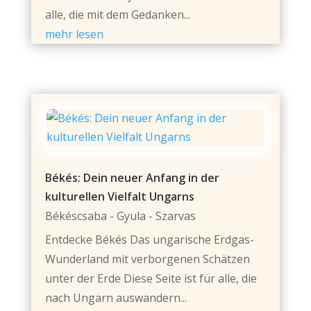
alle, die mit dem Gedanken...
mehr lesen
Békés: Dein neuer Anfang in der
kulturellen Vielfalt Ungarns
Békéscsaba - Gyula - Szarvas
Entdecke Békés Das ungarische Erdgas-
Wunderland mit verborgenen Schätzen
unter der Erde Diese Seite ist für alle, die
nach Ungarn auswandern...