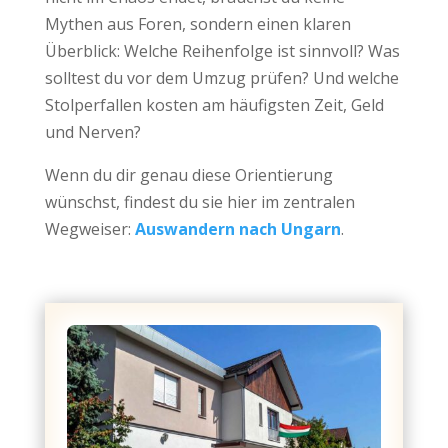
Mythen aus Foren, sondern einen klaren
Überblick: Welche Reihenfolge ist sinnvoll? Was
solltest du vor dem Umzug prüfen? Und welche
Stolperfallen kosten am häufigsten Zeit, Geld
und Nerven?
Wenn du dir genau diese Orientierung
wünschst, findest du sie hier im zentralen
Wegweiser:
Auswandern nach Ungarn
.