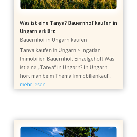
Was ist eine Tanya? Bauernhof kaufen in
Ungarn erklärt
Bauernhof in Ungarn kaufen
Tanya kaufen in Ungarn > Ingatlan
Immobilien Bauernhof, Einzelgehöft Was
ist eine „Tanya“ in Ungarn? In Ungarn
hört man beim Thema Immobilienkauf...
mehr lesen