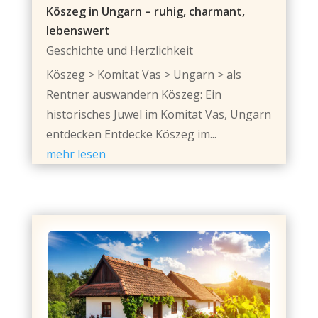
Köszeg in Ungarn – ruhig, charmant,
lebenswert
Geschichte und Herzlichkeit
Köszeg > Komitat Vas > Ungarn > als
Rentner auswandern Köszeg: Ein
historisches Juwel im Komitat Vas, Ungarn
entdecken Entdecke Köszeg im...
mehr lesen