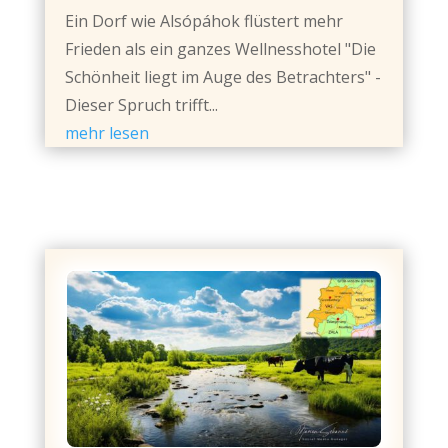
Ein Dorf wie Alsópáhok flüstert mehr
Frieden als ein ganzes Wellnesshotel "Die
Schönheit liegt im Auge des Betrachters" -
Dieser Spruch trifft...
mehr lesen