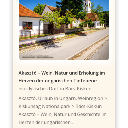
Akasztó – Wein, Natur und Erholung im
Herzen der ungarischen Tiefebene
ein idyllisches Dorf in Bács-Kiskun
Akasztó, Urlaub in Ungarn, Weinregion >
Kiskunság Nationalpark > Bács-Kiskun
Akasztó – Wein, Natur und Geschichte im
Herzen der ungarischen...