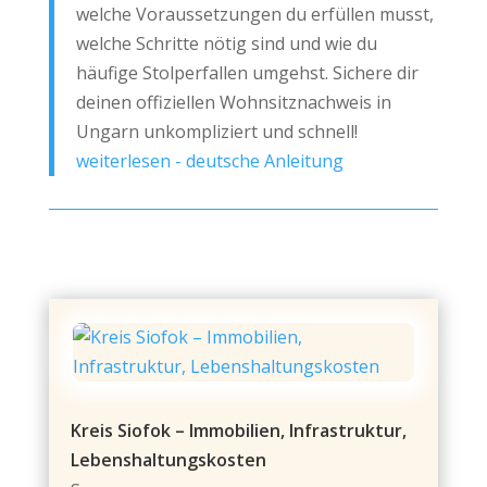
welche Voraussetzungen du erfüllen musst,
welche Schritte nötig sind und wie du
häufige Stolperfallen umgehst. Sichere dir
deinen offiziellen Wohnsitznachweis in
Ungarn unkompliziert und schnell!
weiterlesen - deutsche Anleitung
Kreis Siofok – Immobilien, Infrastruktur,
Lebenshaltungskosten