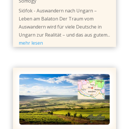
Somogy
Siófok - Auswandern nach Ungarn –
Leben am Balaton Der Traum vom
Auswandern wird für viele Deutsche in
Ungarn zur Realität – und das aus gutem...
mehr lesen