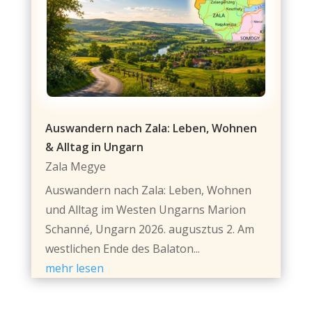
Auswandern nach Zala: Leben, Wohnen
& Alltag in Ungarn
Zala Megye
Auswandern nach Zala: Leben, Wohnen
und Alltag im Westen Ungarns Marion
Schanné, Ungarn 2026. augusztus 2. Am
westlichen Ende des Balaton...
mehr lesen