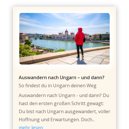
Auswandern nach Ungarn – und dann?
So findest du in Ungarn deinen Weg
Auswandern nach Ungarn - und dann? Du
hast den ersten großen Schritt gewagt:
Du bist nach Ungarn ausgewandert, voller
Hoffnung und Erwartungen. Doch...
mehr lesen